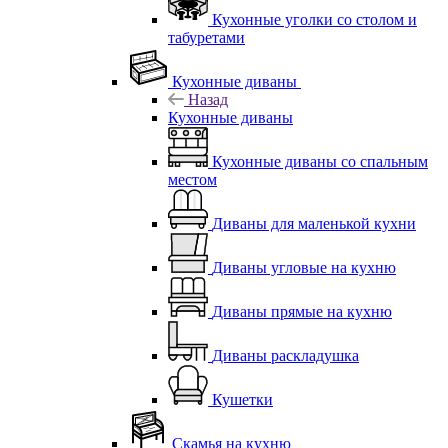
Кухонные уголки со столом и
табуретами
Кухонные диваны
Назад
Кухонные диваны
Кухонные диваны со спальным
местом
Диваны для маленькой кухни
Диваны угловые на кухню
Диваны прямые на кухню
Диваны раскладушка
Кушетки
Скамья на кухню