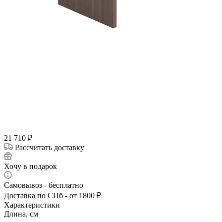
21 710
₽
Рассчитать доставку
Хочу в подарок
Самовывоз - бесплатно
Доставка по СПб - от 1800 ₽
Характеристики
Длина, см