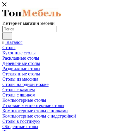
Интернет-магазин мебели
Каталог
Столы
Кухонные столы
Раскладные столы
Деревянные столы
Раздвижные столы
Стеклянные столы
Столы из массива
Столы на одной ножке
Столы с камнем
Столы с ящиком
Компьютерные столы
Игровые компьютерные столы
Компьютерные столы с полками
Компьютерные столы с надстройкой
Столы в гостиную
Обеденные столы