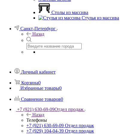
Столы из массива
Стулья из массива
Санкт-Петербург
Назад
Личный кабинет
Корзина
0
Избранные товары
0
Сравнение товаров
0
+7 (921) 630-69-09
Отдел продаж
Назад
Телефоны
+7 (921) 630-69-09
Отдел продаж
+7 (929) 104-04-39
Отдел продаж