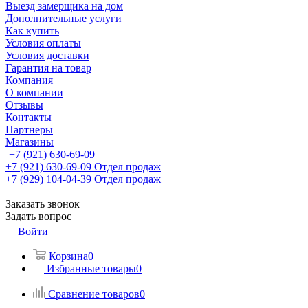
Выезд замерщика на дом
Дополнительные услуги
Как купить
Условия оплаты
Условия доставки
Гарантия на товар
Компания
О компании
Отзывы
Контакты
Партнеры
Магазины
+7 (921) 630-69-09
+7 (921) 630-69-09
Отдел продаж
+7 (929) 104-04-39
Отдел продаж
Заказать звонок
Задать вопрос
Войти
Корзина
0
Избранные товары
0
Сравнение товаров
0