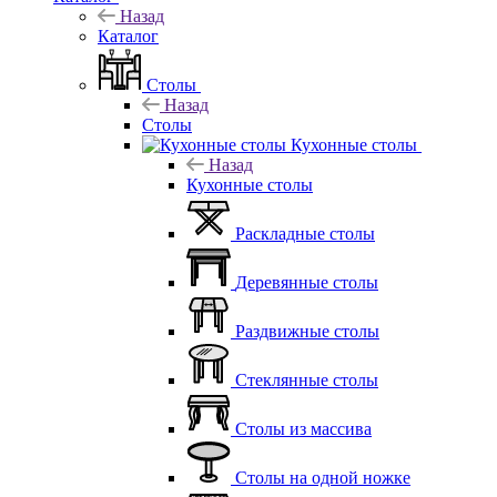
Назад
Каталог
Столы
Назад
Столы
Кухонные столы
Назад
Кухонные столы
Раскладные столы
Деревянные столы
Раздвижные столы
Стеклянные столы
Столы из массива
Столы на одной ножке