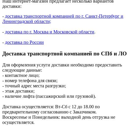
Наш интернет-магазин предлагает несколько вариантов
доставки:
-
доставка транспортной компанией по г. Санкт-Петербург и
Ленинградской области;
-
доставка по г. Москва и Московской области
.
-
доставка по России
Доставка транспортной компанией по СПб и ЛО
Для оформления услуги доставки необходимо предоставить
следующие данные:
- контактное лицо;
- номер телефона для связи;
- точный адрес места разгрузки;
- этаж доставки;
- наличие лифта (пассажирский или грузовой).
Доставка осуществляется: Вт-Сб с 12 до 18.00 по
предварительному согласованию с Заказчиком.
Воскресенье и Понедельник: выходной день отгрузка не
осуществляется.