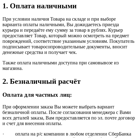
1. Оплата наличными
При условии наличия Товара на складе и при выборе
варианта оплаты наличными, Вы дожидаетесь приезда
курьера и передаёте ему сумму за товар в рублях. Курьер
предоставляет Товар, который можно осмотреть на предмет
повреждений, соответствие указанным условиям. Покупатель
подписывает товаросопроводительные документы, вносит
денежные средства и получает чек.
Также оплата наличными доступна при самовывозе из
магазина.
2. Безналичный расчёт
Оплата для частных лиц:
При оформлении заказа Вы можете выбрать вариант
безналичной оплаты. После согласования менеджера с Вами
всех деталей заказа, Вам предоставляется по эл. почте договор
и счет для внесения оплаты.
· оплата на р/с компании в любом отделении СберБанка