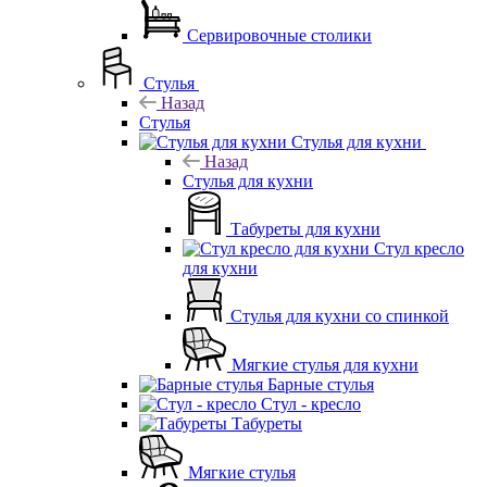
Сервировочные столики
Стулья
Назад
Стулья
Стулья для кухни
Назад
Стулья для кухни
Табуреты для кухни
Стул кресло
для кухни
Стулья для кухни со спинкой
Мягкие стулья для кухни
Барные стулья
Стул - кресло
Табуреты
Мягкие стулья