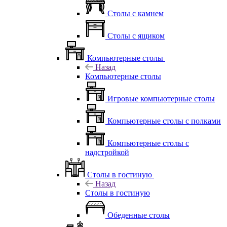
Столы с камнем
Столы с ящиком
Компьютерные столы
Назад
Компьютерные столы
Игровые компьютерные столы
Компьютерные столы с полками
Компьютерные столы с
надстройкой
Столы в гостиную
Назад
Столы в гостиную
Обеденные столы