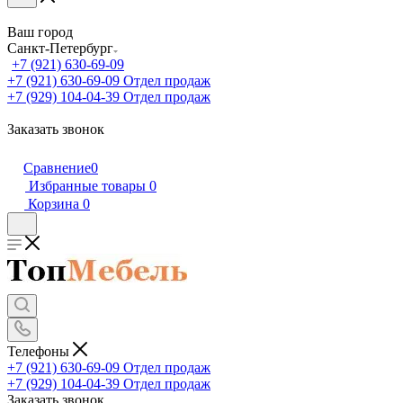
Ваш город
Санкт-Петербург
+7 (921) 630-69-09
+7 (921) 630-69-09
Отдел продаж
+7 (929) 104-04-39
Отдел продаж
Заказать звонок
Сравнение
0
Избранные товары
0
Корзина
0
Телефоны
+7 (921) 630-69-09
Отдел продаж
+7 (929) 104-04-39
Отдел продаж
Заказать звонок