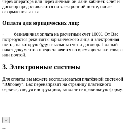
через оператора или через личный он-лайн кабинет. Счет и
договор предоставляются по электронной почте, после
оформления заказа.
Оплата для юридических лиц:
· безналичная оплата на расчетный счет 100%. От Вас
потребуются реквизиты юридического лица и электронная
почта, на которую будут высланы счет и договор. Полный
пакет документов предоставляется во время доставки товара
или почтой.
3. Электронные системы
Для оплаты вы можете воспользоваться платёжной системой
"Юmoney". Вас перенаправит на страницу платежного
сервиса, следуя инструкциям, заполните правильную форму.