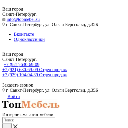
Ваш город
Санкт-Петербург
info@topmebel.su
г. Санкт-Петербург, ул. Ольги Берггольц, д.35Б
Вконтакте
Одноклассники
Ваш город
Санкт-Петербург
+7 (921) 630-69-09
+7 (921) 630-69-09
Отдел продаж
+7 (929) 104-04-39
Отдел продаж
Заказать звонок
г. Санкт-Петербург, ул. Ольги Берггольц, д.35Б
Войти
Интернет-магазин мебели