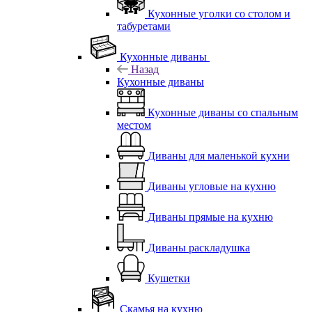
Кухонные уголки со столом и
табуретами
Кухонные диваны
Назад
Кухонные диваны
Кухонные диваны со спальным
местом
Диваны для маленькой кухни
Диваны угловые на кухню
Диваны прямые на кухню
Диваны раскладушка
Кушетки
Скамья на кухню