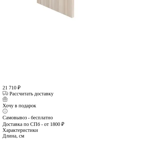
21 710
₽
Рассчитать доставку
Хочу в подарок
Самовывоз - бесплатно
Доставка по СПб - от 1800 ₽
Характеристики
Длина, см