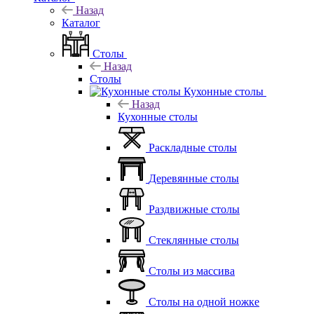
Назад
Каталог
Столы
Назад
Столы
Кухонные столы
Назад
Кухонные столы
Раскладные столы
Деревянные столы
Раздвижные столы
Стеклянные столы
Столы из массива
Столы на одной ножке