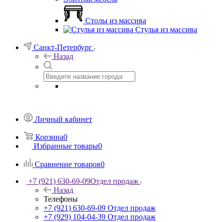
Столы из массива
Стулья из массива
Санкт-Петербург
Назад
Личный кабинет
Корзина
0
Избранные товары
0
Сравнение товаров
0
+7 (921) 630-69-09
Отдел продаж
Назад
Телефоны
+7 (921) 630-69-09
Отдел продаж
+7 (929) 104-04-39
Отдел продаж