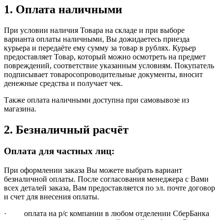
1. Оплата наличными
При условии наличия Товара на складе и при выборе
варианта оплаты наличными, Вы дожидаетесь приезда
курьера и передаёте ему сумму за товар в рублях. Курьер
предоставляет Товар, который можно осмотреть на предмет
повреждений, соответствие указанным условиям. Покупатель
подписывает товаросопроводительные документы, вносит
денежные средства и получает чек.
Также оплата наличными доступна при самовывозе из
магазина.
2. Безналичный расчёт
Оплата для частных лиц:
При оформлении заказа Вы можете выбрать вариант
безналичной оплаты. После согласования менеджера с Вами
всех деталей заказа, Вам предоставляется по эл. почте договор
и счет для внесения оплаты.
· оплата на р/с компании в любом отделении СберБанка