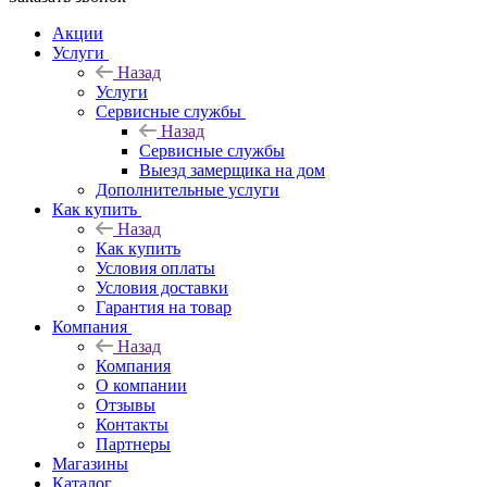
Акции
Услуги
Назад
Услуги
Сервисные службы
Назад
Сервисные службы
Выезд замерщика на дом
Дополнительные услуги
Как купить
Назад
Как купить
Условия оплаты
Условия доставки
Гарантия на товар
Компания
Назад
Компания
О компании
Отзывы
Контакты
Партнеры
Магазины
Каталог