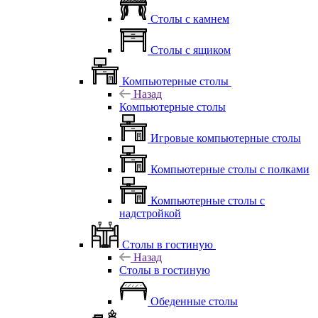
Столы с камнем
Столы с ящиком
Компьютерные столы
Назад
Компьютерные столы
Игровые компьютерные столы
Компьютерные столы с полками
Компьютерные столы с
надстройкой
Столы в гостиную
Назад
Столы в гостиную
Обеденные столы