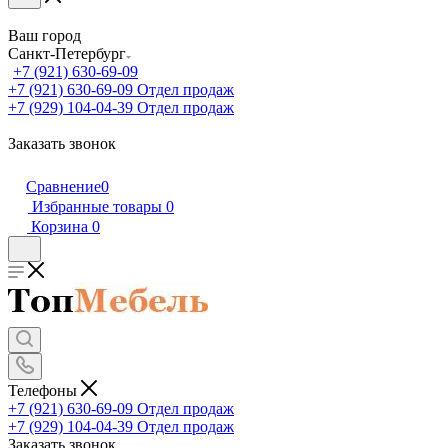
Ваш город
Санкт-Петербург
+7 (921) 630-69-09
+7 (921) 630-69-09
Отдел продаж
+7 (929) 104-04-39
Отдел продаж
Заказать звонок
Сравнение
0
Избранные товары
0
Корзина
0
Телефоны
+7 (921) 630-69-09
Отдел продаж
+7 (929) 104-04-39
Отдел продаж
Заказать звонок