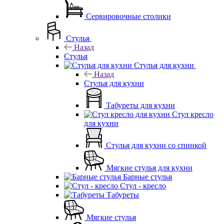
Сервировочные столики
Стулья
Назад
Стулья
Стулья для кухни
Назад
Стулья для кухни
Табуреты для кухни
Стул кресло
для кухни
Стулья для кухни со спинкой
Мягкие стулья для кухни
Барные стулья
Стул - кресло
Табуреты
Мягкие стулья