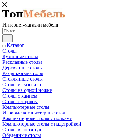
Интернет-магазин мебели
Каталог
Столы
Кухонные столы
Раскладные столы
Деревянные столы
Раздвижные столы
Стеклянные столы
Столы из массива
Столы на одной ножке
Столы с камнем
Столы с ящиком
Компьютерные столы
Игровые компьютерные столы
Компьютерные столы с полками
Компьютерные столы с надстройкой
Столы в гостиную
Обеденные столы