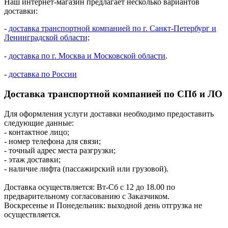
Наш интернет-магазин предлагает несколько вариантов
доставки:
-
доставка транспортной компанией по г. Санкт-Петербург и
Ленинградской области;
-
доставка по г. Москва и Московской области
.
-
доставка по России
Доставка транспортной компанией по СПб и ЛО
Для оформления услуги доставки необходимо предоставить
следующие данные:
- контактное лицо;
- номер телефона для связи;
- точный адрес места разгрузки;
- этаж доставки;
- наличие лифта (пассажирский или грузовой).
Доставка осуществляется: Вт-Сб с 12 до 18.00 по
предварительному согласованию с Заказчиком.
Воскресенье и Понедельник: выходной день отгрузка не
осуществляется.