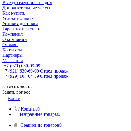
Выезд замерщика на дом
Дополнительные услуги
Как купить
Условия оплаты
Условия доставки
Гарантия на товар
Компания
О компании
Отзывы
Контакты
Партнеры
Магазины
+7 (921) 630-69-09
+7 (921) 630-69-09
Отдел продаж
+7 (929) 104-04-39
Отдел продаж
Заказать звонок
Задать вопрос
Войти
Корзина
0
Избранные товары
0
Сравнение товаров
0