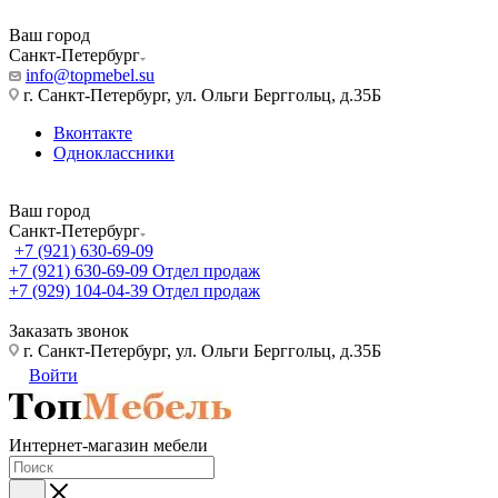
Ваш город
Санкт-Петербург
info@topmebel.su
г. Санкт-Петербург, ул. Ольги Берггольц, д.35Б
Вконтакте
Одноклассники
Ваш город
Санкт-Петербург
+7 (921) 630-69-09
+7 (921) 630-69-09
Отдел продаж
+7 (929) 104-04-39
Отдел продаж
Заказать звонок
г. Санкт-Петербург, ул. Ольги Берггольц, д.35Б
Войти
Интернет-магазин мебели