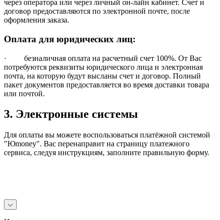
через оператора или через личный он-лайн кабинет. Счет и
договор предоставляются по электронной почте, после
оформления заказа.
Оплата для юридических лиц:
· безналичная оплата на расчетный счет 100%. От Вас
потребуются реквизиты юридического лица и электронная
почта, на которую будут высланы счет и договор. Полный
пакет документов предоставляется во время доставки товара
или почтой.
3. Электронные системы
Для оплаты вы можете воспользоваться платёжной системой
"Юmoney". Вас перенаправит на страницу платежного
сервиса, следуя инструкциям, заполните правильную форму.