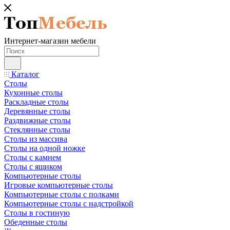
Интернет-магазин мебели
Каталог
Столы
Кухонные столы
Раскладные столы
Деревянные столы
Раздвижные столы
Стеклянные столы
Столы из массива
Столы на одной ножке
Столы с камнем
Столы с ящиком
Компьютерные столы
Игровые компьютерные столы
Компьютерные столы с полками
Компьютерные столы с надстройкой
Столы в гостиную
Обеденные столы