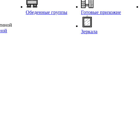
Обеденные группы
Готовые прихожие
иной
Зеркала