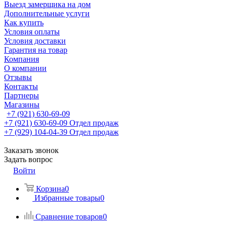
Выезд замерщика на дом
Дополнительные услуги
Как купить
Условия оплаты
Условия доставки
Гарантия на товар
Компания
О компании
Отзывы
Контакты
Партнеры
Магазины
+7 (921) 630-69-09
+7 (921) 630-69-09
Отдел продаж
+7 (929) 104-04-39
Отдел продаж
Заказать звонок
Задать вопрос
Войти
Корзина
0
Избранные товары
0
Сравнение товаров
0