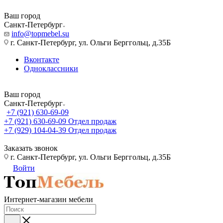
Ваш город
Санкт-Петербург
info@topmebel.su
г. Санкт-Петербург, ул. Ольги Берггольц, д.35Б
Вконтакте
Одноклассники
Ваш город
Санкт-Петербург
+7 (921) 630-69-09
+7 (921) 630-69-09
Отдел продаж
+7 (929) 104-04-39
Отдел продаж
Заказать звонок
г. Санкт-Петербург, ул. Ольги Берггольц, д.35Б
Войти
Интернет-магазин мебели