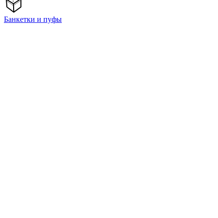
Банкетки и пуфы