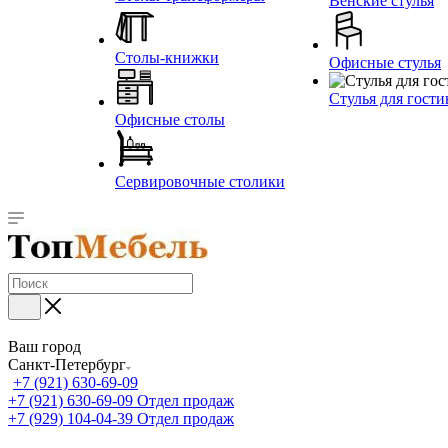
Венские стулья
Столы-книжки
Офисные стулья
Стулья для гост
Офисные столы
Сервировочные столики
Ваш город
Санкт-Петербург
+7 (921) 630-69-09
+7 (921) 630-69-09
Отдел продаж
+7 (929) 104-04-39
Отдел продаж