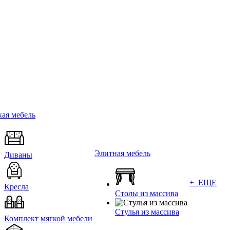
ая мебель
Элитная мебель
Диваны
+ ЕЩЕ
Кресла
Столы из массива
Стулья из массива
Комплект мягкой мебели