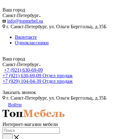
Ваш город
Санкт-Петербург
info@topmebel.su
г. Санкт-Петербург, ул. Ольги Берггольц, д.35Б
Вконтакте
Одноклассники
Ваш город
Санкт-Петербург
+7 (921) 630-69-09
+7 (921) 630-69-09
Отдел продаж
+7 (929) 104-04-39
Отдел продаж
Заказать звонок
г. Санкт-Петербург, ул. Ольги Берггольц, д.35Б
Войти
Интернет-магазин мебели