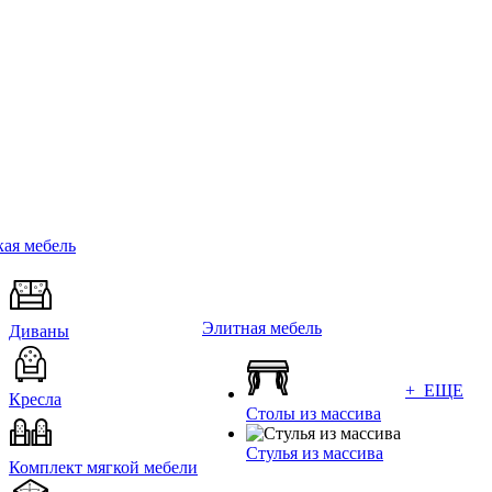
ая мебель
Элитная мебель
Диваны
+ ЕЩЕ
Кресла
Столы из массива
Стулья из массива
Комплект мягкой мебели