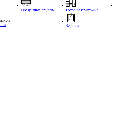
Обеденные группы
Готовые прихожие
иной
Зеркала