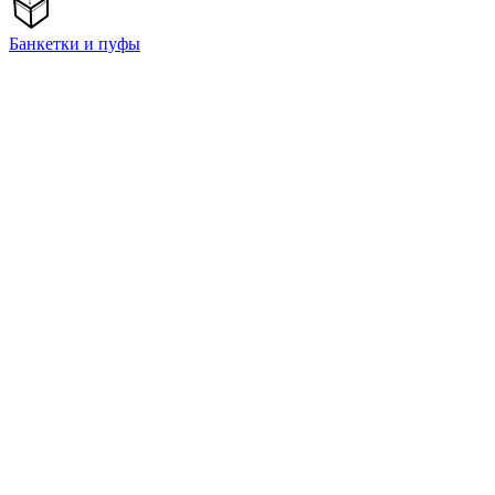
Банкетки и пуфы