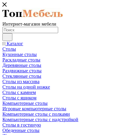
Интернет-магазин мебели
Каталог
Столы
Кухонные столы
Раскладные столы
Деревянные столы
Раздвижные столы
Стеклянные столы
Столы из массива
Столы на одной ножке
Столы с камнем
Столы с ящиком
Компьютерные столы
Игровые компьютерные столы
Компьютерные столы с полками
Компьютерные столы с надстройкой
Столы в гостиную
Обеденные столы