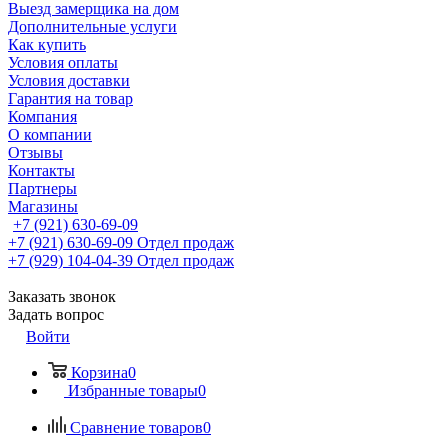
Выезд замерщика на дом
Дополнительные услуги
Как купить
Условия оплаты
Условия доставки
Гарантия на товар
Компания
О компании
Отзывы
Контакты
Партнеры
Магазины
+7 (921) 630-69-09
+7 (921) 630-69-09
Отдел продаж
+7 (929) 104-04-39
Отдел продаж
Заказать звонок
Задать вопрос
Войти
Корзина
0
Избранные товары
0
Сравнение товаров
0