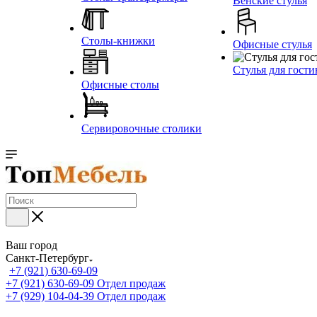
Венские стулья
Столы-книжки
Офисные стулья
Стулья для гост
Офисные столы
Сервировочные столики
Ваш город
Санкт-Петербург
+7 (921) 630-69-09
+7 (921) 630-69-09
Отдел продаж
+7 (929) 104-04-39
Отдел продаж