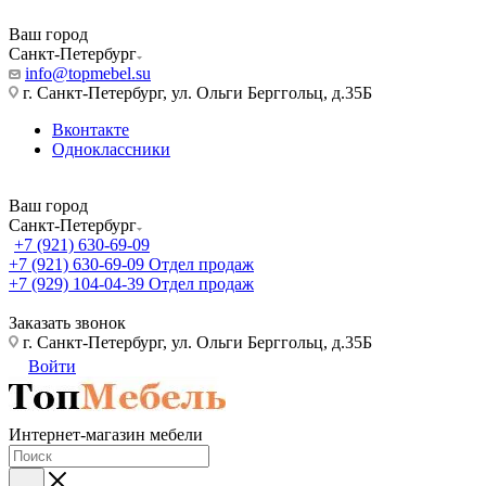
Ваш город
Санкт-Петербург
info@topmebel.su
г. Санкт-Петербург, ул. Ольги Берггольц, д.35Б
Вконтакте
Одноклассники
Ваш город
Санкт-Петербург
+7 (921) 630-69-09
+7 (921) 630-69-09
Отдел продаж
+7 (929) 104-04-39
Отдел продаж
Заказать звонок
г. Санкт-Петербург, ул. Ольги Берггольц, д.35Б
Войти
Интернет-магазин мебели