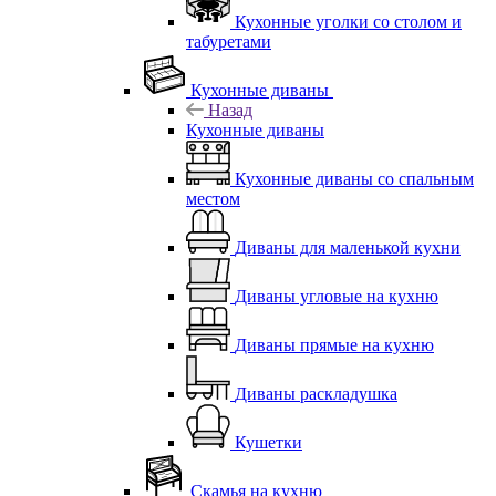
Кухонные уголки со столом и
табуретами
Кухонные диваны
Назад
Кухонные диваны
Кухонные диваны со спальным
местом
Диваны для маленькой кухни
Диваны угловые на кухню
Диваны прямые на кухню
Диваны раскладушка
Кушетки
Скамья на кухню