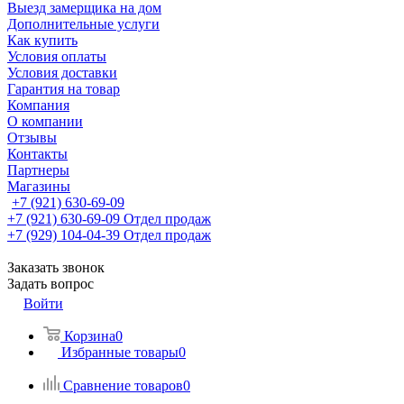
Выезд замерщика на дом
Дополнительные услуги
Как купить
Условия оплаты
Условия доставки
Гарантия на товар
Компания
О компании
Отзывы
Контакты
Партнеры
Магазины
+7 (921) 630-69-09
+7 (921) 630-69-09
Отдел продаж
+7 (929) 104-04-39
Отдел продаж
Заказать звонок
Задать вопрос
Войти
Корзина
0
Избранные товары
0
Сравнение товаров
0