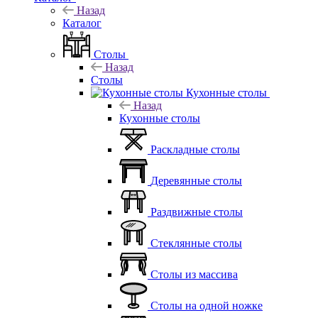
Назад
Каталог
Столы
Назад
Столы
Кухонные столы
Назад
Кухонные столы
Раскладные столы
Деревянные столы
Раздвижные столы
Стеклянные столы
Столы из массива
Столы на одной ножке