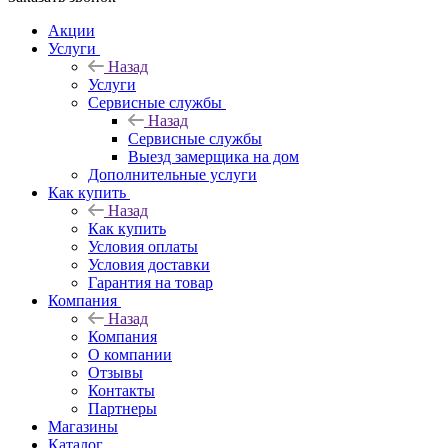
Акции
Услуги
Назад
Услуги
Сервисные службы
Назад
Сервисные службы
Выезд замерщика на дом
Дополнительные услуги
Как купить
Назад
Как купить
Условия оплаты
Условия доставки
Гарантия на товар
Компания
Назад
Компания
О компании
Отзывы
Контакты
Партнеры
Магазины
Каталог