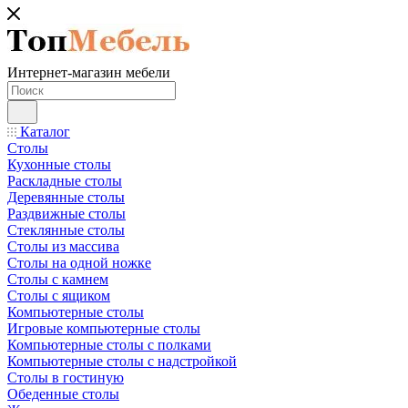
Интернет-магазин мебели
Каталог
Столы
Кухонные столы
Раскладные столы
Деревянные столы
Раздвижные столы
Стеклянные столы
Столы из массива
Столы на одной ножке
Столы с камнем
Столы с ящиком
Компьютерные столы
Игровые компьютерные столы
Компьютерные столы с полками
Компьютерные столы с надстройкой
Столы в гостиную
Обеденные столы