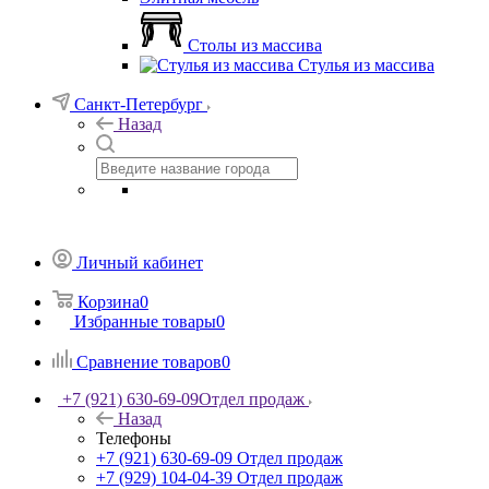
Столы из массива
Стулья из массива
Санкт-Петербург
Назад
Личный кабинет
Корзина
0
Избранные товары
0
Сравнение товаров
0
+7 (921) 630-69-09
Отдел продаж
Назад
Телефоны
+7 (921) 630-69-09
Отдел продаж
+7 (929) 104-04-39
Отдел продаж