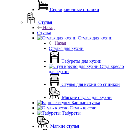
Сервировочные столики
Стулья
Назад
Стулья
Стулья для кухни
Назад
Стулья для кухни
Табуреты для кухни
Стул кресло
для кухни
Стулья для кухни со спинкой
Мягкие стулья для кухни
Барные стулья
Стул - кресло
Табуреты
Мягкие стулья