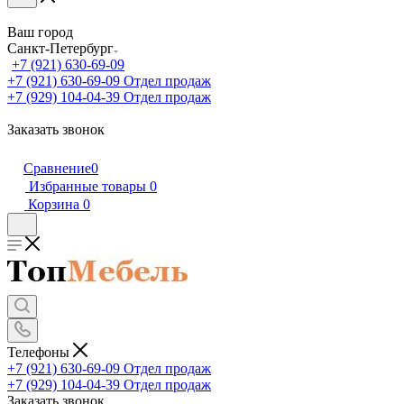
Ваш город
Санкт-Петербург
+7 (921) 630-69-09
+7 (921) 630-69-09
Отдел продаж
+7 (929) 104-04-39
Отдел продаж
Заказать звонок
Сравнение
0
Избранные товары
0
Корзина
0
Телефоны
+7 (921) 630-69-09
Отдел продаж
+7 (929) 104-04-39
Отдел продаж
Заказать звонок