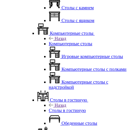
Столы с камнем
Столы с ящиком
Компьютерные столы
Назад
Компьютерные столы
Игровые компьютерные столы
Компьютерные столы с полками
Компьютерные столы с
надстройкой
Столы в гостиную
Назад
Столы в гостиную
Обеденные столы