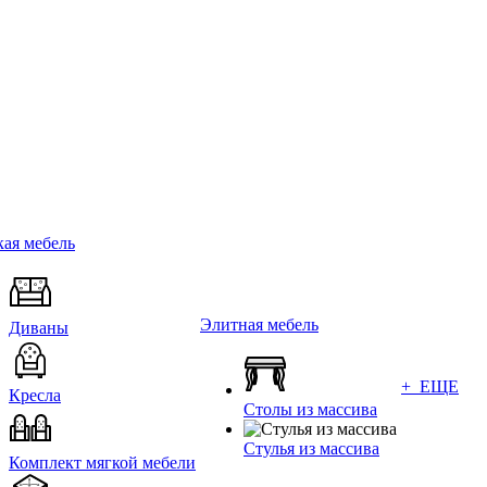
ая мебель
Элитная мебель
Диваны
+ ЕЩЕ
Кресла
Столы из массива
Стулья из массива
Комплект мягкой мебели