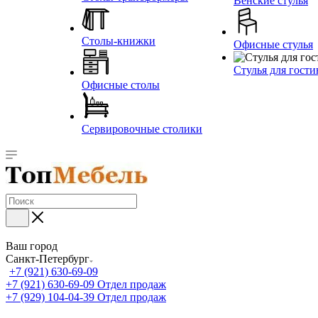
Венские стулья
Столы-книжки
Офисные стулья
Стулья для гост
Офисные столы
Сервировочные столики
Ваш город
Санкт-Петербург
+7 (921) 630-69-09
+7 (921) 630-69-09
Отдел продаж
+7 (929) 104-04-39
Отдел продаж