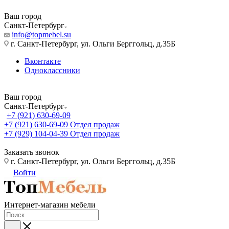
Ваш город
Санкт-Петербург
info@topmebel.su
г. Санкт-Петербург, ул. Ольги Берггольц, д.35Б
Вконтакте
Одноклассники
Ваш город
Санкт-Петербург
+7 (921) 630-69-09
+7 (921) 630-69-09
Отдел продаж
+7 (929) 104-04-39
Отдел продаж
Заказать звонок
г. Санкт-Петербург, ул. Ольги Берггольц, д.35Б
Войти
Интернет-магазин мебели