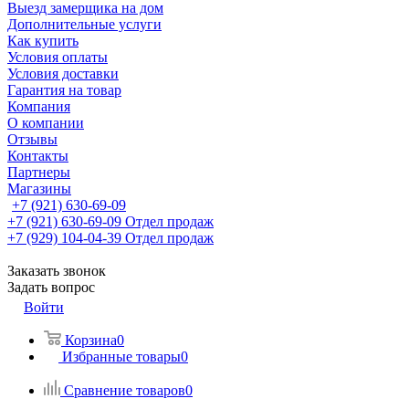
Выезд замерщика на дом
Дополнительные услуги
Как купить
Условия оплаты
Условия доставки
Гарантия на товар
Компания
О компании
Отзывы
Контакты
Партнеры
Магазины
+7 (921) 630-69-09
+7 (921) 630-69-09
Отдел продаж
+7 (929) 104-04-39
Отдел продаж
Заказать звонок
Задать вопрос
Войти
Корзина
0
Избранные товары
0
Сравнение товаров
0