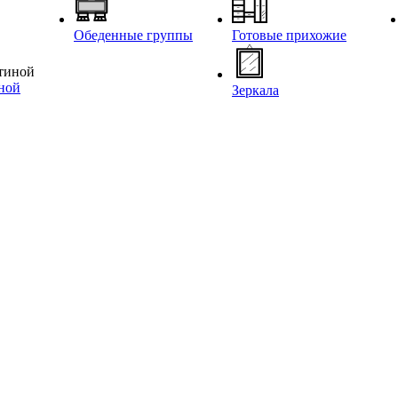
Обеденные группы
Готовые прихожие
иной
Зеркала