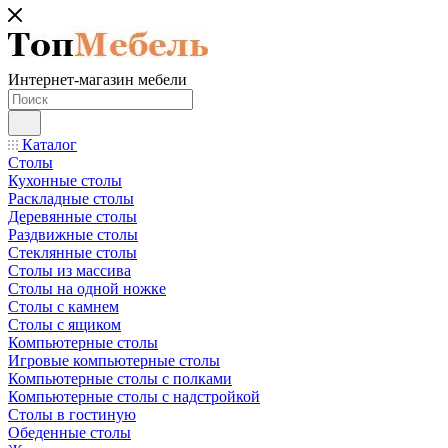
Интернет-магазин мебели
Каталог
Столы
Кухонные столы
Раскладные столы
Деревянные столы
Раздвижные столы
Стеклянные столы
Столы из массива
Столы на одной ножке
Столы с камнем
Столы с ящиком
Компьютерные столы
Игровые компьютерные столы
Компьютерные столы с полками
Компьютерные столы с надстройкой
Столы в гостиную
Обеденные столы