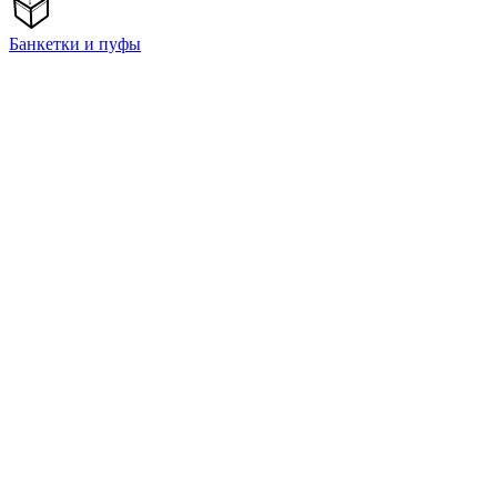
Банкетки и пуфы