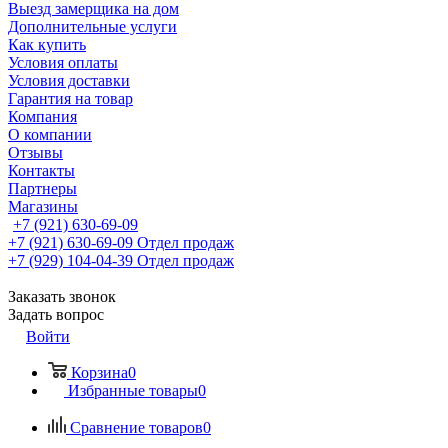
Выезд замерщика на дом
Дополнительные услуги
Как купить
Условия оплаты
Условия доставки
Гарантия на товар
Компания
О компании
Отзывы
Контакты
Партнеры
Магазины
+7 (921) 630-69-09
+7 (921) 630-69-09
Отдел продаж
+7 (929) 104-04-39
Отдел продаж
Заказать звонок
Задать вопрос
Войти
Корзина
0
Избранные товары
0
Сравнение товаров
0