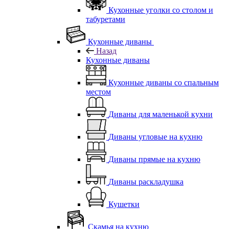
Кухонные уголки со столом и
табуретами
Кухонные диваны
Назад
Кухонные диваны
Кухонные диваны со спальным
местом
Диваны для маленькой кухни
Диваны угловые на кухню
Диваны прямые на кухню
Диваны раскладушка
Кушетки
Скамья на кухню