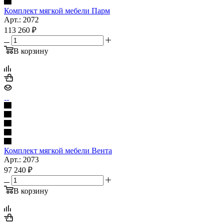
Комплект мягкой мебели Парм
Арт.: 2072
113 260
₽
В корзину
Комплект мягкой мебели Вента
Арт.: 2073
97 240
₽
В корзину