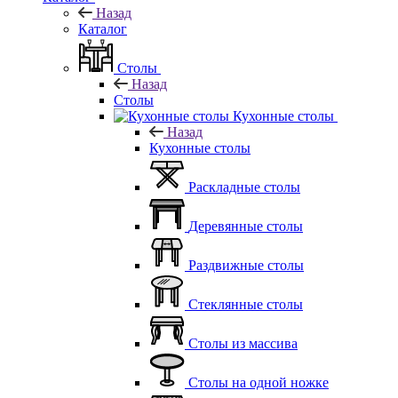
Назад
Каталог
Столы
Назад
Столы
Кухонные столы
Назад
Кухонные столы
Раскладные столы
Деревянные столы
Раздвижные столы
Стеклянные столы
Столы из массива
Столы на одной ножке