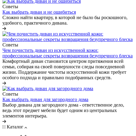
Советы
Как выбрать диван и не ошибиться
Сложно найти квартиру, в которой не было бы роскошного,
удобного, практичного дивана.
Советы
Чем почистить диван из искусственной кожи:
профессиональные секреты возвращения безупречного блеска
Комфортный диван становится центром притяжения всей
семьи, собирая на своей поверхности следы повседневной
жизни. Поддержание чистоты искусственной кожи требует
особого подхода и правильно подобранных средств.
Советы
Как выбрать диван для загородного дома
Выбор дивана для загородного дома - ответственное дело,
ведь этот предмет мебели будет одним из центральных
элементов интерьера.
Каталог