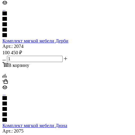
Комплект мягкой мебели Дерби
Арт.: 2074
100 450
₽
В корзину
Комплект мягкой мебели Дюна
Арт.: 2075