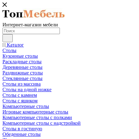
Интернет-магазин мебели
Каталог
Столы
Кухонные столы
Раскладные столы
Деревянные столы
Раздвижные столы
Стеклянные столы
Столы из массива
Столы на одной ножке
Столы с камнем
Столы с ящиком
Компьютерные столы
Игровые компьютерные столы
Компьютерные столы с полками
Компьютерные столы с надстройкой
Столы в гостиную
Обеденные столы