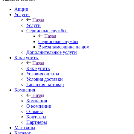
Акции
Услуги
Назад
Услуги
Сервисные службы
Назад
Сервисные службы
Выезд замерщика на дом
Дополнительные услуги
Как купить
Назад
Как купить
Условия оплаты
Условия доставки
Гарантия на товар
Компания
Назад
Компания
О компании
Отзывы
Контакты
Партнеры
Магазины
Каталог