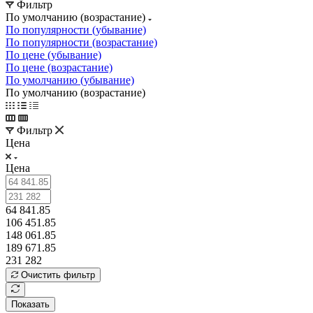
Фильтр
По умолчанию (возрастание)
По популярности (убывание)
По популярности (возрастание)
По цене (убывание)
По цене (возрастание)
По умолчанию (убывание)
По умолчанию (возрастание)
Фильтр
Цена
Цена
64 841.85
106 451.85
148 061.85
189 671.85
231 282
Очистить фильтр
Показать