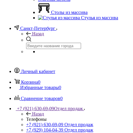
Столы из массива
Стулья из массива
Санкт-Петербург
Назад
Личный кабинет
Корзина
0
Избранные товары
0
Сравнение товаров
0
+7 (921) 630-69-09
Отдел продаж
Назад
Телефоны
+7 (921) 630-69-09
Отдел продаж
+7 (929) 104-04-39
Отдел продаж