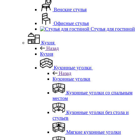
Венские стулья
Офисные стулья
Стулья для гостиной
Кухня
Назад
Кухня
Кухонные уголки
Назад
Кухонные уголки
Кухонные уголки со спальным
местом
Кухонные уголки без стола и
стульев
Мягкие кухонные уголки