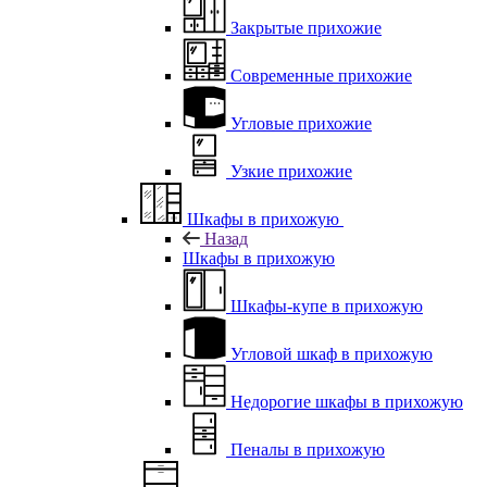
Закрытые прихожие
Современные прихожие
Угловые прихожие
Узкие прихожие
Шкафы в прихожую
Назад
Шкафы в прихожую
Шкафы-купе в прихожую
Угловой шкаф в прихожую
Недорогие шкафы в прихожую
Пеналы в прихожую