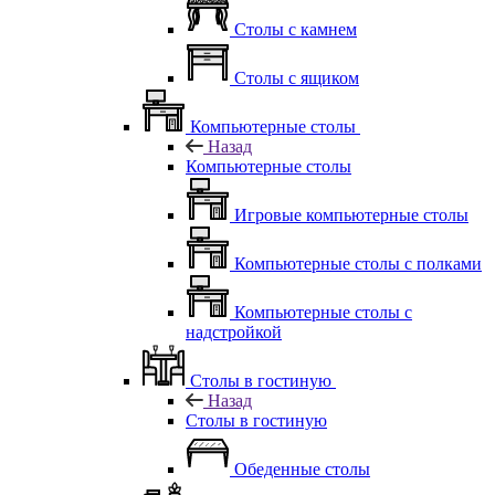
Столы с камнем
Столы с ящиком
Компьютерные столы
Назад
Компьютерные столы
Игровые компьютерные столы
Компьютерные столы с полками
Компьютерные столы с
надстройкой
Столы в гостиную
Назад
Столы в гостиную
Обеденные столы