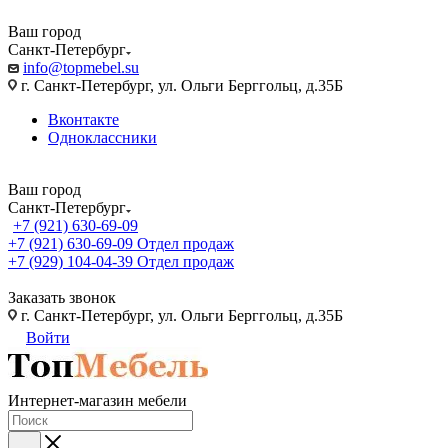
Ваш город
Санкт-Петербург
info@topmebel.su
г. Санкт-Петербург, ул. Ольги Берггольц, д.35Б
Вконтакте
Одноклассники
Ваш город
Санкт-Петербург
+7 (921) 630-69-09
+7 (921) 630-69-09
Отдел продаж
+7 (929) 104-04-39
Отдел продаж
Заказать звонок
г. Санкт-Петербург, ул. Ольги Берггольц, д.35Б
Войти
Интернет-магазин мебели