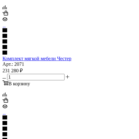
Комплект мягкой мебели Честер
Арт.: 2071
231 280
₽
В корзину