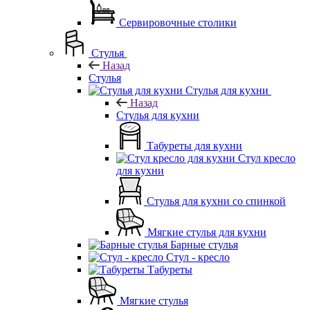
Сервировочные столики
Стулья
Назад
Стулья
Стулья для кухни
Назад
Стулья для кухни
Табуреты для кухни
Стул кресло
для кухни
Стулья для кухни со спинкой
Мягкие стулья для кухни
Барные стулья
Стул - кресло
Табуреты
Мягкие стулья