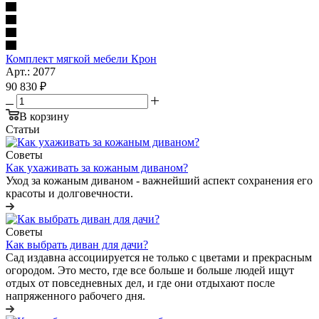
Комплект мягкой мебели Крон
Арт.: 2077
90 830
₽
В корзину
Статьи
Советы
Как ухаживать за кожаным диваном?
Уход за кожаным диваном - важнейший аспект сохранения его
красоты и долговечности.
Советы
Как выбрать диван для дачи?
Сад издавна ассоциируется не только с цветами и прекрасным
огородом. Это место, где все больше и больше людей ищут
отдых от повседневных дел, и где они отдыхают после
напряженного рабочего дня.