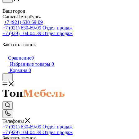
Ваш город
Санкт-Петербург
+7 (921) 630-69-09
+7 (921) 630-69-09
Отдел продаж
+7 (929) 104-04-39
Отдел продаж
Заказать звонок
Сравнение
0
Избранные товары
0
Корзина
0
Телефоны
+7 (921) 630-69-09
Отдел продаж
+7 (929) 104-04-39
Отдел продаж
Заказать звонок