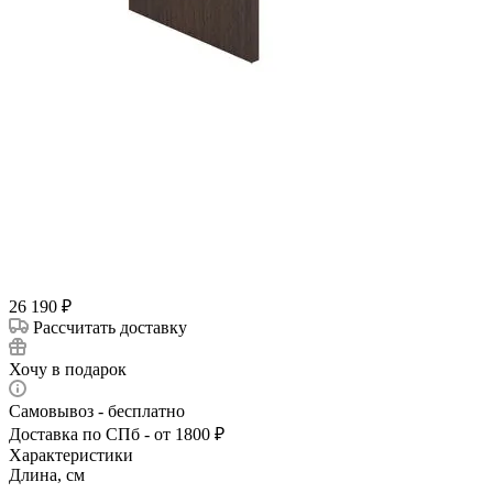
26 190
₽
Рассчитать доставку
Хочу в подарок
Самовывоз - бесплатно
Доставка по СПб - от 1800 ₽
Характеристики
Длина, см