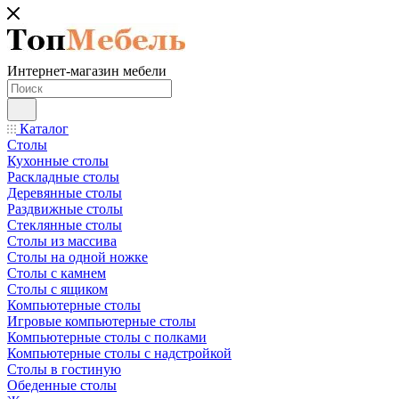
Интернет-магазин мебели
Каталог
Столы
Кухонные столы
Раскладные столы
Деревянные столы
Раздвижные столы
Стеклянные столы
Столы из массива
Столы на одной ножке
Столы с камнем
Столы с ящиком
Компьютерные столы
Игровые компьютерные столы
Компьютерные столы с полками
Компьютерные столы с надстройкой
Столы в гостиную
Обеденные столы