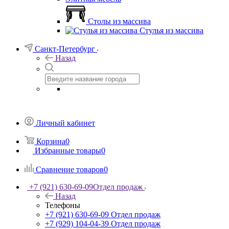
Столы из массива
Стулья из массива
Санкт-Петербург
Назад
Личный кабинет
Корзина
0
Избранные товары
0
Сравнение товаров
0
+7 (921) 630-69-09
Отдел продаж
Назад
Телефоны
+7 (921) 630-69-09
Отдел продаж
+7 (929) 104-04-39
Отдел продаж