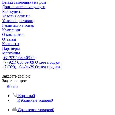
Выезд замерщика на дом
Дополнительные услуги
Как купить
Условия оплаты
Условия доставки
Гарантия на товар
Компания
О компании
Отзывы
Контакты
Партнеры
Магазины
+7 (921) 630-69-09
+7 (921) 630-69-09
Отдел продаж
+7 (929) 104-04-39
Отдел продаж
Заказать звонок
Задать вопрос
Войти
Корзина
0
Избранные товары
0
Сравнение товаров
0