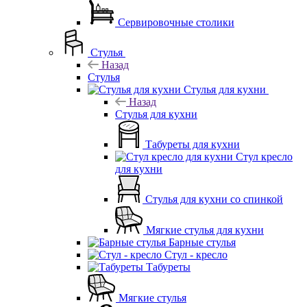
Сервировочные столики
Стулья
Назад
Стулья
Стулья для кухни
Назад
Стулья для кухни
Табуреты для кухни
Стул кресло
для кухни
Стулья для кухни со спинкой
Мягкие стулья для кухни
Барные стулья
Стул - кресло
Табуреты
Мягкие стулья