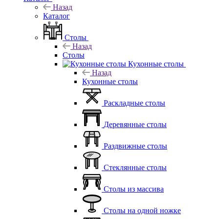
Назад
Каталог
Столы
Назад
Столы
Кухонные столы
Назад
Кухонные столы
Раскладные столы
Деревянные столы
Раздвижные столы
Стеклянные столы
Столы из массива
Столы на одной ножке