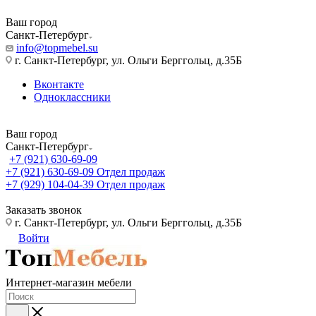
Ваш город
Санкт-Петербург
info@topmebel.su
г. Санкт-Петербург, ул. Ольги Берггольц, д.35Б
Вконтакте
Одноклассники
Ваш город
Санкт-Петербург
+7 (921) 630-69-09
+7 (921) 630-69-09
Отдел продаж
+7 (929) 104-04-39
Отдел продаж
Заказать звонок
г. Санкт-Петербург, ул. Ольги Берггольц, д.35Б
Войти
Интернет-магазин мебели