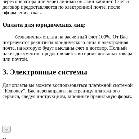
через оператора или через личный он-лайн кабинет. Счет и
договор предоставляются по электронной почте, после
оформления заказа.
Оплата для юридических лиц:
· безналичная оплата на расчетный счет 100%. От Вас
потребуются реквизиты юридического лица и электронная
почта, на которую будут высланы счет и договор. Полный
пакет документов предоставляется во время доставки товара
или почтой.
3. Электронные системы
Для оплаты вы можете воспользоваться платёжной системой
"Юmoney". Вас перенаправит на страницу платежного
сервиса, следуя инструкциям, заполните правильную форму.