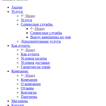
Акции
Услуги
Назад
Услуги
Сервисные службы
Назад
Сервисные службы
Выезд замерщика на дом
Дополнительные услуги
Как купить
Назад
Как купить
Условия оплаты
Условия доставки
Гарантия на товар
Компания
Назад
Компания
О компании
Отзывы
Контакты
Партнеры
Магазины
Каталог