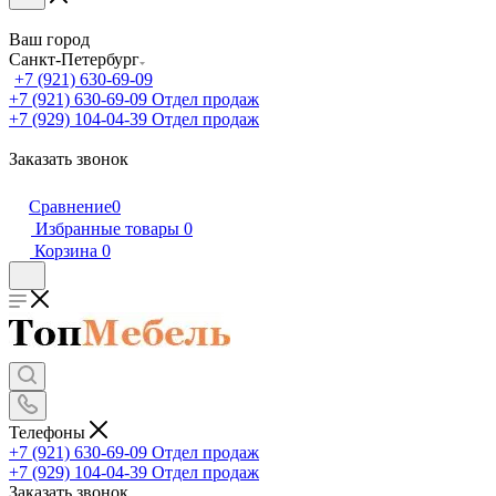
Ваш город
Санкт-Петербург
+7 (921) 630-69-09
+7 (921) 630-69-09
Отдел продаж
+7 (929) 104-04-39
Отдел продаж
Заказать звонок
Сравнение
0
Избранные товары
0
Корзина
0
Телефоны
+7 (921) 630-69-09
Отдел продаж
+7 (929) 104-04-39
Отдел продаж
Заказать звонок