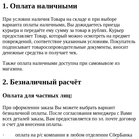
1. Оплата наличными
При условии наличия Товара на складе и при выборе
варианта оплаты наличными, Вы дожидаетесь приезда
курьера и передаёте ему сумму за товар в рублях. Курьер
предоставляет Товар, который можно осмотреть на предмет
повреждений, соответствие указанным условиям. Покупатель
подписывает товаросопроводительные документы, вносит
денежные средства и получает чек.
Также оплата наличными доступна при самовывозе из
магазина.
2. Безналичный расчёт
Оплата для частных лиц:
При оформлении заказа Вы можете выбрать вариант
безналичной оплаты. После согласования менеджера с Вами
всех деталей заказа, Вам предоставляется по эл. почте договор
и счет для внесения оплаты.
· оплата на р/с компании в любом отделении СберБанка