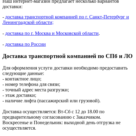
Наш интернет-магазин предлагает несколько вариантов
доставки:
-
доставка транспортной компанией по г. Санкт-Петербург и
Ленинградской области;
-
доставка по г. Москва и Московской области
.
-
доставка по России
Доставка транспортной компанией по СПб и ЛО
Для оформления услуги доставки необходимо предоставить
следующие данные:
- контактное лицо;
- номер телефона для связи;
- точный адрес места разгрузки;
- этаж доставки;
- наличие лифта (пассажирский или грузовой).
Доставка осуществляется: Вт-Сб с 12 до 18.00 по
предварительному согласованию с Заказчиком.
Воскресенье и Понедельник: выходной день отгрузка не
осуществляется.