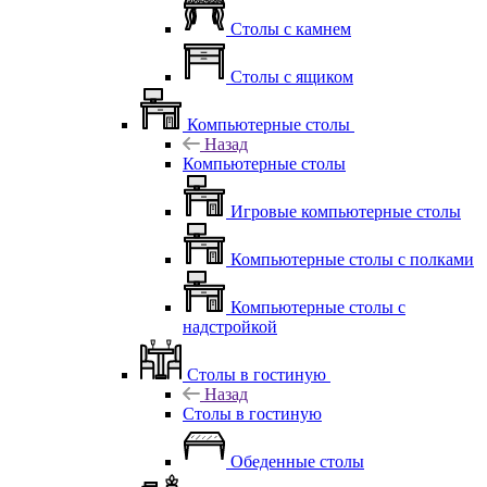
Столы с камнем
Столы с ящиком
Компьютерные столы
Назад
Компьютерные столы
Игровые компьютерные столы
Компьютерные столы с полками
Компьютерные столы с
надстройкой
Столы в гостиную
Назад
Столы в гостиную
Обеденные столы