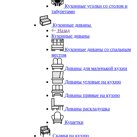
Кухонные уголки со столом и
табуретами
Кухонные диваны
Назад
Кухонные диваны
Кухонные диваны со спальным
местом
Диваны для маленькой кухни
Диваны угловые на кухню
Диваны прямые на кухню
Диваны раскладушка
Кушетки
Скамья на кухню