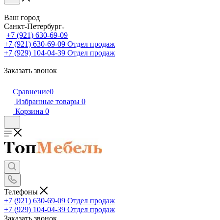
Ваш город
Санкт-Петербург
+7 (921) 630-69-09
+7 (921) 630-69-09
Отдел продаж
+7 (929) 104-04-39
Отдел продаж
Заказать звонок
Сравнение
0
Избранные товары
0
Корзина
0
Телефоны
+7 (921) 630-69-09
Отдел продаж
+7 (929) 104-04-39
Отдел продаж
Заказать звонок