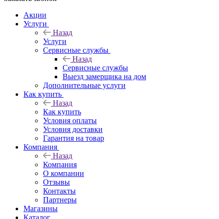
Акции
Услуги
Назад
Услуги
Сервисные службы
Назад
Сервисные службы
Выезд замерщика на дом
Дополнительные услуги
Как купить
Назад
Как купить
Условия оплаты
Условия доставки
Гарантия на товар
Компания
Назад
Компания
О компании
Отзывы
Контакты
Партнеры
Магазины
Каталог