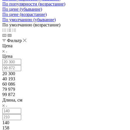
По популярности (возрастание)
По цене (убывание)
По цене (возрастание)
По умолчанию (убывание)
По умолчанию (возрастание)
Фильтр
Цена
Цена
20 300
40 193
60 086
79 979
99 872
Длина, см
140
158