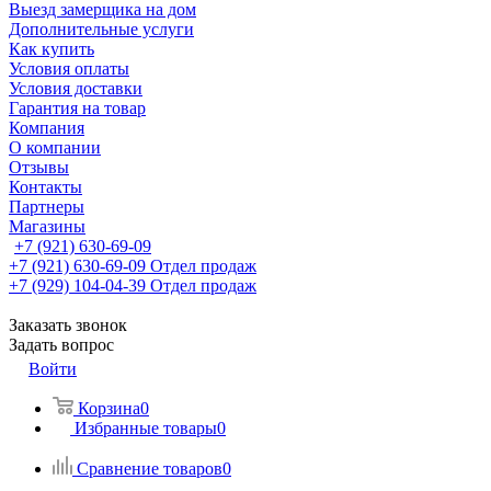
Выезд замерщика на дом
Дополнительные услуги
Как купить
Условия оплаты
Условия доставки
Гарантия на товар
Компания
О компании
Отзывы
Контакты
Партнеры
Магазины
+7 (921) 630-69-09
+7 (921) 630-69-09
Отдел продаж
+7 (929) 104-04-39
Отдел продаж
Заказать звонок
Задать вопрос
Войти
Корзина
0
Избранные товары
0
Сравнение товаров
0