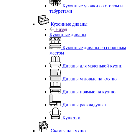
Кухонные уголки со столом и
табуретами
Кухонные диваны
Назад
Кухонные диваны
Кухонные диваны со спальным
местом
Диваны для маленькой кухни
Диваны угловые на кухню
Диваны прямые на кухню
Диваны раскладушка
Кушетки
Скамья на кухню