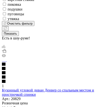
пиковка
подушки
пуговицы
утяжка
Очистить фильтр
Показать
Есть в шоу-руме!
1
Кухонный угловой диван Денвер со спальным местом и
прострочкой спинки
Арт.: 20829
Розничная цена