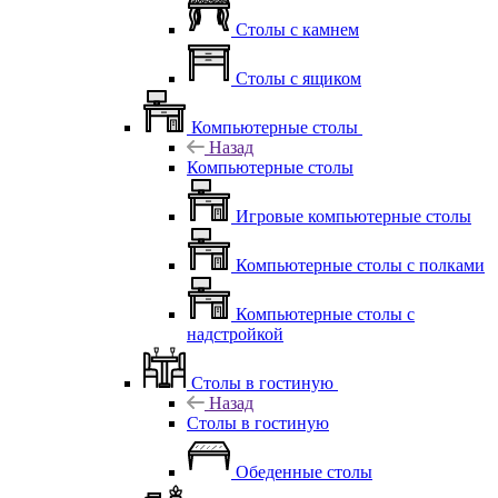
Столы с камнем
Столы с ящиком
Компьютерные столы
Назад
Компьютерные столы
Игровые компьютерные столы
Компьютерные столы с полками
Компьютерные столы с
надстройкой
Столы в гостиную
Назад
Столы в гостиную
Обеденные столы