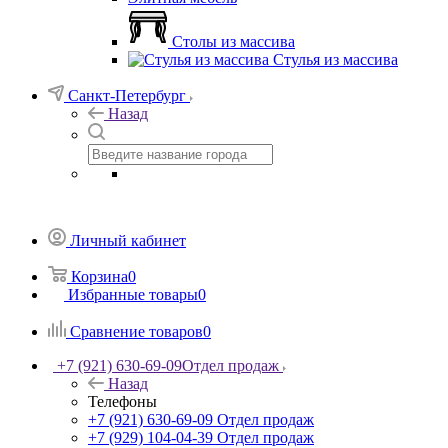
Столы из массива
Стулья из массива
Санкт-Петербург
Назад
Личный кабинет
Корзина
0
Избранные товары
0
Сравнение товаров
0
+7 (921) 630-69-09
Отдел продаж
Назад
Телефоны
+7 (921) 630-69-09
Отдел продаж
+7 (929) 104-04-39
Отдел продаж