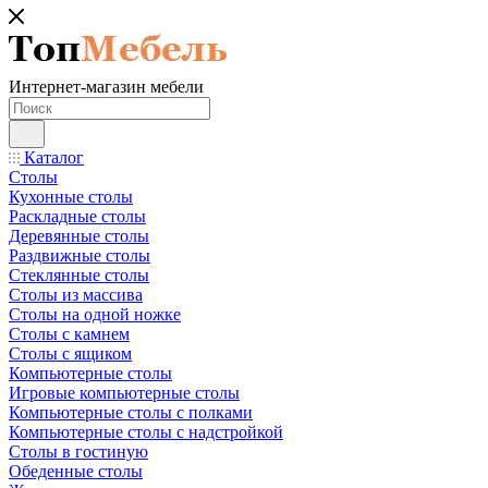
Интернет-магазин мебели
Каталог
Столы
Кухонные столы
Раскладные столы
Деревянные столы
Раздвижные столы
Стеклянные столы
Столы из массива
Столы на одной ножке
Столы с камнем
Столы с ящиком
Компьютерные столы
Игровые компьютерные столы
Компьютерные столы с полками
Компьютерные столы с надстройкой
Столы в гостиную
Обеденные столы