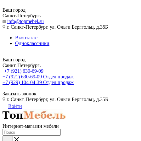
Ваш город
Санкт-Петербург
info@topmebel.su
г. Санкт-Петербург, ул. Ольги Берггольц, д.35Б
Вконтакте
Одноклассники
Ваш город
Санкт-Петербург
+7 (921) 630-69-09
+7 (921) 630-69-09
Отдел продаж
+7 (929) 104-04-39
Отдел продаж
Заказать звонок
г. Санкт-Петербург, ул. Ольги Берггольц, д.35Б
Войти
Интернет-магазин мебели