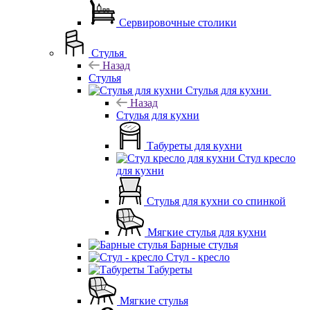
Сервировочные столики
Стулья
Назад
Стулья
Стулья для кухни
Назад
Стулья для кухни
Табуреты для кухни
Стул кресло
для кухни
Стулья для кухни со спинкой
Мягкие стулья для кухни
Барные стулья
Стул - кресло
Табуреты
Мягкие стулья