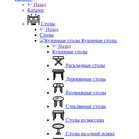
Назад
Каталог
Столы
Назад
Столы
Кухонные столы
Назад
Кухонные столы
Раскладные столы
Деревянные столы
Раздвижные столы
Стеклянные столы
Столы из массива
Столы на одной ножке