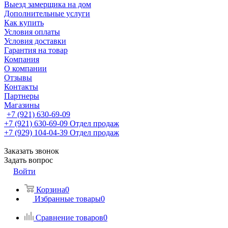
Выезд замерщика на дом
Дополнительные услуги
Как купить
Условия оплаты
Условия доставки
Гарантия на товар
Компания
О компании
Отзывы
Контакты
Партнеры
Магазины
+7 (921) 630-69-09
+7 (921) 630-69-09
Отдел продаж
+7 (929) 104-04-39
Отдел продаж
Заказать звонок
Задать вопрос
Войти
Корзина
0
Избранные товары
0
Сравнение товаров
0