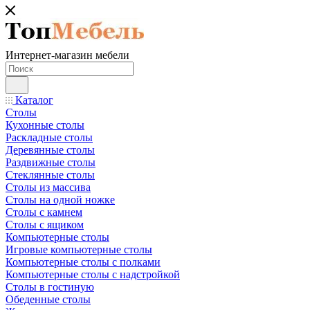
Интернет-магазин мебели
Каталог
Столы
Кухонные столы
Раскладные столы
Деревянные столы
Раздвижные столы
Стеклянные столы
Столы из массива
Столы на одной ножке
Столы с камнем
Столы с ящиком
Компьютерные столы
Игровые компьютерные столы
Компьютерные столы с полками
Компьютерные столы с надстройкой
Столы в гостиную
Обеденные столы