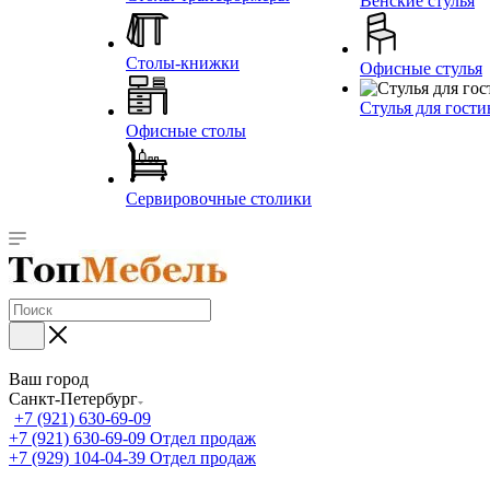
Венские стулья
Столы-книжки
Офисные стулья
Стулья для гост
Офисные столы
Сервировочные столики
Ваш город
Санкт-Петербург
+7 (921) 630-69-09
+7 (921) 630-69-09
Отдел продаж
+7 (929) 104-04-39
Отдел продаж