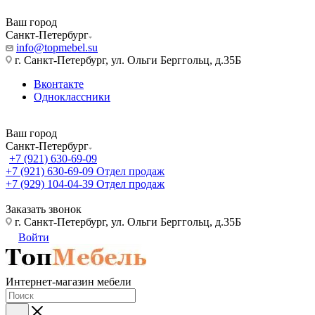
Ваш город
Санкт-Петербург
info@topmebel.su
г. Санкт-Петербург, ул. Ольги Берггольц, д.35Б
Вконтакте
Одноклассники
Ваш город
Санкт-Петербург
+7 (921) 630-69-09
+7 (921) 630-69-09
Отдел продаж
+7 (929) 104-04-39
Отдел продаж
Заказать звонок
г. Санкт-Петербург, ул. Ольги Берггольц, д.35Б
Войти
Интернет-магазин мебели