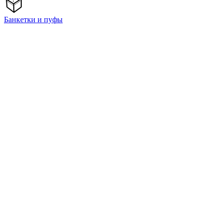
Банкетки и пуфы