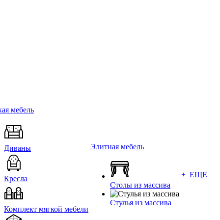
ая мебель
Элитная мебель
Диваны
+ ЕЩЕ
Кресла
Столы из массива
Стулья из массива
Комплект мягкой мебели