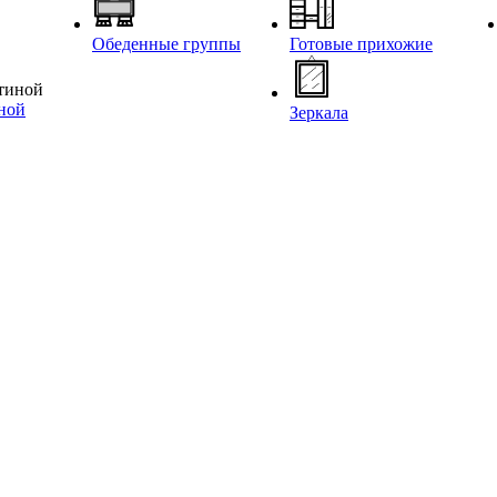
Обеденные группы
Готовые прихожие
иной
Зеркала