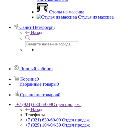
Столы из массива
Стулья из массива
Санкт-Петербург
Назад
Личный кабинет
Корзина
0
Избранные товары
0
Сравнение товаров
0
+7 (921) 630-69-09
Отдел продаж
Назад
Телефоны
+7 (921) 630-69-09
Отдел продаж
+7 (929) 104-04-39
Отдел продаж