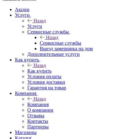
Акции
Услуги
Назад
Услуги
Сервисные службы
Назад
Сервисные службы
Выезд замерщика на дом
Дополнительные услуги
Как купить
Назад
Как купить
Условия оплаты
Условия доставки
Гарантия на товар
Компания
Назад
Компания
О компании
Отзывы
Контакты
Партнеры
Магазины
Каталог