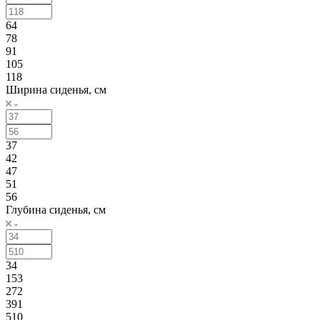
64
78
91
105
118
Ширина сиденья, см
37
42
47
51
56
Глубина сиденья, см
34
153
272
391
510