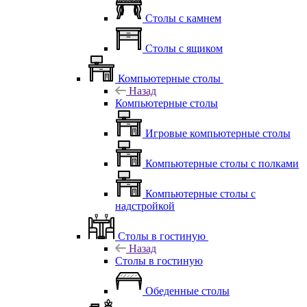
Столы с камнем
Столы с ящиком
Компьютерные столы
Назад
Компьютерные столы
Игровые компьютерные столы
Компьютерные столы с полками
Компьютерные столы с
надстройкой
Столы в гостиную
Назад
Столы в гостиную
Обеденные столы