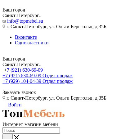
Ваш город
Санкт-Петербург
info@topmebel.su
г. Санкт-Петербург, ул. Ольги Берггольц, д.35Б
Вконтакте
Одноклассники
Ваш город
Санкт-Петербург
+7 (921) 630-69-09
+7 (921) 630-69-09
Отдел продаж
+7 (929) 104-04-39
Отдел продаж
Заказать звонок
г. Санкт-Петербург, ул. Ольги Берггольц, д.35Б
Войти
Интернет-магазин мебели