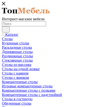
Интернет-магазин мебели
Каталог
Столы
Кухонные столы
Раскладные столы
Деревянные столы
Раздвижные столы
Стеклянные столы
Столы из массива
Столы на одной ножке
Столы с камнем
Столы с ящиком
Компьютерные столы
Игровые компьютерные столы
Компьютерные столы с полками
Компьютерные столы с надстройкой
Столы в гостиную
Обеденные столы