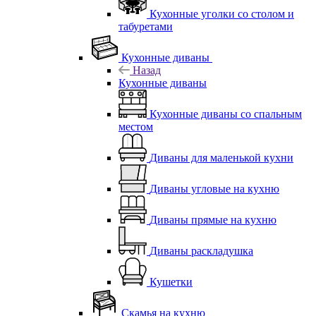
Кухонные уголки со столом и
табуретами
Кухонные диваны
Назад
Кухонные диваны
Кухонные диваны со спальным
местом
Диваны для маленькой кухни
Диваны угловые на кухню
Диваны прямые на кухню
Диваны раскладушка
Кушетки
Скамья на кухню