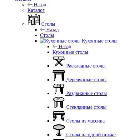
Назад
Каталог
Столы
Назад
Столы
Кухонные столы
Назад
Кухонные столы
Раскладные столы
Деревянные столы
Раздвижные столы
Стеклянные столы
Столы из массива
Столы на одной ножке