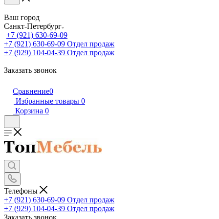
Ваш город
Санкт-Петербург
+7 (921) 630-69-09
+7 (921) 630-69-09
Отдел продаж
+7 (929) 104-04-39
Отдел продаж
Заказать звонок
Сравнение
0
Избранные товары
0
Корзина
0
Телефоны
+7 (921) 630-69-09
Отдел продаж
+7 (929) 104-04-39
Отдел продаж
Заказать звонок