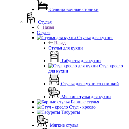
Сервировочные столики
Стулья
Назад
Стулья
Стулья для кухни
Назад
Стулья для кухни
Табуреты для кухни
Стул кресло
для кухни
Стулья для кухни со спинкой
Мягкие стулья для кухни
Барные стулья
Стул - кресло
Табуреты
Мягкие стулья