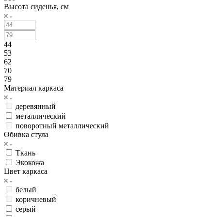
Высота сиденья, см
44
53
62
70
79
Материал каркаса
деревянный
металлический
поворотный металлический
Обивка стула
Ткань
Экокожа
Цвет каркаса
белый
коричневый
серый