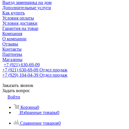
Выезд замерщика на дом
Дополнительные услуги
Как купить
Условия оплаты
Условия доставки
Гарантия на товар
Компания
О компании
Отзывы
Контакты
Партнеры
Магазины
+7 (921) 630-69-09
+7 (921) 630-69-09
Отдел продаж
+7 (929) 104-04-39
Отдел продаж
Заказать звонок
Задать вопрос
Войти
Корзина
0
Избранные товары
0
Сравнение товаров
0