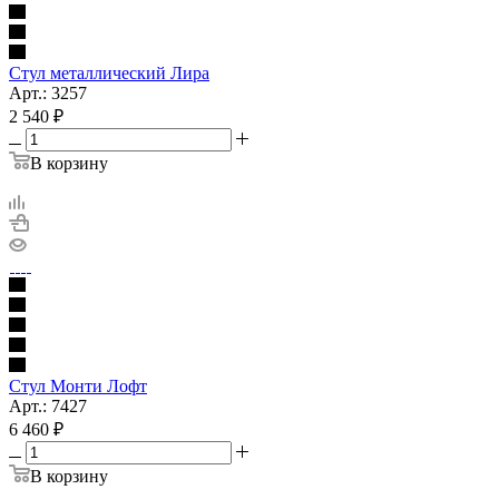
Стул металлический Лира
Арт.: 3257
2 540
₽
В корзину
Стул Монти Лофт
Арт.: 7427
6 460
₽
В корзину