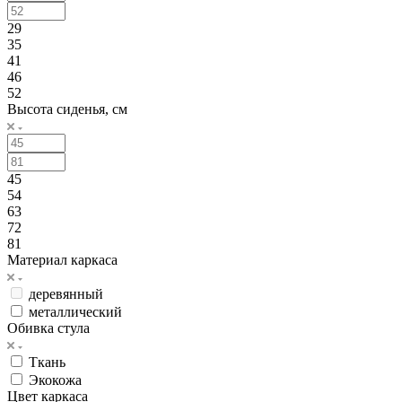
29
35
41
46
52
Высота сиденья, см
45
54
63
72
81
Материал каркаса
деревянный
металлический
Обивка стула
Ткань
Экокожа
Цвет каркаса