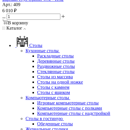
Арт.: 409
6 010
₽
В корзину
Каталог
Столы
Кухонные столы
Раскладные столы
Деревянные столы
Раздвижные столы
Стеклянные столы
Столы из массива
Столы на одной ножке
Столы с камнем
Столы с ящиком
Компьютерные столы
Игровые компьютерные столы
Компьютерные столы с полками
Компьютерные столы с надстройкой
Столы в гостиную
Обеденные столы
Журнальные столики