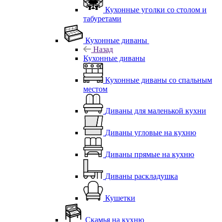
Кухонные уголки со столом и
табуретами
Кухонные диваны
Назад
Кухонные диваны
Кухонные диваны со спальным
местом
Диваны для маленькой кухни
Диваны угловые на кухню
Диваны прямые на кухню
Диваны раскладушка
Кушетки
Скамья на кухню