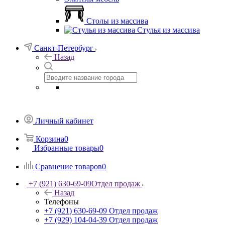
Столы из массива
Стулья из массива
Санкт-Петербург
Назад
Личный кабинет
Корзина
0
Избранные товары
0
Сравнение товаров
0
+7 (921) 630-69-09
Отдел продаж
Назад
Телефоны
+7 (921) 630-69-09
Отдел продаж
+7 (929) 104-04-39
Отдел продаж