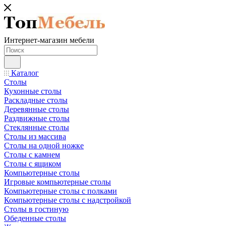
Интернет-магазин мебели
Каталог
Столы
Кухонные столы
Раскладные столы
Деревянные столы
Раздвижные столы
Стеклянные столы
Столы из массива
Столы на одной ножке
Столы с камнем
Столы с ящиком
Компьютерные столы
Игровые компьютерные столы
Компьютерные столы с полками
Компьютерные столы с надстройкой
Столы в гостиную
Обеденные столы