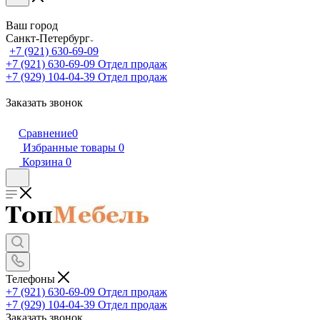
Ваш город
Санкт-Петербург
+7 (921) 630-69-09
+7 (921) 630-69-09
Отдел продаж
+7 (929) 104-04-39
Отдел продаж
Заказать звонок
Сравнение
0
Избранные товары
0
Корзина
0
Телефоны
+7 (921) 630-69-09
Отдел продаж
+7 (929) 104-04-39
Отдел продаж
Заказать звонок