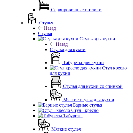
Сервировочные столики
Стулья
Назад
Стулья
Стулья для кухни
Назад
Стулья для кухни
Табуреты для кухни
Стул кресло
для кухни
Стулья для кухни со спинкой
Мягкие стулья для кухни
Барные стулья
Стул - кресло
Табуреты
Мягкие стулья