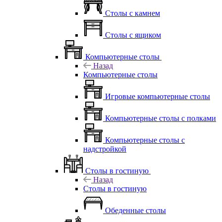
Столы с камнем
Столы с ящиком
Компьютерные столы
Назад
Компьютерные столы
Игровые компьютерные столы
Компьютерные столы с полками
Компьютерные столы с
надстройкой
Столы в гостиную
Назад
Столы в гостиную
Обеденные столы