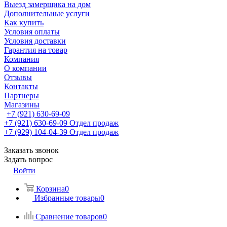
Выезд замерщика на дом
Дополнительные услуги
Как купить
Условия оплаты
Условия доставки
Гарантия на товар
Компания
О компании
Отзывы
Контакты
Партнеры
Магазины
+7 (921) 630-69-09
+7 (921) 630-69-09
Отдел продаж
+7 (929) 104-04-39
Отдел продаж
Заказать звонок
Задать вопрос
Войти
Корзина
0
Избранные товары
0
Сравнение товаров
0