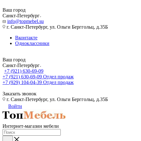
Ваш город
Санкт-Петербург
info@topmebel.su
г. Санкт-Петербург, ул. Ольги Берггольц, д.35Б
Вконтакте
Одноклассники
Ваш город
Санкт-Петербург
+7 (921) 630-69-09
+7 (921) 630-69-09
Отдел продаж
+7 (929) 104-04-39
Отдел продаж
Заказать звонок
г. Санкт-Петербург, ул. Ольги Берггольц, д.35Б
Войти
Интернет-магазин мебели