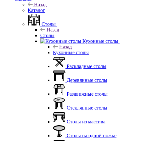
Назад
Каталог
Столы
Назад
Столы
Кухонные столы
Назад
Кухонные столы
Раскладные столы
Деревянные столы
Раздвижные столы
Стеклянные столы
Столы из массива
Столы на одной ножке