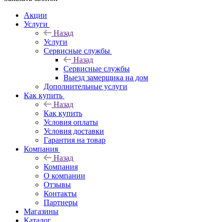
Акции
Услуги
Назад
Услуги
Сервисные службы
Назад
Сервисные службы
Выезд замерщика на дом
Дополнительные услуги
Как купить
Назад
Как купить
Условия оплаты
Условия доставки
Гарантия на товар
Компания
Назад
Компания
О компании
Отзывы
Контакты
Партнеры
Магазины
Каталог