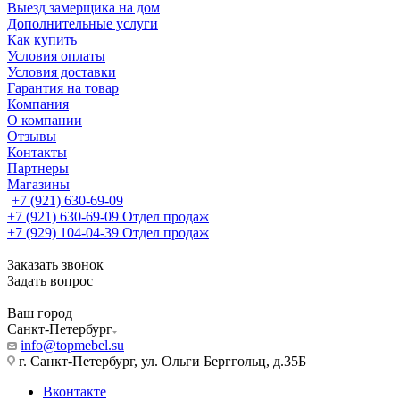
Выезд замерщика на дом
Дополнительные услуги
Как купить
Условия оплаты
Условия доставки
Гарантия на товар
Компания
О компании
Отзывы
Контакты
Партнеры
Магазины
+7 (921) 630-69-09
+7 (921) 630-69-09
Отдел продаж
+7 (929) 104-04-39
Отдел продаж
Заказать звонок
Задать вопрос
Ваш город
Санкт-Петербург
info@topmebel.su
г. Санкт-Петербург, ул. Ольги Берггольц, д.35Б
Вконтакте