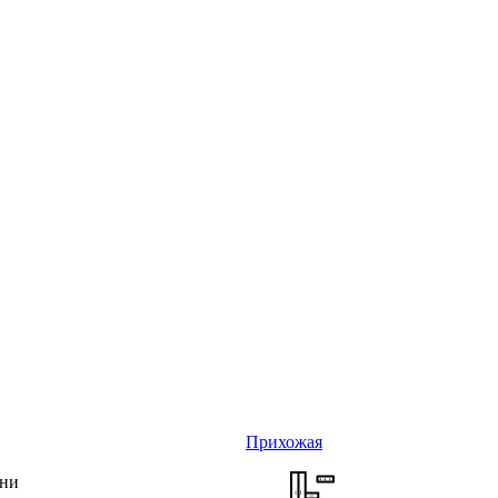
Прихожая