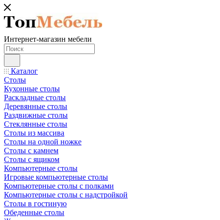
Интернет-магазин мебели
Каталог
Столы
Кухонные столы
Раскладные столы
Деревянные столы
Раздвижные столы
Стеклянные столы
Столы из массива
Столы на одной ножке
Столы с камнем
Столы с ящиком
Компьютерные столы
Игровые компьютерные столы
Компьютерные столы с полками
Компьютерные столы с надстройкой
Столы в гостиную
Обеденные столы