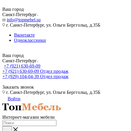
Ваш город
Санкт-Петербург
info@topmebel.su
г. Санкт-Петербург, ул. Ольги Берггольц, д.35Б
Вконтакте
Одноклассники
Ваш город
Санкт-Петербург
+7 (921) 630-69-09
+7 (921) 630-69-09
Отдел продаж
+7 (929) 104-04-39
Отдел продаж
Заказать звонок
г. Санкт-Петербург, ул. Ольги Берггольц, д.35Б
Войти
Интернет-магазин мебели