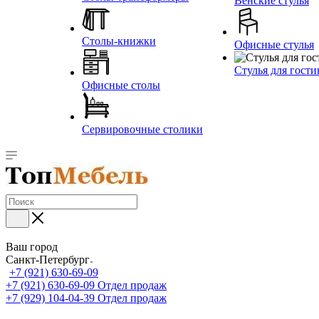
Венские стулья
Столы-книжки
Офисные стулья
Стулья для гост
Офисные столы
Сервировочные столики
Ваш город
Санкт-Петербург
+7 (921) 630-69-09
+7 (921) 630-69-09
Отдел продаж
+7 (929) 104-04-39
Отдел продаж