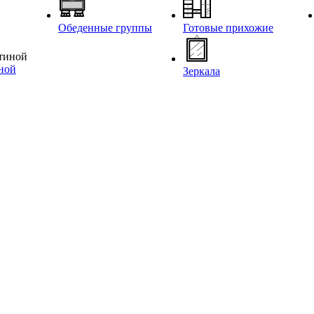
Обеденные группы
Готовые прихожие
иной
Зеркала