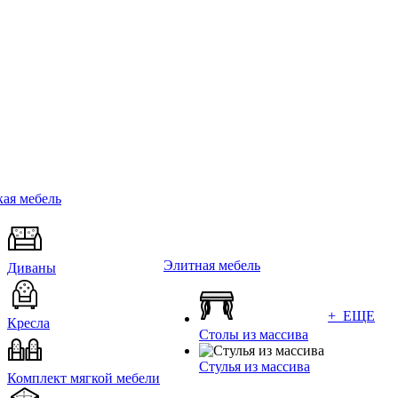
ая мебель
Элитная мебель
Диваны
+ ЕЩЕ
Кресла
Столы из массива
Стулья из массива
Комплект мягкой мебели