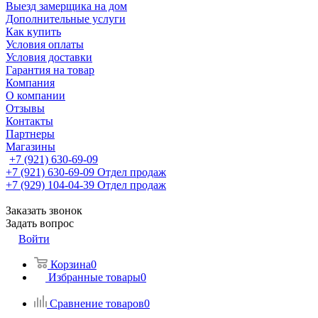
Выезд замерщика на дом
Дополнительные услуги
Как купить
Условия оплаты
Условия доставки
Гарантия на товар
Компания
О компании
Отзывы
Контакты
Партнеры
Магазины
+7 (921) 630-69-09
+7 (921) 630-69-09
Отдел продаж
+7 (929) 104-04-39
Отдел продаж
Заказать звонок
Задать вопрос
Войти
Корзина
0
Избранные товары
0
Сравнение товаров
0