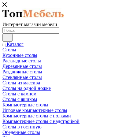
Интернет-магазин мебели
Каталог
Столы
Кухонные столы
Раскладные столы
Деревянные столы
Раздвижные столы
Стеклянные столы
Столы из массива
Столы на одной ножке
Столы с камнем
Столы с ящиком
Компьютерные столы
Игровые компьютерные столы
Компьютерные столы с полками
Компьютерные столы с надстройкой
Столы в гостиную
Обеденные столы