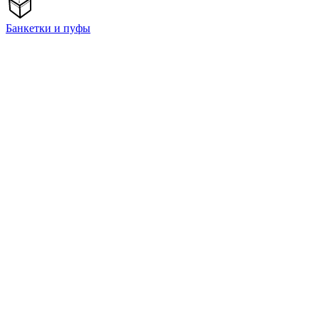
Банкетки и пуфы