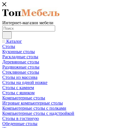
Интернет-магазин мебели
Каталог
Столы
Кухонные столы
Раскладные столы
Деревянные столы
Раздвижные столы
Стеклянные столы
Столы из массива
Столы на одной ножке
Столы с камнем
Столы с ящиком
Компьютерные столы
Игровые компьютерные столы
Компьютерные столы с полками
Компьютерные столы с надстройкой
Столы в гостиную
Обеденные столы