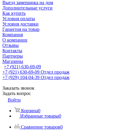
Выезд замерщика на дом
Дополнительные услуги
Как купить
Условия оплаты
Условия доставки
Гарантия на товар
Компания
О компании
Отзывы
Контакты
Партнеры
Магазины
+7 (921) 630-69-09
+7 (921) 630-69-09
Отдел продаж
+7 (929) 104-04-39
Отдел продаж
Заказать звонок
Задать вопрос
Войти
Корзина
0
Избранные товары
0
Сравнение товаров
0