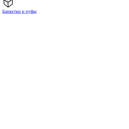
Банкетки и пуфы