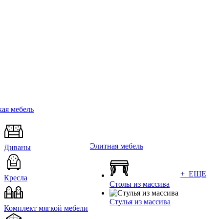
ая мебель
Элитная мебель
Диваны
+ ЕЩЕ
Кресла
Столы из массива
Стулья из массива
Комплект мягкой мебели