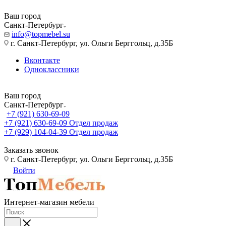
Ваш город
Санкт-Петербург
info@topmebel.su
г. Санкт-Петербург, ул. Ольги Берггольц, д.35Б
Вконтакте
Одноклассники
Ваш город
Санкт-Петербург
+7 (921) 630-69-09
+7 (921) 630-69-09
Отдел продаж
+7 (929) 104-04-39
Отдел продаж
Заказать звонок
г. Санкт-Петербург, ул. Ольги Берггольц, д.35Б
Войти
Интернет-магазин мебели