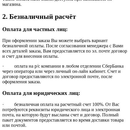
магазина.
2. Безналичный расчёт
Оплата для частных лиц:
При оформлении заказа Вы можете выбрать вариант
безналичной оплаты. После согласования менеджера с Вами
всех деталей заказа, Вам предоставляется по эл. почте договор
и счет для внесения оплаты.
· оплата на р/с компании в любом отделении СберБанка
через оператора или через личный он-лайн кабинет. Счет и
договор предоставляются по электронной почте, после
оформления заказа.
Оплата для юридических лиц:
· безналичная оплата на расчетный счет 100%. От Вас
потребуются реквизиты юридического лица и электронная
почта, на которую будут высланы счет и договор. Полный
пакет документов предоставляется во время доставки товара
или почтой.