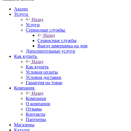
Акции
Услуги
Назад
Услуги
Сервисные службы
Назад
Сервисные службы
Выезд замерщика на дом
Дополнительные услуги
Как купить
Назад
Как купить
Условия оплаты
Условия доставки
Гарантия на товар
Компания
Назад
Компания
О компании
Отзывы
Контакты
Партнеры
Магазины
Каталог