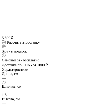
5 590
₽
Рассчитать доставку
Хочу в подарок
Самовывоз - бесплатно
Доставка по СПб - от 1800 ₽
Характеристики
Длина, см
—
70
Ширина, см
—
1.6
Высота, см
—