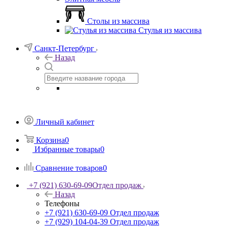
Столы из массива
Стулья из массива
Санкт-Петербург
Назад
Личный кабинет
Корзина
0
Избранные товары
0
Сравнение товаров
0
+7 (921) 630-69-09
Отдел продаж
Назад
Телефоны
+7 (921) 630-69-09
Отдел продаж
+7 (929) 104-04-39
Отдел продаж