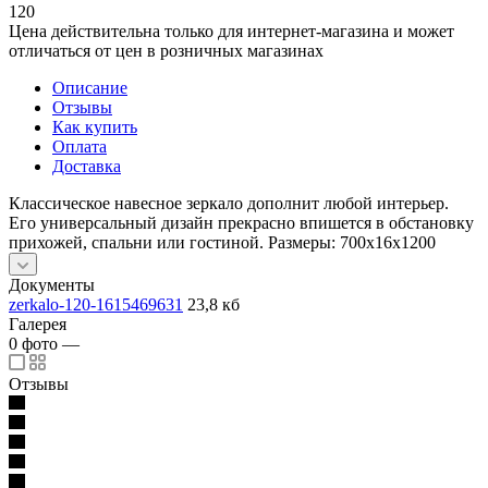
120
Цена действительна только для интернет-магазина и может
отличаться от цен в розничных магазинах
Описание
Отзывы
Как купить
Оплата
Доставка
Классическое навесное зеркало дополнит любой интерьер.
Его универсальный дизайн прекрасно впишется в обстановку
прихожей, спальни или гостиной. Размеры: 700x16x1200
Документы
zerkalo-120-1615469631
23,8 кб
Галерея
0
фото
—
Отзывы