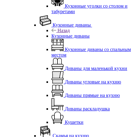
Кухонные уголки со столом и
табуретами
Кухонные диваны
Назад
Кухонные диваны
Кухонные диваны со спальным
местом
Диваны для маленькой кухни
Диваны угловые на кухню
Диваны прямые на кухню
Диваны раскладушка
Кушетки
Скамья на кухню