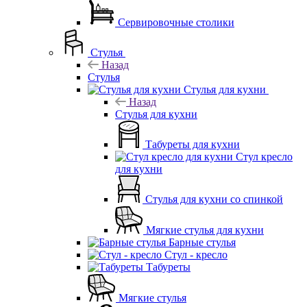
Сервировочные столики
Стулья
Назад
Стулья
Стулья для кухни
Назад
Стулья для кухни
Табуреты для кухни
Стул кресло
для кухни
Стулья для кухни со спинкой
Мягкие стулья для кухни
Барные стулья
Стул - кресло
Табуреты
Мягкие стулья