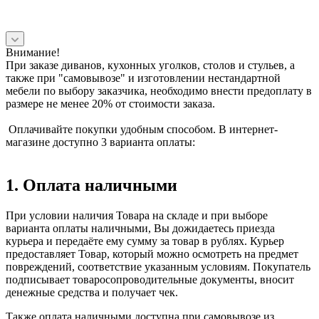
Внимание!
При заказе диванов, кухонных уголков, столов и стульев, а
также при "самовывозе" и изготовлении нестандартной
мебели по выбору заказчика, необходимо внести предоплату в
размере не менее 20% от стоимости заказа.
Оплачивайте покупки удобным способом. В интернет-
магазине доступно 3 варианта оплаты:
1. Оплата наличными
При условии наличия Товара на складе и при выборе
варианта оплаты наличными, Вы дожидаетесь приезда
курьера и передаёте ему сумму за товар в рублях. Курьер
предоставляет Товар, который можно осмотреть на предмет
повреждений, соответствие указанным условиям. Покупатель
подписывает товаросопроводительные документы, вносит
денежные средства и получает чек.
Также оплата наличными доступна при самовывозе из