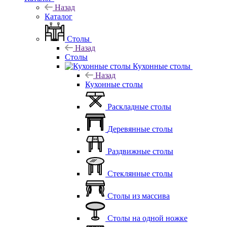
Назад
Каталог
Столы
Назад
Столы
Кухонные столы
Назад
Кухонные столы
Раскладные столы
Деревянные столы
Раздвижные столы
Стеклянные столы
Столы из массива
Столы на одной ножке