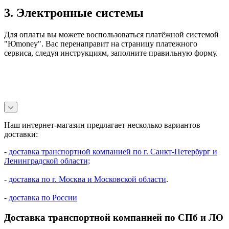
3. Электронные системы
Для оплаты вы можете воспользоваться платёжной системой
"Юmoney". Вас перенаправит на страницу платежного
сервиса, следуя инструкциям, заполните правильную форму.
Наш интернет-магазин предлагает несколько вариантов
доставки:
-
доставка транспортной компанией по г. Санкт-Петербург и
Ленинградской области;
-
доставка по г. Москва и Московской области
.
-
доставка по России
Доставка транспортной компанией по СПб и ЛО