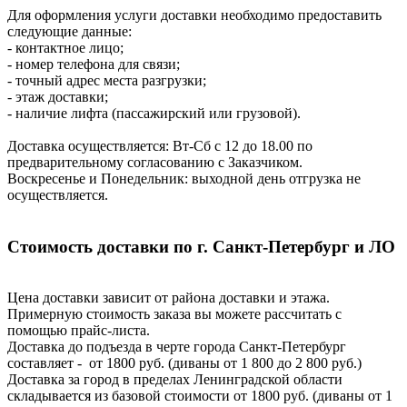
Для оформления услуги доставки необходимо предоставить
следующие данные:
- контактное лицо;
- номер телефона для связи;
- точный адрес места разгрузки;
- этаж доставки;
- наличие лифта (пассажирский или грузовой).
Доставка осуществляется: Вт-Сб с 12 до 18.00 по
предварительному согласованию с Заказчиком.
Воскресенье и Понедельник: выходной день отгрузка не
осуществляется.
Стоимость доставки по г. Санкт-Петербург и ЛО
Цена доставки зависит от района доставки и этажа.
Примерную стоимость заказа вы можете рассчитать с
помощью прайс-листа.
Доставка до подъезда в черте города Санкт-Петербург
составляет - от 1800 руб. (диваны от 1 800 до 2 800 руб.)
Доставка за город в пределах Ленинградской области
складывается из базовой стоимости от 1800 руб. (диваны от 1