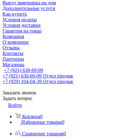
Выезд замерщика на дом
Дополнительные услуги
Как купить
Условия оплаты
Условия доставки
Гарантия на товар
Компания
О компании
Отзывы
Контакты
Партнеры
Магазины
+7 (921) 630-69-09
+7 (921) 630-69-09
Отдел продаж
+7 (929) 104-04-39
Отдел продаж
Заказать звонок
Задать вопрос
Войти
Корзина
0
Избранные товары
0
Сравнение товаров
0