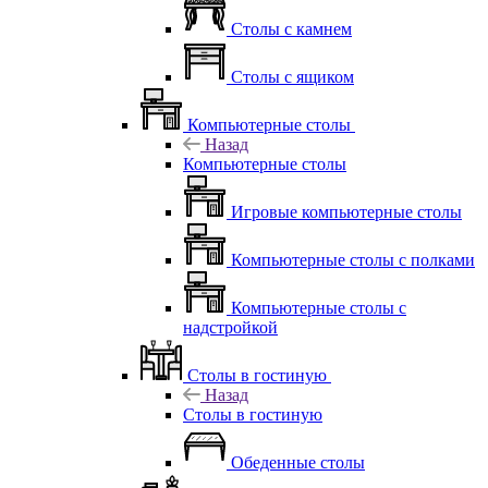
Столы с камнем
Столы с ящиком
Компьютерные столы
Назад
Компьютерные столы
Игровые компьютерные столы
Компьютерные столы с полками
Компьютерные столы с
надстройкой
Столы в гостиную
Назад
Столы в гостиную
Обеденные столы