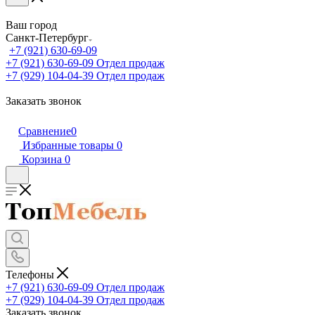
Ваш город
Санкт-Петербург
+7 (921) 630-69-09
+7 (921) 630-69-09
Отдел продаж
+7 (929) 104-04-39
Отдел продаж
Заказать звонок
Сравнение
0
Избранные товары
0
Корзина
0
Телефоны
+7 (921) 630-69-09
Отдел продаж
+7 (929) 104-04-39
Отдел продаж
Заказать звонок