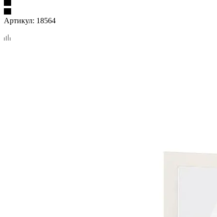
Артикул:
18564