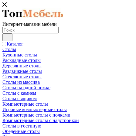
Интернет-магазин мебели
Каталог
Столы
Кухонные столы
Раскладные столы
Деревянные столы
Раздвижные столы
Стеклянные столы
Столы из массива
Столы на одной ножке
Столы с камнем
Столы с ящиком
Компьютерные столы
Игровые компьютерные столы
Компьютерные столы с полками
Компьютерные столы с надстройкой
Столы в гостиную
Обеденные столы