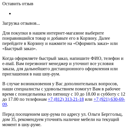
Оставить отзыв
Загрузка отзывов...
Для покупки в нашем интернет-магазине выберите
понравившийся товар и добавьте его в Корзину. Далее
перейдите в Корзину и нажмите на «Оформить заказ» или
«Быстрый заказ».
Когда оформляете быстрый заказ, напишите ФИО, телефон и
e-mail. Вам перезвонит менеджер и уточнит все условия
заказа, для дальнейшего дистанционного оформления или
приглашения в наш шоу-рум.
В случае возникновения у Вас дополнительных вопросов,
наши специалисты с удовольствием помогут Вам в рабочее
время с понедельника по пятницу с 10 до 18.00 и субботу с 12
до 17.00 по телефонам
+7 (812) 313-21-18
или
+7 (921) 630-69-
09
.
Перед посещением шоу-рума по адресу ул. Ольги Берггольц,
дом 35, рекомендуем уточнять наличие мебели на текущий
момент в шоу-руме.