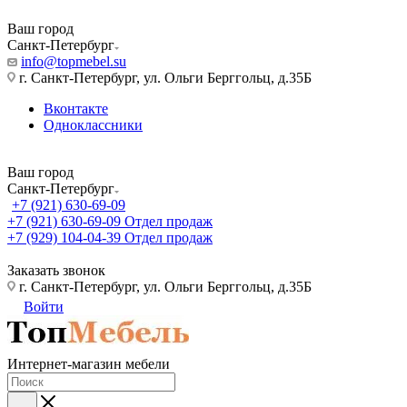
Ваш город
Санкт-Петербург
info@topmebel.su
г. Санкт-Петербург, ул. Ольги Берггольц, д.35Б
Вконтакте
Одноклассники
Ваш город
Санкт-Петербург
+7 (921) 630-69-09
+7 (921) 630-69-09
Отдел продаж
+7 (929) 104-04-39
Отдел продаж
Заказать звонок
г. Санкт-Петербург, ул. Ольги Берггольц, д.35Б
Войти
Интернет-магазин мебели