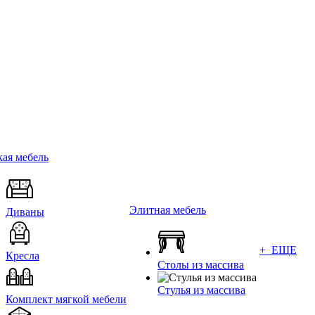
ая мебель
Элитная мебель
Диваны
+ ЕЩЕ
Кресла
Столы из массива
Стулья из массива
Комплект мягкой мебели