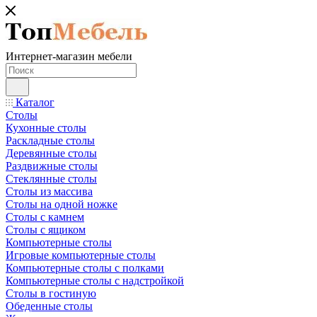
Интернет-магазин мебели
Каталог
Столы
Кухонные столы
Раскладные столы
Деревянные столы
Раздвижные столы
Стеклянные столы
Столы из массива
Столы на одной ножке
Столы с камнем
Столы с ящиком
Компьютерные столы
Игровые компьютерные столы
Компьютерные столы с полками
Компьютерные столы с надстройкой
Столы в гостиную
Обеденные столы