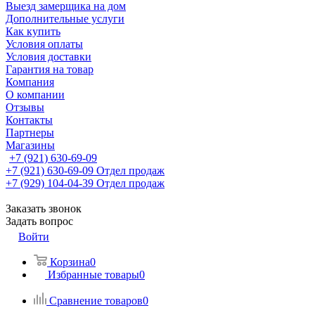
Выезд замерщика на дом
Дополнительные услуги
Как купить
Условия оплаты
Условия доставки
Гарантия на товар
Компания
О компании
Отзывы
Контакты
Партнеры
Магазины
+7 (921) 630-69-09
+7 (921) 630-69-09
Отдел продаж
+7 (929) 104-04-39
Отдел продаж
Заказать звонок
Задать вопрос
Войти
Корзина
0
Избранные товары
0
Сравнение товаров
0