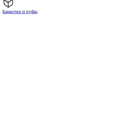
Банкетки и пуфы