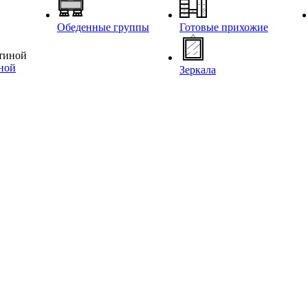
Обеденные группы
Готовые прихожие
иной
Зеркала