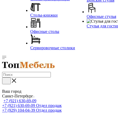
Венские стулья
Столы-книжки
Офисные стулья
Стулья для гост
Офисные столы
Сервировочные столики
Ваш город
Санкт-Петербург
+7 (921) 630-69-09
+7 (921) 630-69-09
Отдел продаж
+7 (929) 104-04-39
Отдел продаж