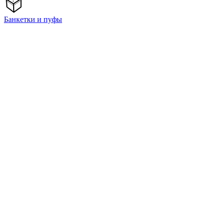
Банкетки и пуфы