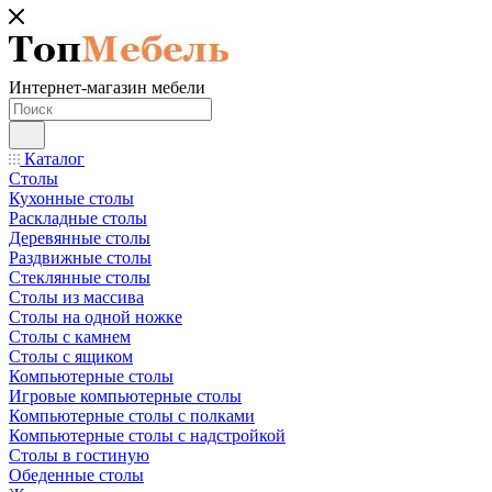
Интернет-магазин мебели
Каталог
Столы
Кухонные столы
Раскладные столы
Деревянные столы
Раздвижные столы
Стеклянные столы
Столы из массива
Столы на одной ножке
Столы с камнем
Столы с ящиком
Компьютерные столы
Игровые компьютерные столы
Компьютерные столы с полками
Компьютерные столы с надстройкой
Столы в гостиную
Обеденные столы