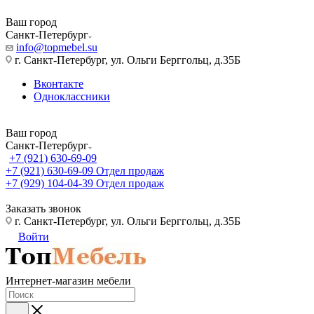
Ваш город
Санкт-Петербург
info@topmebel.su
г. Санкт-Петербург, ул. Ольги Берггольц, д.35Б
Вконтакте
Одноклассники
Ваш город
Санкт-Петербург
+7 (921) 630-69-09
+7 (921) 630-69-09
Отдел продаж
+7 (929) 104-04-39
Отдел продаж
Заказать звонок
г. Санкт-Петербург, ул. Ольги Берггольц, д.35Б
Войти
Интернет-магазин мебели