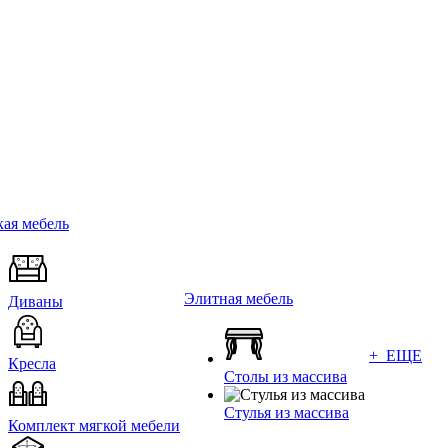
ая мебель
Элитная мебель
Диваны
+ ЕЩЕ
Кресла
Столы из массива
Стулья из массива
Комплект мягкой мебели