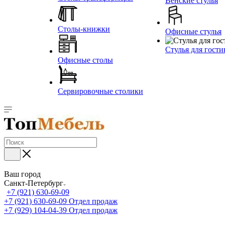
Венские стулья
Столы-книжки
Офисные стулья
Стулья для гост
Офисные столы
Сервировочные столики
Ваш город
Санкт-Петербург
+7 (921) 630-69-09
+7 (921) 630-69-09
Отдел продаж
+7 (929) 104-04-39
Отдел продаж