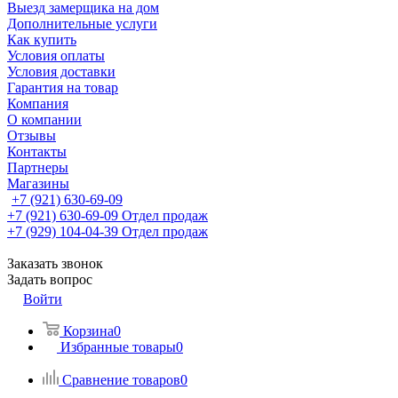
Выезд замерщика на дом
Дополнительные услуги
Как купить
Условия оплаты
Условия доставки
Гарантия на товар
Компания
О компании
Отзывы
Контакты
Партнеры
Магазины
+7 (921) 630-69-09
+7 (921) 630-69-09
Отдел продаж
+7 (929) 104-04-39
Отдел продаж
Заказать звонок
Задать вопрос
Войти
Корзина
0
Избранные товары
0
Сравнение товаров
0