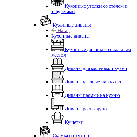
Кухонные уголки со столом и
табуретами
Кухонные диваны
Назад
Кухонные диваны
Кухонные диваны со спальным
местом
Диваны для маленькой кухни
Диваны угловые на кухню
Диваны прямые на кухню
Диваны раскладушка
Кушетки
Скамья на кухню