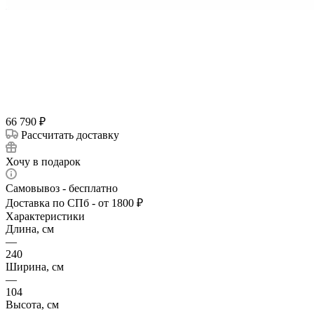
66 790
₽
Рассчитать доставку
Хочу в подарок
Самовывоз - бесплатно
Доставка по СПб - от 1800 ₽
Характеристики
Длина, см
—
240
Ширина, см
—
104
Высота, см