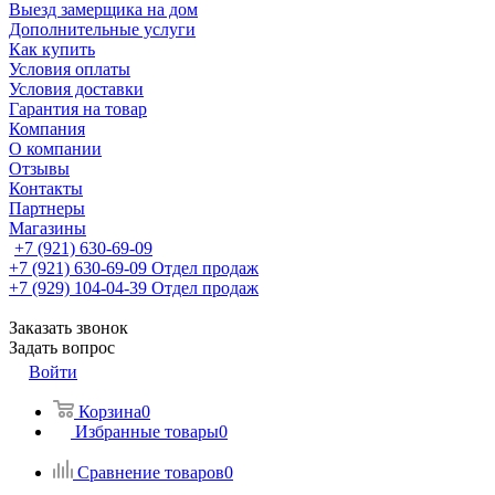
Выезд замерщика на дом
Дополнительные услуги
Как купить
Условия оплаты
Условия доставки
Гарантия на товар
Компания
О компании
Отзывы
Контакты
Партнеры
Магазины
+7 (921) 630-69-09
+7 (921) 630-69-09
Отдел продаж
+7 (929) 104-04-39
Отдел продаж
Заказать звонок
Задать вопрос
Войти
Корзина
0
Избранные товары
0
Сравнение товаров
0