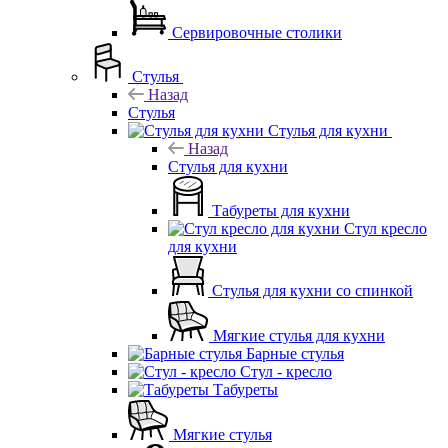
Сервировочные столики
Стулья
Назад
Стулья
Стулья для кухни
Назад
Стулья для кухни
Табуреты для кухни
Стул кресло
для кухни
Стулья для кухни со спинкой
Мягкие стулья для кухни
Барные стулья
Стул - кресло
Табуреты
Мягкие стулья