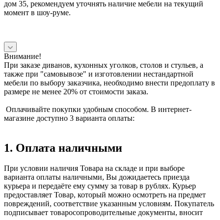
дом 35, рекомендуем уточнять наличие мебели на текущий
момент в шоу-руме.
Внимание!
При заказе диванов, кухонных уголков, столов и стульев, а
также при "самовывозе" и изготовлении нестандартной
мебели по выбору заказчика, необходимо внести предоплату в
размере не менее 20% от стоимости заказа.
Оплачивайте покупки удобным способом. В интернет-
магазине доступно 3 варианта оплаты:
1. Оплата наличными
При условии наличия Товара на складе и при выборе
варианта оплаты наличными, Вы дожидаетесь приезда
курьера и передаёте ему сумму за товар в рублях. Курьер
предоставляет Товар, который можно осмотреть на предмет
повреждений, соответствие указанным условиям. Покупатель
подписывает товаросопроводительные документы, вносит