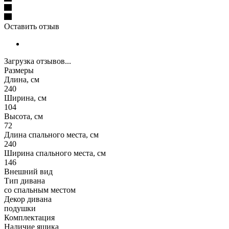
Оставить отзыв
Загрузка отзывов...
Размеры
Длина, см
240
Ширина, см
104
Высота, см
72
Длина спального места, см
240
Ширина спального места, см
146
Внешний вид
Тип дивана
со спальным местом
Декор дивана
подушки
Комплектация
Наличие ящика