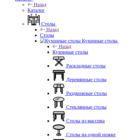
Назад
Каталог
Столы
Назад
Столы
Кухонные столы
Назад
Кухонные столы
Раскладные столы
Деревянные столы
Раздвижные столы
Стеклянные столы
Столы из массива
Столы на одной ножке