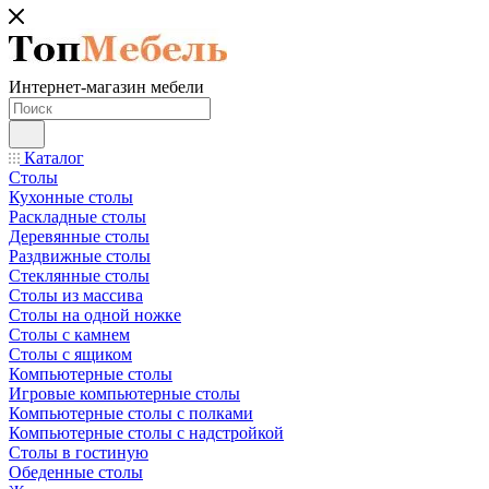
Интернет-магазин мебели
Каталог
Столы
Кухонные столы
Раскладные столы
Деревянные столы
Раздвижные столы
Стеклянные столы
Столы из массива
Столы на одной ножке
Столы с камнем
Столы с ящиком
Компьютерные столы
Игровые компьютерные столы
Компьютерные столы с полками
Компьютерные столы с надстройкой
Столы в гостиную
Обеденные столы