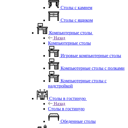
Столы с камнем
Столы с ящиком
Компьютерные столы
Назад
Компьютерные столы
Игровые компьютерные столы
Компьютерные столы с полками
Компьютерные столы с
надстройкой
Столы в гостиную
Назад
Столы в гостиную
Обеденные столы