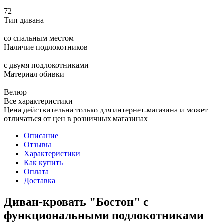
—
72
Тип дивана
—
со спальным местом
Наличие подлокотников
—
с двумя подлокотниками
Материал обивки
—
Велюр
Все характеристики
Цена действительна только для интернет-магазина и может
отличаться от цен в розничных магазинах
Описание
Отзывы
Характеристики
Как купить
Оплата
Доставка
Диван-кровать "Бостон" с
функциональными подлокотниками