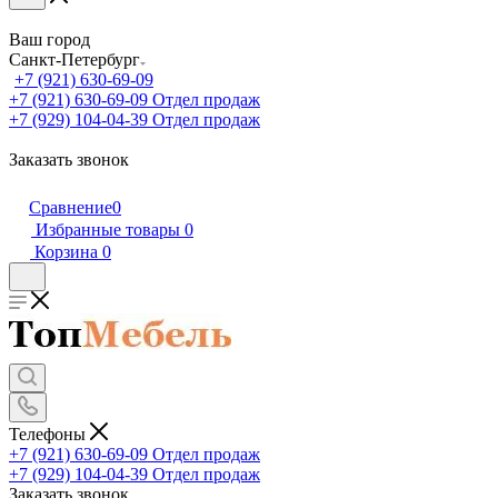
Ваш город
Санкт-Петербург
+7 (921) 630-69-09
+7 (921) 630-69-09
Отдел продаж
+7 (929) 104-04-39
Отдел продаж
Заказать звонок
Сравнение
0
Избранные товары
0
Корзина
0
Телефоны
+7 (921) 630-69-09
Отдел продаж
+7 (929) 104-04-39
Отдел продаж
Заказать звонок