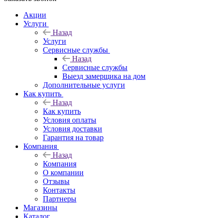
Акции
Услуги
Назад
Услуги
Сервисные службы
Назад
Сервисные службы
Выезд замерщика на дом
Дополнительные услуги
Как купить
Назад
Как купить
Условия оплаты
Условия доставки
Гарантия на товар
Компания
Назад
Компания
О компании
Отзывы
Контакты
Партнеры
Магазины
Каталог