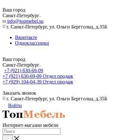
Ваш город
Санкт-Петербург
info@topmebel.su
г. Санкт-Петербург, ул. Ольги Берггольц, д.35Б
Вконтакте
Одноклассники
Ваш город
Санкт-Петербург
+7 (921) 630-69-09
+7 (921) 630-69-09
Отдел продаж
+7 (929) 104-04-39
Отдел продаж
Заказать звонок
г. Санкт-Петербург, ул. Ольги Берггольц, д.35Б
Войти
Интернет-магазин мебели