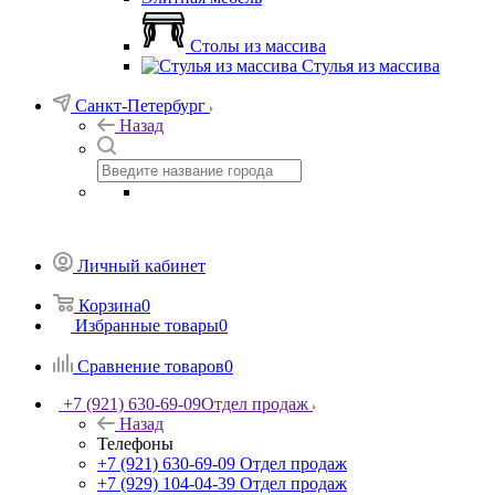
Столы из массива
Стулья из массива
Санкт-Петербург
Назад
Личный кабинет
Корзина
0
Избранные товары
0
Сравнение товаров
0
+7 (921) 630-69-09
Отдел продаж
Назад
Телефоны
+7 (921) 630-69-09
Отдел продаж
+7 (929) 104-04-39
Отдел продаж