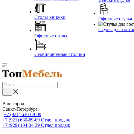
Венские стулья
Столы-книжки
Офисные стулья
Стулья для гост
Офисные столы
Сервировочные столики
Ваш город
Санкт-Петербург
+7 (921) 630-69-09
+7 (921) 630-69-09
Отдел продаж
+7 (929) 104-04-39
Отдел продаж