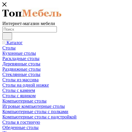
Интернет-магазин мебели
Каталог
Столы
Кухонные столы
Раскладные столы
Деревянные столы
Раздвижные столы
Стеклянные столы
Столы из массива
Столы на одной ножке
Столы с камнем
Столы с ящиком
Компьютерные столы
Игровые компьютерные столы
Компьютерные столы с полками
Компьютерные столы с надстройкой
Столы в гостиную
Обеденные столы