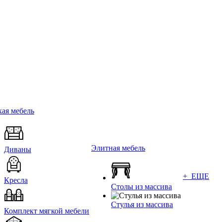
ая мебель
Элитная мебель
Диваны
+ ЕЩЕ
Кресла
Столы из массива
Стулья из массива
Комплект мягкой мебели