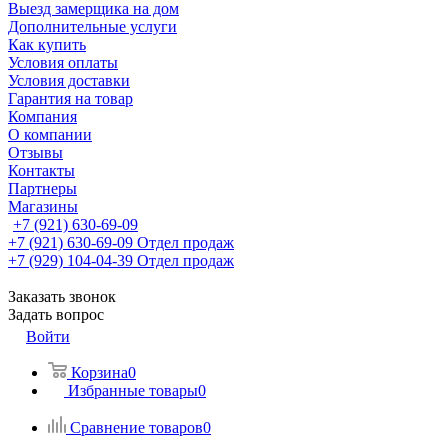
Выезд замерщика на дом
Дополнительные услуги
Как купить
Условия оплаты
Условия доставки
Гарантия на товар
Компания
О компании
Отзывы
Контакты
Партнеры
Магазины
+7 (921) 630-69-09
+7 (921) 630-69-09
Отдел продаж
+7 (929) 104-04-39
Отдел продаж
Заказать звонок
Задать вопрос
Войти
Корзина
0
Избранные товары
0
Сравнение товаров
0