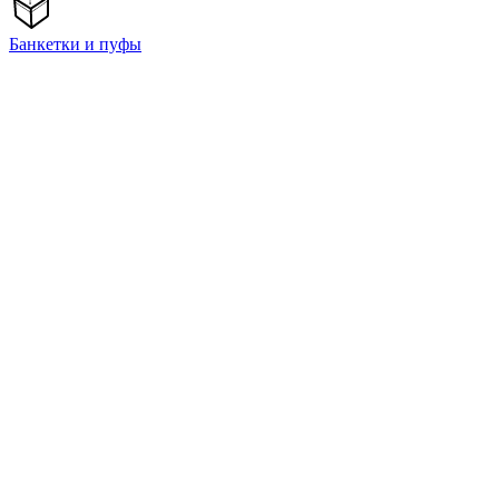
Банкетки и пуфы