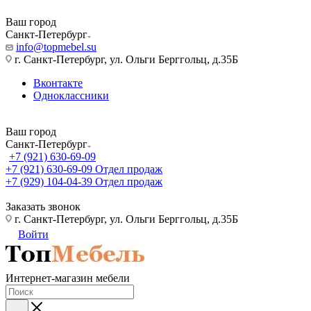
Ваш город
Санкт-Петербург
info@topmebel.su
г. Санкт-Петербург, ул. Ольги Берггольц, д.35Б
Вконтакте
Одноклассники
Ваш город
Санкт-Петербург
+7 (921) 630-69-09
+7 (921) 630-69-09
Отдел продаж
+7 (929) 104-04-39
Отдел продаж
Заказать звонок
г. Санкт-Петербург, ул. Ольги Берггольц, д.35Б
Войти
Интернет-магазин мебели