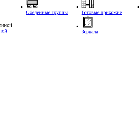
Обеденные группы
Готовые прихожие
иной
Зеркала