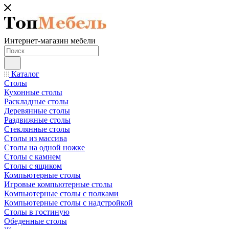
Интернет-магазин мебели
Каталог
Столы
Кухонные столы
Раскладные столы
Деревянные столы
Раздвижные столы
Стеклянные столы
Столы из массива
Столы на одной ножке
Столы с камнем
Столы с ящиком
Компьютерные столы
Игровые компьютерные столы
Компьютерные столы с полками
Компьютерные столы с надстройкой
Столы в гостиную
Обеденные столы