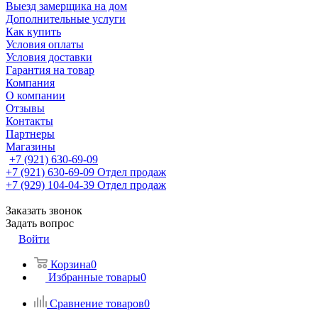
Выезд замерщика на дом
Дополнительные услуги
Как купить
Условия оплаты
Условия доставки
Гарантия на товар
Компания
О компании
Отзывы
Контакты
Партнеры
Магазины
+7 (921) 630-69-09
+7 (921) 630-69-09
Отдел продаж
+7 (929) 104-04-39
Отдел продаж
Заказать звонок
Задать вопрос
Войти
Корзина
0
Избранные товары
0
Сравнение товаров
0