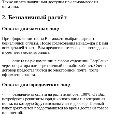
Также оплата наличными доступна при самовывозе из
магазина.
2. Безналичный расчёт
Оплата для частных лиц:
При оформлении заказа Вы можете выбрать вариант
безналичной оплаты. После согласования менеджера с Вами
всех деталей заказа, Вам предоставляется по эл. почте договор
и счет для внесения оплаты.
· оплата на р/с компании в любом отделении СберБанка
через оператора или через личный он-лайн кабинет. Счет и
договор предоставляются по электронной почте, после
оформления заказа.
Оплата для юридических лиц:
· безналичная оплата на расчетный счет 100%. От Вас
потребуются реквизиты юридического лица и электронная
почта, на которую будут высланы счет и договор. Полный
пакет документов предоставляется во время доставки товара
или почтой.