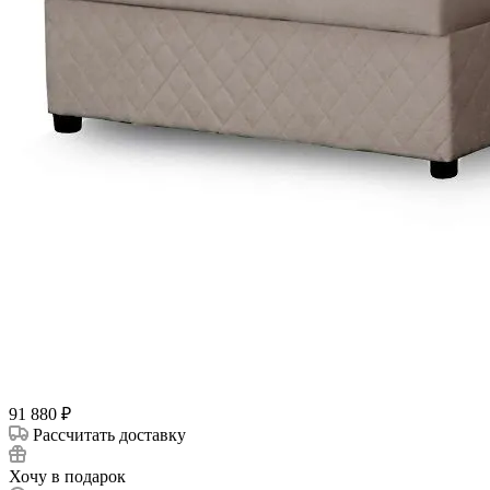
91 880
₽
Рассчитать доставку
Хочу в подарок