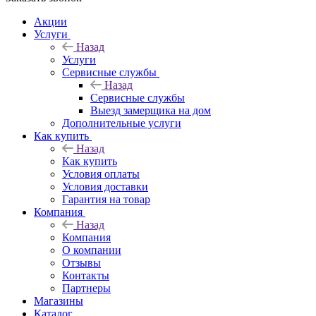
Акции
Услуги
Назад
Услуги
Сервисные службы
Назад
Сервисные службы
Выезд замерщика на дом
Дополнительные услуги
Как купить
Назад
Как купить
Условия оплаты
Условия доставки
Гарантия на товар
Компания
Назад
Компания
О компании
Отзывы
Контакты
Партнеры
Магазины
Каталог