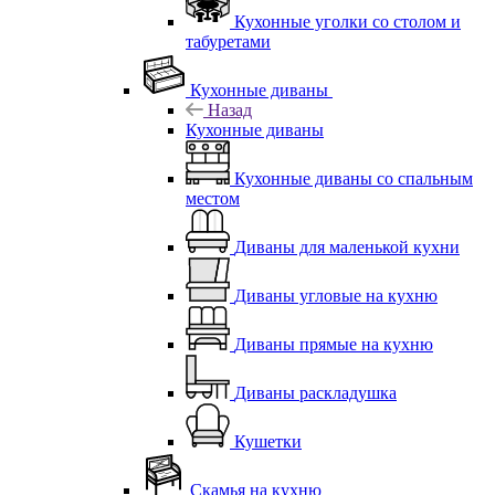
Кухонные уголки со столом и
табуретами
Кухонные диваны
Назад
Кухонные диваны
Кухонные диваны со спальным
местом
Диваны для маленькой кухни
Диваны угловые на кухню
Диваны прямые на кухню
Диваны раскладушка
Кушетки
Скамья на кухню