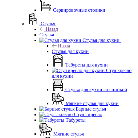
Сервировочные столики
Стулья
Назад
Стулья
Стулья для кухни
Назад
Стулья для кухни
Табуреты для кухни
Стул кресло
для кухни
Стулья для кухни со спинкой
Мягкие стулья для кухни
Барные стулья
Стул - кресло
Табуреты
Мягкие стулья