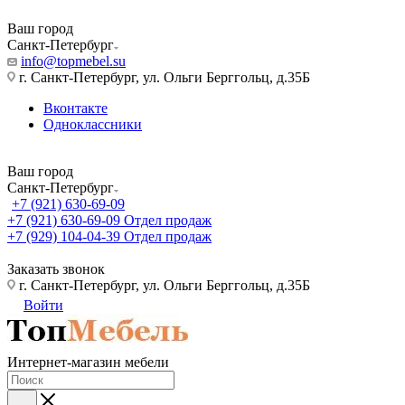
Ваш город
Санкт-Петербург
info@topmebel.su
г. Санкт-Петербург, ул. Ольги Берггольц, д.35Б
Вконтакте
Одноклассники
Ваш город
Санкт-Петербург
+7 (921) 630-69-09
+7 (921) 630-69-09
Отдел продаж
+7 (929) 104-04-39
Отдел продаж
Заказать звонок
г. Санкт-Петербург, ул. Ольги Берггольц, д.35Б
Войти
Интернет-магазин мебели