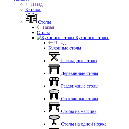
Назад
Каталог
Столы
Назад
Столы
Кухонные столы
Назад
Кухонные столы
Раскладные столы
Деревянные столы
Раздвижные столы
Стеклянные столы
Столы из массива
Столы на одной ножке