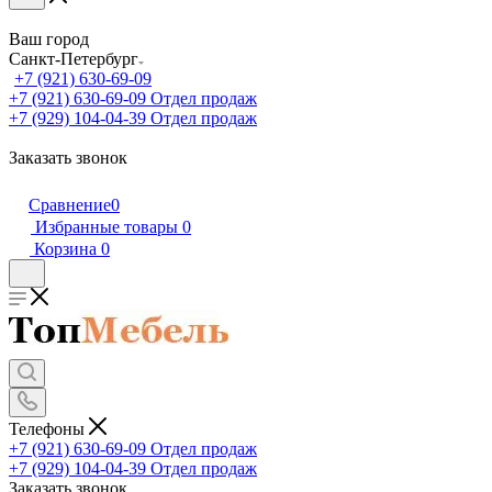
Ваш город
Санкт-Петербург
+7 (921) 630-69-09
+7 (921) 630-69-09
Отдел продаж
+7 (929) 104-04-39
Отдел продаж
Заказать звонок
Сравнение
0
Избранные товары
0
Корзина
0
Телефоны
+7 (921) 630-69-09
Отдел продаж
+7 (929) 104-04-39
Отдел продаж
Заказать звонок