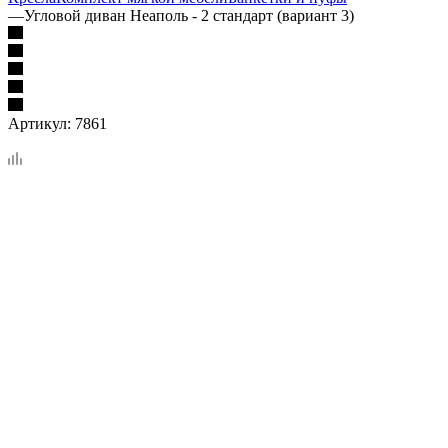
—
Угловой диван Неаполь - 2 стандарт (вариант 3)
Артикул:
7861