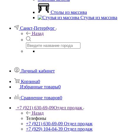
Столы из массива
Стулья из массива
Санкт-Петербург
Назад
Личный кабинет
Корзина
0
Избранные товары
0
Сравнение товаров
0
+7 (921) 630-69-09
Отдел продаж
Назад
Телефоны
+7 (921) 630-69-09
Отдел продаж
+7 (929) 104-04-39
Отдел продаж