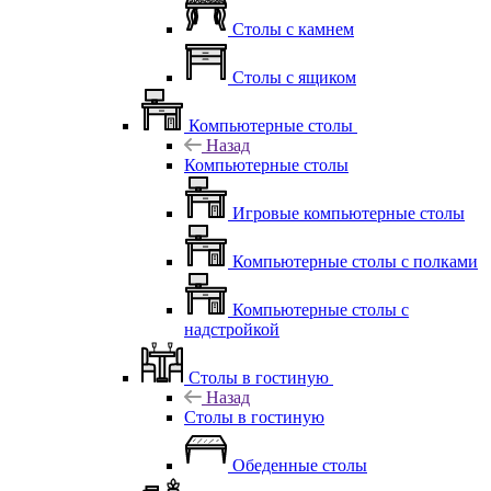
Столы с камнем
Столы с ящиком
Компьютерные столы
Назад
Компьютерные столы
Игровые компьютерные столы
Компьютерные столы с полками
Компьютерные столы с
надстройкой
Столы в гостиную
Назад
Столы в гостиную
Обеденные столы