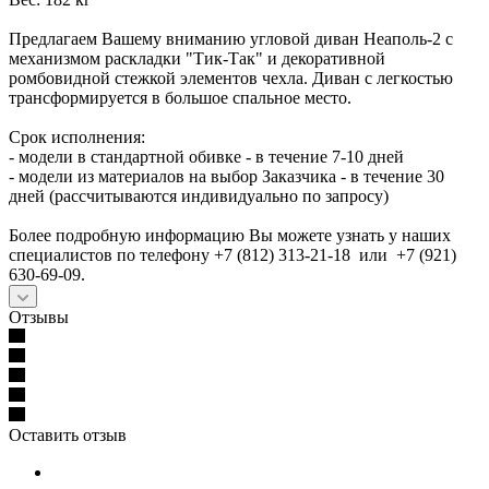
Предлагаем Вашему вниманию угловой диван Неаполь-2 с
механизмом раскладки "Тик-Так" и декоративной
ромбовидной стежкой элементов чехла. Диван с легкостью
трансформируется в большое спальное место.
Срок исполнения:
- модели в стандартной обивке - в течение 7-10 дней
- модели из материалов на выбор Заказчика - в течение 30
дней (рассчитываются индивидуально по запросу)
Более подробную информацию Вы можете узнать у наших
специалистов по телефону +7 (812) 313-21-18 или +7 (921)
630-69-09.
Отзывы
Оставить отзыв