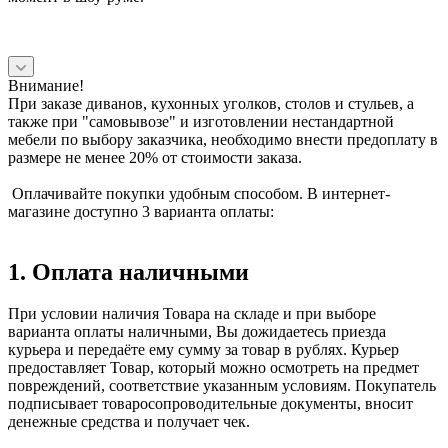
Внимание!
При заказе диванов, кухонных уголков, столов и стульев, а
также при "самовывозе" и изготовлении нестандартной
мебели по выбору заказчика, необходимо внести предоплату в
размере не менее 20% от стоимости заказа.
Оплачивайте покупки удобным способом. В интернет-
магазине доступно 3 варианта оплаты:
1. Оплата наличными
При условии наличия Товара на складе и при выборе
варианта оплаты наличными, Вы дожидаетесь приезда
курьера и передаёте ему сумму за товар в рублях. Курьер
предоставляет Товар, который можно осмотреть на предмет
повреждений, соответствие указанным условиям. Покупатель
подписывает товаросопроводительные документы, вносит
денежные средства и получает чек.