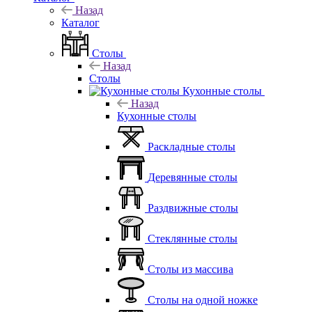
Назад
Каталог
Столы
Назад
Столы
Кухонные столы
Назад
Кухонные столы
Раскладные столы
Деревянные столы
Раздвижные столы
Стеклянные столы
Столы из массива
Столы на одной ножке