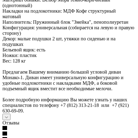
(однотонный)
Накладки на подлокотники: МДФ Кофе структурный
матовый
Наполнитель: Пружинный блок "Змейка", пенополиуретан
Конфигурация: универсальная (собирается на левую и правую
сторону)
Декор: малые подушки 2 шт, утяжки по сиденью и на
подушках
Бельевой ящик: есть
Ножки: пластик
Вес: 128 кг
Предлагаем Вашему вниманию большой угловой диван
Монако-1. Диван имеет универсальную конфигурацию и
удобные подлокотники с накладками МДФ, а боковой
подъемный ящик вместит все необходимые мелочи.
Более подробную информацию Вы можете узнать у наших
специалистов по телефону +7 (812) 313-21-18 или +7 (921)
630-69-09.
Отзывы