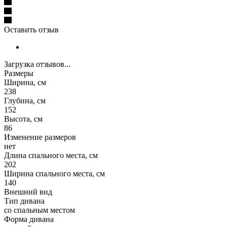
Оставить отзыв
Загрузка отзывов...
Размеры
Ширина, см
238
Глубина, см
152
Высота, см
86
Изменение размеров
нет
Длина спального места, см
202
Ширина спального места, см
140
Внешний вид
Тип дивана
со спальным местом
Форма дивана