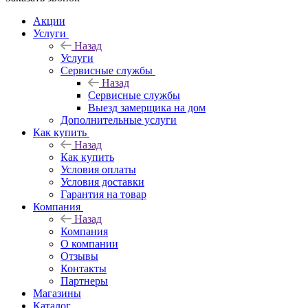
Акции
Услуги
Назад
Услуги
Сервисные службы
Назад
Сервисные службы
Выезд замерщика на дом
Дополнительные услуги
Как купить
Назад
Как купить
Условия оплаты
Условия доставки
Гарантия на товар
Компания
Назад
Компания
О компании
Отзывы
Контакты
Партнеры
Магазины
Каталог