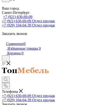
Ваш город
Санкт-Петербург
+7 (921) 630-69-09
+7 (921) 630-69-09
Отдел продаж
+7 (929) 104-04-39
Отдел продаж
Заказать звонок
Сравнение
0
Избранные товары
0
Корзина
0
Телефоны
+7 (921) 630-69-09
Отдел продаж
+7 (929) 104-04-39
Отдел продаж
Заказать звонок