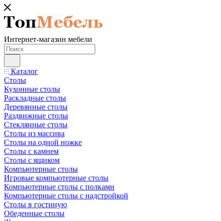
Интернет-магазин мебели
Каталог
Столы
Кухонные столы
Раскладные столы
Деревянные столы
Раздвижные столы
Стеклянные столы
Столы из массива
Столы на одной ножке
Столы с камнем
Столы с ящиком
Компьютерные столы
Игровые компьютерные столы
Компьютерные столы с полками
Компьютерные столы с надстройкой
Столы в гостиную
Обеденные столы