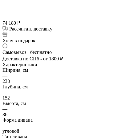
74 180
₽
Рассчитать доставку
Хочу в подарок
Самовывоз - бесплатно
Доставка по СПб - от 1800 ₽
Характеристики
Ширина, см
—
238
Глубина, см
—
152
Высота, см
—
86
Форма дивана
—
угловой
Тип дивана