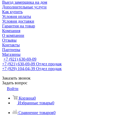
Выезд замерщика на дом
Дополнительные услуги
Как купить
Условия оплаты
Условия доставки
Гарантия на товар
Компания
О компании
Отзывы
Контакты
Партнеры
Магазины
+7 (921) 630-69-09
+7 (921) 630-69-09
Отдел продаж
+7 (929) 104-04-39
Отдел продаж
Заказать звонок
Задать вопрос
Войти
Корзина
0
Избранные товары
0
Сравнение товаров
0