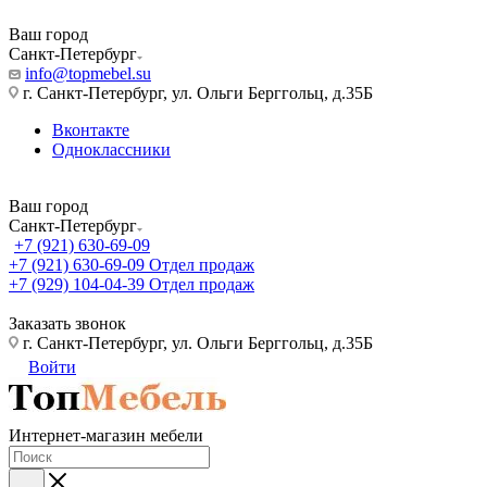
Ваш город
Санкт-Петербург
info@topmebel.su
г. Санкт-Петербург, ул. Ольги Берггольц, д.35Б
Вконтакте
Одноклассники
Ваш город
Санкт-Петербург
+7 (921) 630-69-09
+7 (921) 630-69-09
Отдел продаж
+7 (929) 104-04-39
Отдел продаж
Заказать звонок
г. Санкт-Петербург, ул. Ольги Берггольц, д.35Б
Войти
Интернет-магазин мебели