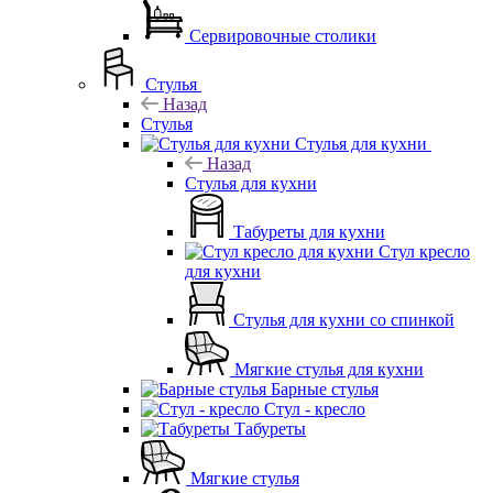
Сервировочные столики
Стулья
Назад
Стулья
Стулья для кухни
Назад
Стулья для кухни
Табуреты для кухни
Стул кресло
для кухни
Стулья для кухни со спинкой
Мягкие стулья для кухни
Барные стулья
Стул - кресло
Табуреты
Мягкие стулья