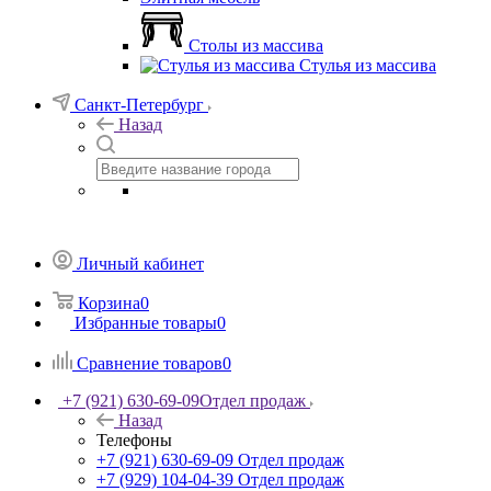
Столы из массива
Стулья из массива
Санкт-Петербург
Назад
Личный кабинет
Корзина
0
Избранные товары
0
Сравнение товаров
0
+7 (921) 630-69-09
Отдел продаж
Назад
Телефоны
+7 (921) 630-69-09
Отдел продаж
+7 (929) 104-04-39
Отдел продаж