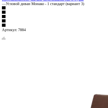
—
Угловой диван Монако - 1 стандарт (вариант 3)
Артикул:
7884