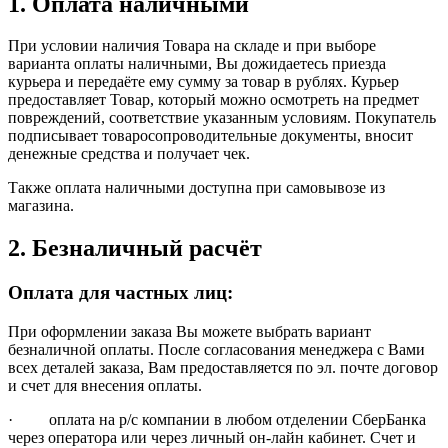
1. Оплата наличными
При условии наличия Товара на складе и при выборе
варианта оплаты наличными, Вы дожидаетесь приезда
курьера и передаёте ему сумму за товар в рублях. Курьер
предоставляет Товар, который можно осмотреть на предмет
повреждений, соответствие указанным условиям. Покупатель
подписывает товаросопроводительные документы, вносит
денежные средства и получает чек.
Также оплата наличными доступна при самовывозе из
магазина.
2. Безналичный расчёт
Оплата для частных лиц:
При оформлении заказа Вы можете выбрать вариант
безналичной оплаты. После согласования менеджера с Вами
всех деталей заказа, Вам предоставляется по эл. почте договор
и счет для внесения оплаты.
· оплата на р/с компании в любом отделении СберБанка
через оператора или через личный он-лайн кабинет. Счет и