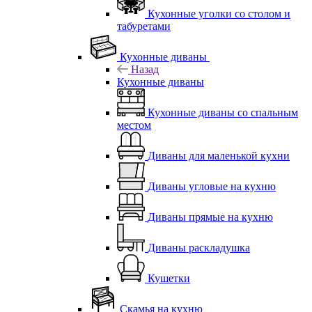
Кухонные уголки со столом и
табуретами
Кухонные диваны
Назад
Кухонные диваны
Кухонные диваны со спальным
местом
Диваны для маленькой кухни
Диваны угловые на кухню
Диваны прямые на кухню
Диваны раскладушка
Кушетки
Скамья на кухню