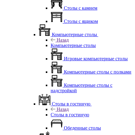
Столы с камнем
Столы с ящиком
Компьютерные столы
Назад
Компьютерные столы
Игровые компьютерные столы
Компьютерные столы с полками
Компьютерные столы с
надстройкой
Столы в гостиную
Назад
Столы в гостиную
Обеденные столы