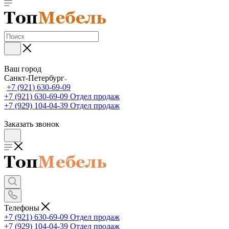
Ваш город
Санкт-Петербург
+7 (921) 630-69-09
+7 (921) 630-69-09
Отдел продаж
+7 (929) 104-04-39
Отдел продаж
Заказать звонок
Телефоны
+7 (921) 630-69-09
Отдел продаж
+7 (929) 104-04-39
Отдел продаж