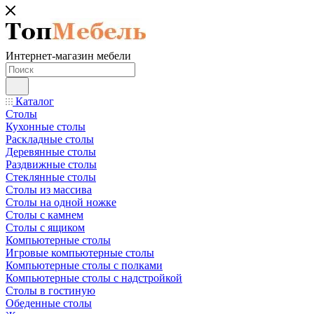
Интернет-магазин мебели
Каталог
Столы
Кухонные столы
Раскладные столы
Деревянные столы
Раздвижные столы
Стеклянные столы
Столы из массива
Столы на одной ножке
Столы с камнем
Столы с ящиком
Компьютерные столы
Игровые компьютерные столы
Компьютерные столы с полками
Компьютерные столы с надстройкой
Столы в гостиную
Обеденные столы