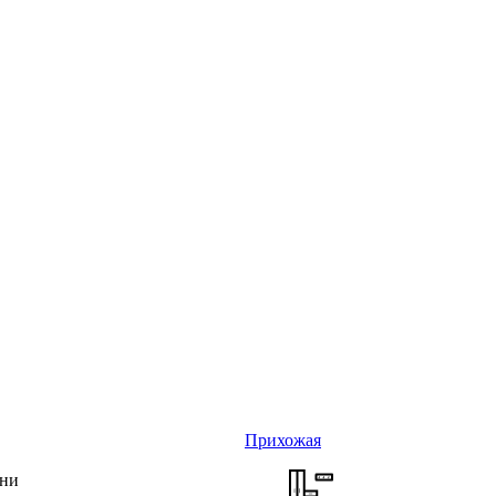
Прихожая