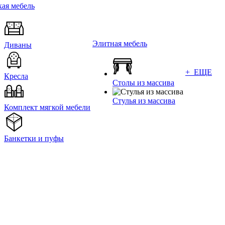
ая мебель
Элитная мебель
Диваны
+ ЕЩЕ
Кресла
Столы из массива
Стулья из массива
Комплект мягкой мебели
Банкетки и пуфы