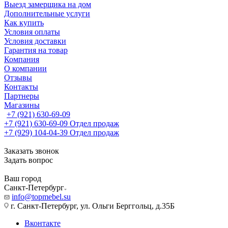
Выезд замерщика на дом
Дополнительные услуги
Как купить
Условия оплаты
Условия доставки
Гарантия на товар
Компания
О компании
Отзывы
Контакты
Партнеры
Магазины
+7 (921) 630-69-09
+7 (921) 630-69-09
Отдел продаж
+7 (929) 104-04-39
Отдел продаж
Заказать звонок
Задать вопрос
Ваш город
Санкт-Петербург
info@topmebel.su
г. Санкт-Петербург, ул. Ольги Берггольц, д.35Б
Вконтакте