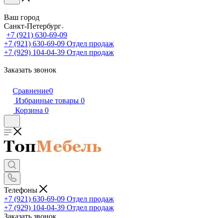
Ваш город
Санкт-Петербург
+7 (921) 630-69-09
+7 (921) 630-69-09
Отдел продаж
+7 (929) 104-04-39
Отдел продаж
Заказать звонок
Сравнение
0
Избранные товары
0
Корзина
0
Телефоны
+7 (921) 630-69-09
Отдел продаж
+7 (929) 104-04-39
Отдел продаж
Заказать звонок