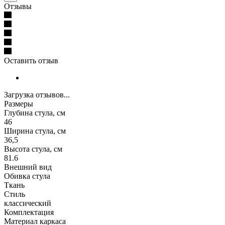
Отзывы
Оставить отзыв
Загрузка отзывов...
Размеры
Глубина стула, см
46
Ширина стула, см
36,5
Высота стула, см
81.6
Внешний вид
Обивка стула
Ткань
Стиль
классический
Комплектация
Материал каркаса