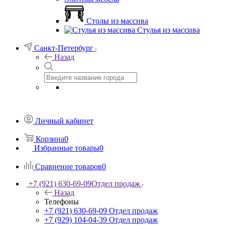
Столы из массива
Стулья из массива
Санкт-Петербург
Назад
Личный кабинет
Корзина
0
Избранные товары
0
Сравнение товаров
0
+7 (921) 630-69-09
Отдел продаж
Назад
Телефоны
+7 (921) 630-69-09
Отдел продаж
+7 (929) 104-04-39
Отдел продаж