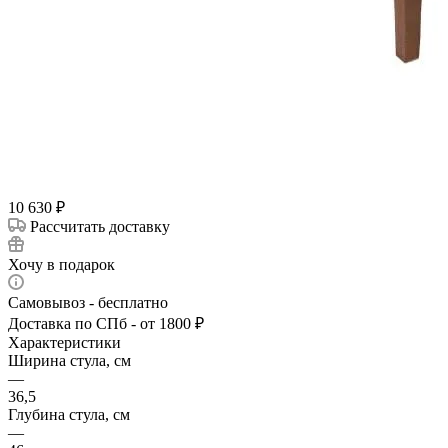
10 630
₽
Рассчитать доставку
Хочу в подарок
Самовывоз - бесплатно
Доставка по СПб - от 1800 ₽
Характеристики
Ширина стула, см
—
36,5
Глубина стула, см
—