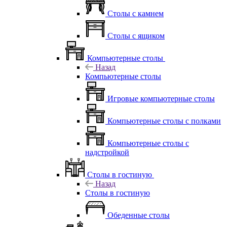
Столы с камнем
Столы с ящиком
Компьютерные столы
Назад
Компьютерные столы
Игровые компьютерные столы
Компьютерные столы с полками
Компьютерные столы с
надстройкой
Столы в гостиную
Назад
Столы в гостиную
Обеденные столы