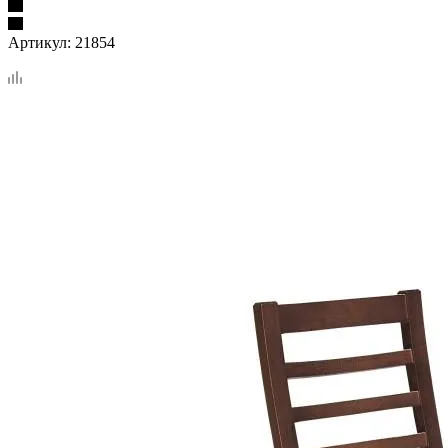
Артикул:
21854