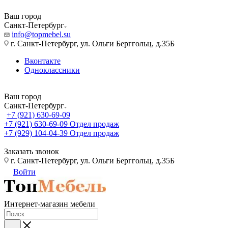
Ваш город
Санкт-Петербург
info@topmebel.su
г. Санкт-Петербург, ул. Ольги Берггольц, д.35Б
Вконтакте
Одноклассники
Ваш город
Санкт-Петербург
+7 (921) 630-69-09
+7 (921) 630-69-09
Отдел продаж
+7 (929) 104-04-39
Отдел продаж
Заказать звонок
г. Санкт-Петербург, ул. Ольги Берггольц, д.35Б
Войти
Интернет-магазин мебели