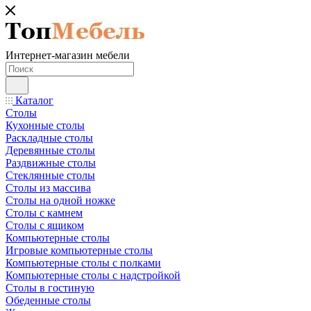
Интернет-магазин мебели
Каталог
Столы
Кухонные столы
Раскладные столы
Деревянные столы
Раздвижные столы
Стеклянные столы
Столы из массива
Столы на одной ножке
Столы с камнем
Столы с ящиком
Компьютерные столы
Игровые компьютерные столы
Компьютерные столы с полками
Компьютерные столы с надстройкой
Столы в гостиную
Обеденные столы