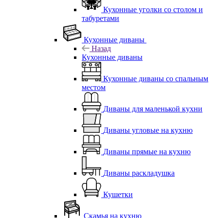
Кухонные уголки со столом и
табуретами
Кухонные диваны
Назад
Кухонные диваны
Кухонные диваны со спальным
местом
Диваны для маленькой кухни
Диваны угловые на кухню
Диваны прямые на кухню
Диваны раскладушка
Кушетки
Скамья на кухню