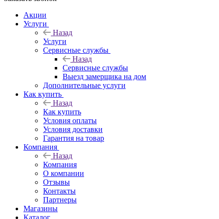
Акции
Услуги
Назад
Услуги
Сервисные службы
Назад
Сервисные службы
Выезд замерщика на дом
Дополнительные услуги
Как купить
Назад
Как купить
Условия оплаты
Условия доставки
Гарантия на товар
Компания
Назад
Компания
О компании
Отзывы
Контакты
Партнеры
Магазины
Каталог