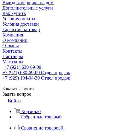
Выезд замерщика на дом
Дополнительные услуги
Как купить
Условия оплаты
Условия доставки
Гарантия на товар
Компания
О компании
Отзывы
Контакты
Партнеры
Магазины
+7 (921) 630-69-09
+7 (921) 630-69-09
Отдел продаж
+7 (929) 104-04-39
Отдел продаж
Заказать звонок
Задать вопрос
Войти
Корзина
0
Избранные товары
0
Сравнение товаров
0