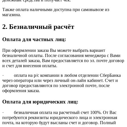
Также оплата наличными доступна при самовывозе из
магазина.
2. Безналичный расчёт
Оплата для частных лиц:
При оформлении заказа Вы можете выбрать вариант
безналичной оплаты. После согласования менеджера с Вами
всех деталей заказа, Вам предоставляется по эл. почте договор
и счет для внесения оплаты.
· оплата на р/с компании в любом отделении СберБанка
через оператора или через личный он-лайн кабинет. Счет и
договор предоставляются по электронной почте, после
оформления заказа.
Оплата для юридических лиц:
· безналичная оплата на расчетный счет 100%. От Вас
потребуются реквизиты юридического лица и электронная
почта, на которую будут высланы счет и договор. Полный