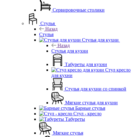
Сервировочные столики
Стулья
Назад
Стулья
Стулья для кухни
Назад
Стулья для кухни
Табуреты для кухни
Стул кресло
для кухни
Стулья для кухни со спинкой
Мягкие стулья для кухни
Барные стулья
Стул - кресло
Табуреты
Мягкие стулья