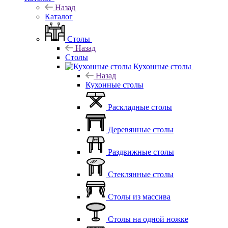
Назад
Каталог
Столы
Назад
Столы
Кухонные столы
Назад
Кухонные столы
Раскладные столы
Деревянные столы
Раздвижные столы
Стеклянные столы
Столы из массива
Столы на одной ножке