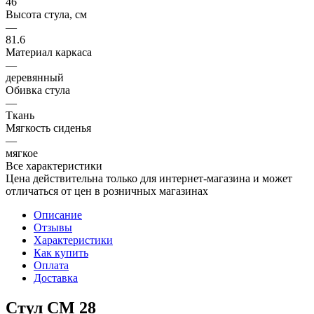
46
Высота стула, см
—
81.6
Материал каркаса
—
деревянный
Обивка стула
—
Ткань
Мягкость сиденья
—
мягкое
Все характеристики
Цена действительна только для интернет-магазина и может
отличаться от цен в розничных магазинах
Описание
Отзывы
Характеристики
Как купить
Оплата
Доставка
Стул СМ 28