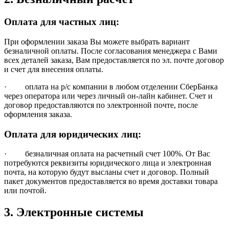
Оплата для частных лиц:
При оформлении заказа Вы можете выбрать вариант
безналичной оплаты. После согласования менеджера с Вами
всех деталей заказа, Вам предоставляется по эл. почте договор
и счет для внесения оплаты.
· оплата на р/с компании в любом отделении СберБанка
через оператора или через личный он-лайн кабинет. Счет и
договор предоставляются по электронной почте, после
оформления заказа.
Оплата для юридических лиц:
· безналичная оплата на расчетный счет 100%. От Вас
потребуются реквизиты юридического лица и электронная
почта, на которую будут высланы счет и договор. Полный
пакет документов предоставляется во время доставки товара
или почтой.
3. Электронные системы