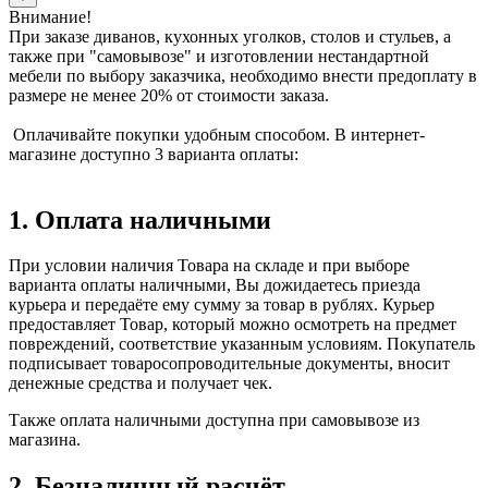
Внимание!
При заказе диванов, кухонных уголков, столов и стульев, а
также при "самовывозе" и изготовлении нестандартной
мебели по выбору заказчика, необходимо внести предоплату в
размере не менее 20% от стоимости заказа.
Оплачивайте покупки удобным способом. В интернет-
магазине доступно 3 варианта оплаты:
1. Оплата наличными
При условии наличия Товара на складе и при выборе
варианта оплаты наличными, Вы дожидаетесь приезда
курьера и передаёте ему сумму за товар в рублях. Курьер
предоставляет Товар, который можно осмотреть на предмет
повреждений, соответствие указанным условиям. Покупатель
подписывает товаросопроводительные документы, вносит
денежные средства и получает чек.
Также оплата наличными доступна при самовывозе из
магазина.
2. Безналичный расчёт