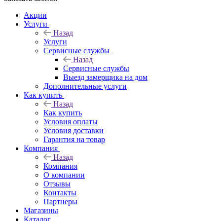
Акции
Услуги
Назад
Услуги
Сервисные службы
Назад
Сервисные службы
Выезд замерщика на дом
Дополнительные услуги
Как купить
Назад
Как купить
Условия оплаты
Условия доставки
Гарантия на товар
Компания
Назад
Компания
О компании
Отзывы
Контакты
Партнеры
Магазины
Каталог