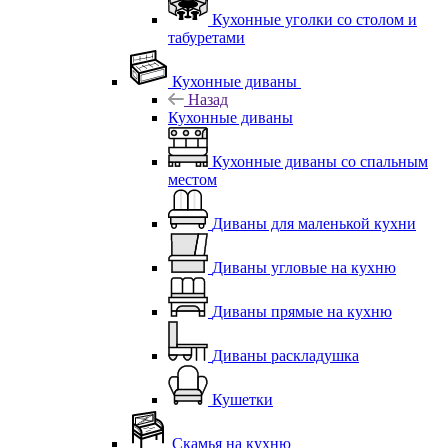
Кухонные уголки со столом и
табуретами
Кухонные диваны
Назад
Кухонные диваны
Кухонные диваны со спальным
местом
Диваны для маленькой кухни
Диваны угловые на кухню
Диваны прямые на кухню
Диваны раскладушка
Кушетки
Скамья на кухню