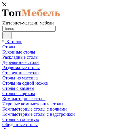
Интернет-магазин мебели
Каталог
Столы
Кухонные столы
Раскладные столы
Деревянные столы
Раздвижные столы
Стеклянные столы
Столы из массива
Столы на одной ножке
Столы с камнем
Столы с ящиком
Компьютерные столы
Игровые компьютерные столы
Компьютерные столы с полками
Компьютерные столы с надстройкой
Столы в гостиную
Обеденные столы