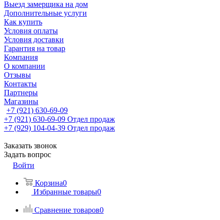
Выезд замерщика на дом
Дополнительные услуги
Как купить
Условия оплаты
Условия доставки
Гарантия на товар
Компания
О компании
Отзывы
Контакты
Партнеры
Магазины
+7 (921) 630-69-09
+7 (921) 630-69-09
Отдел продаж
+7 (929) 104-04-39
Отдел продаж
Заказать звонок
Задать вопрос
Войти
Корзина
0
Избранные товары
0
Сравнение товаров
0