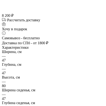
8 200
₽
Рассчитать доставку
Хочу в подарок
Самовывоз - бесплатно
Доставка по СПб - от 1800 ₽
Характеристики
Ширина, см
—
47
Глубина, см
—
47
Высота, см
—
80
Ширина сиденья, см
—
47
Глубина сиденья, см