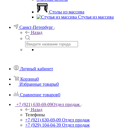
Столы из массива
Стулья из массива
Санкт-Петербург
Назад
Личный кабинет
Корзина
0
Избранные товары
0
Сравнение товаров
0
+7 (921) 630-69-09
Отдел продаж
Назад
Телефоны
+7 (921) 630-69-09
Отдел продаж
+7 (929) 104-04-39
Отдел продаж