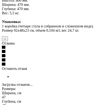
Высота: 800 мм.
Ширина: 470 мм.
Глубина: 470 мм.
Вес: 5,5 кг.
Упаковка:
1 коробка (четыре стула в собранном и сложенном виде).
Размер 92х48х23 см, объем 0,104 м3, вес 24,7 кг.
Отзывы
Оставить отзыв
Загрузка отзывов...
Размеры
Ширина, см
47
Глубина, см