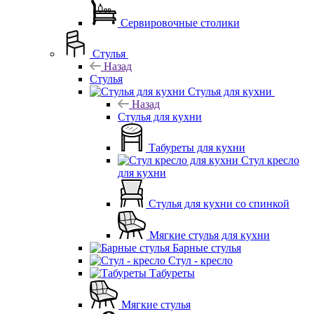
Сервировочные столики
Стулья
Назад
Стулья
Стулья для кухни
Назад
Стулья для кухни
Табуреты для кухни
Стул кресло
для кухни
Стулья для кухни со спинкой
Мягкие стулья для кухни
Барные стулья
Стул - кресло
Табуреты
Мягкие стулья