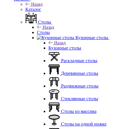
Назад
Каталог
Столы
Назад
Столы
Кухонные столы
Назад
Кухонные столы
Раскладные столы
Деревянные столы
Раздвижные столы
Стеклянные столы
Столы из массива
Столы на одной ножке