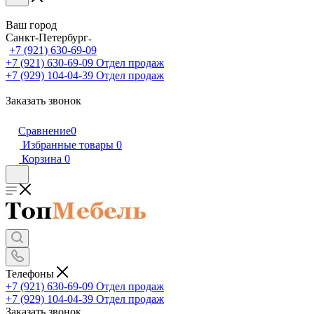
Ваш город
Санкт-Петербург
+7 (921) 630-69-09
+7 (921) 630-69-09
Отдел продаж
+7 (929) 104-04-39
Отдел продаж
Заказать звонок
Сравнение
0
Избранные товары
0
Корзина
0
Телефоны
+7 (921) 630-69-09
Отдел продаж
+7 (929) 104-04-39
Отдел продаж
Заказать звонок