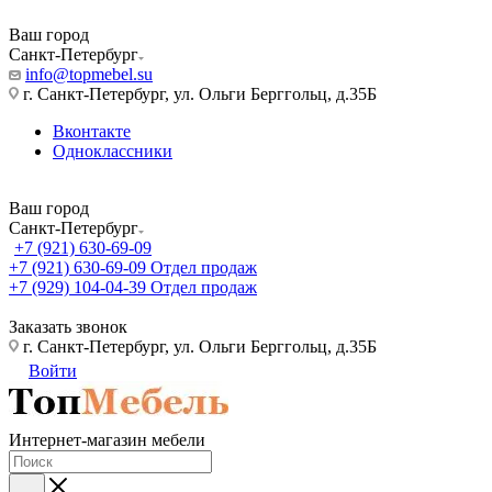
Ваш город
Санкт-Петербург
info@topmebel.su
г. Санкт-Петербург, ул. Ольги Берггольц, д.35Б
Вконтакте
Одноклассники
Ваш город
Санкт-Петербург
+7 (921) 630-69-09
+7 (921) 630-69-09
Отдел продаж
+7 (929) 104-04-39
Отдел продаж
Заказать звонок
г. Санкт-Петербург, ул. Ольги Берггольц, д.35Б
Войти
Интернет-магазин мебели