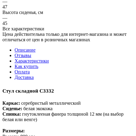
—
47
Высота сиденья, см
—
45
Все характеристики
Цена действительна только для интернет-магазина и может
отличаться от цен в розничных магазинах
Описание
Отзывы
Характеристики
Как купить
Оплата
Доставка
Стул складной С3332
Каркас:
серебристый металлический
Сиденье:
белая экокожа
Спинка:
гнутоклееная фанера толщиной 12 мм (на выбор
белая
или
венге)
Размеры: