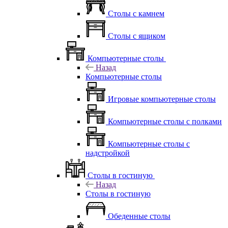
Столы с камнем
Столы с ящиком
Компьютерные столы
Назад
Компьютерные столы
Игровые компьютерные столы
Компьютерные столы с полками
Компьютерные столы с
надстройкой
Столы в гостиную
Назад
Столы в гостиную
Обеденные столы