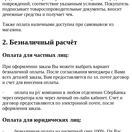
повреждений, соответствие указанным условиям. Покупатель
подписывает товаросопроводительные документы, вносит
денежные средства и получает чек.
Также оплата наличными доступна при самовывозе из
магазина.
2. Безналичный расчёт
Оплата для частных лиц:
При оформлении заказа Вы можете выбрать вариант
безналичной оплаты. После согласования менеджера с Вами
всех деталей заказа, Вам предоставляется по эл. почте договор
и счет для внесения оплаты.
· оплата на р/с компании в любом отделении СберБанка
через оператора или через личный он-лайн кабинет. Счет и
договор предоставляются по электронной почте, после
оформления заказа.
Оплата для юридических лиц:
· безналичная оплата на расчетный счет 100%. От Вас