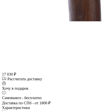
17 030
₽
Рассчитать доставку
Хочу в подарок
Самовывоз - бесплатно
Доставка по СПб - от 1800 ₽
Характеристики