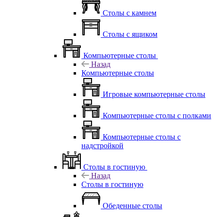
Столы с камнем
Столы с ящиком
Компьютерные столы
Назад
Компьютерные столы
Игровые компьютерные столы
Компьютерные столы с полками
Компьютерные столы с
надстройкой
Столы в гостиную
Назад
Столы в гостиную
Обеденные столы