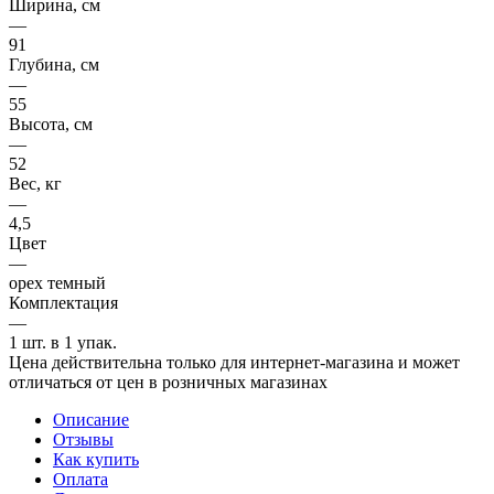
Ширина, см
—
91
Глубина, см
—
55
Высота, см
—
52
Вес, кг
—
4,5
Цвет
—
орех темный
Комплектация
—
1 шт. в 1 упак.
Цена действительна только для интернет-магазина и может
отличаться от цен в розничных магазинах
Описание
Отзывы
Как купить
Оплата