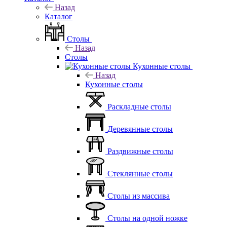
Назад
Каталог
Столы
Назад
Столы
Кухонные столы
Назад
Кухонные столы
Раскладные столы
Деревянные столы
Раздвижные столы
Стеклянные столы
Столы из массива
Столы на одной ножке