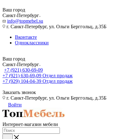
Ваш город
Санкт-Петербург
info@topmebel.su
г. Санкт-Петербург, ул. Ольги Берггольц, д.35Б
Вконтакте
Одноклассники
Ваш город
Санкт-Петербург
+7 (921) 630-69-09
+7 (921) 630-69-09
Отдел продаж
+7 (929) 104-04-39
Отдел продаж
Заказать звонок
г. Санкт-Петербург, ул. Ольги Берггольц, д.35Б
Войти
Интернет-магазин мебели