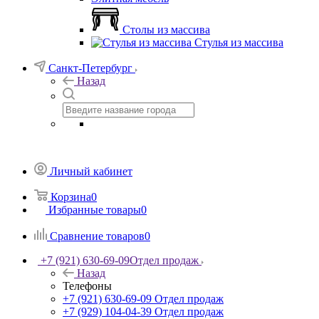
Столы из массива
Стулья из массива
Санкт-Петербург
Назад
Личный кабинет
Корзина
0
Избранные товары
0
Сравнение товаров
0
+7 (921) 630-69-09
Отдел продаж
Назад
Телефоны
+7 (921) 630-69-09
Отдел продаж
+7 (929) 104-04-39
Отдел продаж