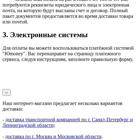
потребуются реквизиты юридического лица и электронная
почта, на которую будут высланы счет и договор. Полный
пакет документов предоставляется во время доставки товара
или почтой.
3. Электронные системы
Для оплаты вы можете воспользоваться платёжной системой
"Юmoney". Вас перенаправит на страницу платежного
сервиса, следуя инструкциям, заполните правильную форму.
Наш интернет-магазин предлагает несколько вариантов
доставки:
-
доставка транспортной компанией по г. Санкт-Петербург и
Ленинградской области;
-
доставка по г. Москва и Московской области
.