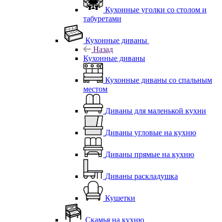
Кухонные уголки со столом и
табуретами
Кухонные диваны
Назад
Кухонные диваны
Кухонные диваны со спальным
местом
Диваны для маленькой кухни
Диваны угловые на кухню
Диваны прямые на кухню
Диваны раскладушка
Кушетки
Скамья на кухню