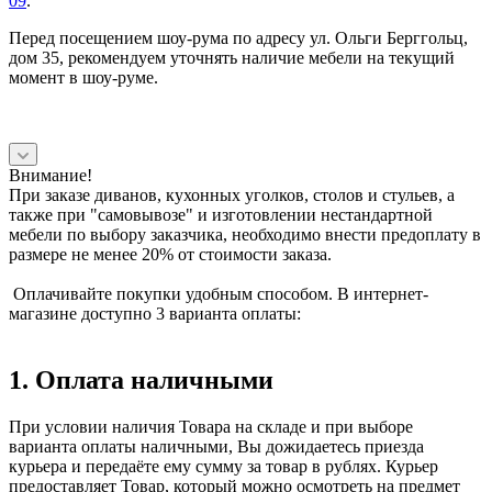
09
.
Перед посещением шоу-рума по адресу ул. Ольги Берггольц,
дом 35, рекомендуем уточнять наличие мебели на текущий
момент в шоу-руме.
Внимание!
При заказе диванов, кухонных уголков, столов и стульев, а
также при "самовывозе" и изготовлении нестандартной
мебели по выбору заказчика, необходимо внести предоплату в
размере не менее 20% от стоимости заказа.
Оплачивайте покупки удобным способом. В интернет-
магазине доступно 3 варианта оплаты:
1. Оплата наличными
При условии наличия Товара на складе и при выборе
варианта оплаты наличными, Вы дожидаетесь приезда
курьера и передаёте ему сумму за товар в рублях. Курьер
предоставляет Товар, который можно осмотреть на предмет