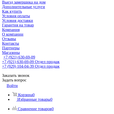
Выезд замерщика на дом
Дополнительные услуги
Как купить
Условия оплаты
Условия доставки
Гарантия на товар
Компания
О компании
Отзывы
Контакты
Партнеры
Магазины
+7 (921) 630-69-09
+7 (921) 630-69-09
Отдел продаж
+7 (929) 104-04-39
Отдел продаж
Заказать звонок
Задать вопрос
Войти
Корзина
0
Избранные товары
0
Сравнение товаров
0