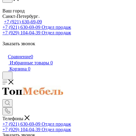
Ваш город
Санкт-Петербург
+7 (921) 630-69-09
+7 (921) 630-69-09
Отдел продаж
+7 (929) 104-04-39
Отдел продаж
Заказать звонок
Сравнение
0
Избранные товары
0
Корзина
0
Телефоны
+7 (921) 630-69-09
Отдел продаж
+7 (929) 104-04-39
Отдел продаж
Заказать звонок