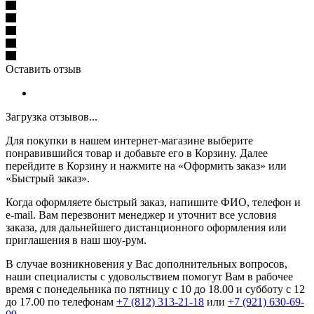
Оставить отзыв
Загрузка отзывов...
Для покупки в нашем интернет-магазине выберите
понравившийся товар и добавьте его в Корзину. Далее
перейдите в Корзину и нажмите на «Оформить заказ» или
«Быстрый заказ».
Когда оформляете быстрый заказ, напишите ФИО, телефон и
e-mail. Вам перезвонит менеджер и уточнит все условия
заказа, для дальнейшего дистанционного оформления или
приглашения в наш шоу-рум.
В случае возникновения у Вас дополнительных вопросов,
наши специалисты с удовольствием помогут Вам в рабочее
время с понедельника по пятницу с 10 до 18.00 и субботу с 12
до 17.00 по телефонам
+7 (812) 313-21-18
или
+7 (921) 630-69-