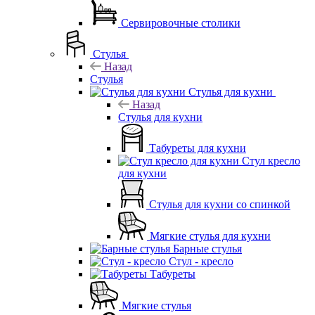
Сервировочные столики
Стулья
Назад
Стулья
Стулья для кухни
Назад
Стулья для кухни
Табуреты для кухни
Стул кресло
для кухни
Стулья для кухни со спинкой
Мягкие стулья для кухни
Барные стулья
Стул - кресло
Табуреты
Мягкие стулья