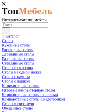
Интернет-магазин мебели
Каталог
Столы
Кухонные столы
Раскладные столы
Деревянные столы
Раздвижные столы
Стеклянные столы
Столы из массива
Столы на одной ножке
Столы с камнем
Столы с ящиком
Компьютерные столы
Игровые компьютерные столы
Компьютерные столы с полками
Компьютерные столы с надстройкой
Столы в гостиную
Обеденные столы