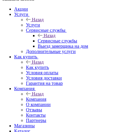
Акции
Услуги
Назад
Услуги
Сервисные службы
Назад
Сервисные службы
Выезд замерщика на дом
Дополнительные услуги
Как купить
Назад
Как купить
Условия оплаты
Условия доставки
Гарантия на товар
Компания
Назад
Компания
О компании
Отзывы
Контакты
Партнеры
Магазины
Каталог