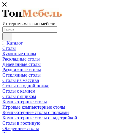
Интернет-магазин мебели
Каталог
Столы
Кухонные столы
Раскладные столы
Деревянные столы
Раздвижные столы
Стеклянные столы
Столы из массива
Столы на одной ножке
Столы с камнем
Столы с ящиком
Компьютерные столы
Игровые компьютерные столы
Компьютерные столы с полками
Компьютерные столы с надстройкой
Столы в гостиную
Обеденные столы