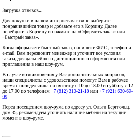
Загрузка отзывов...
Для покупки в нашем интернет-магазине выберите
понравившийся товар и добавьте его в Корзину. Далее
перейдите в Корзину и нажмите на «Оформить заказ» или
«Быстрый заказ».
Когда оформляете быстрый заказ, напишите ФИО, телефон и
e-mail. Вам перезвонит менеджер и уточнит все условия
заказа, для дальнейшего дистанционного оформления или
приглашения в наш шоу-рум.
В случае возникновения у Вас дополнительных вопросов,
наши специалисты с удовольствием помогут Вам в рабочее
время с понедельника по пятницу с 10 до 18.00 и субботу с 12
до 17.00 по телефонам
+7 (812) 313-21-18
или
+7 (921) 630-69-
09
.
Перед посещением шоу-рума по адресу ул. Ольги Берггольц,
дом 35, рекомендуем уточнять наличие мебели на текущий
момент в шоу-руме.