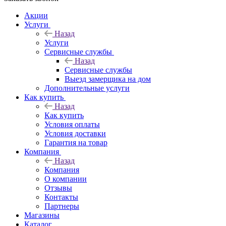
Акции
Услуги
Назад
Услуги
Сервисные службы
Назад
Сервисные службы
Выезд замерщика на дом
Дополнительные услуги
Как купить
Назад
Как купить
Условия оплаты
Условия доставки
Гарантия на товар
Компания
Назад
Компания
О компании
Отзывы
Контакты
Партнеры
Магазины
Каталог