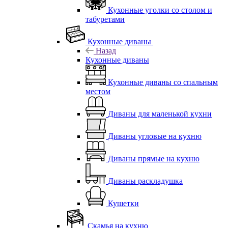
Кухонные уголки со столом и
табуретами
Кухонные диваны
Назад
Кухонные диваны
Кухонные диваны со спальным
местом
Диваны для маленькой кухни
Диваны угловые на кухню
Диваны прямые на кухню
Диваны раскладушка
Кушетки
Скамья на кухню