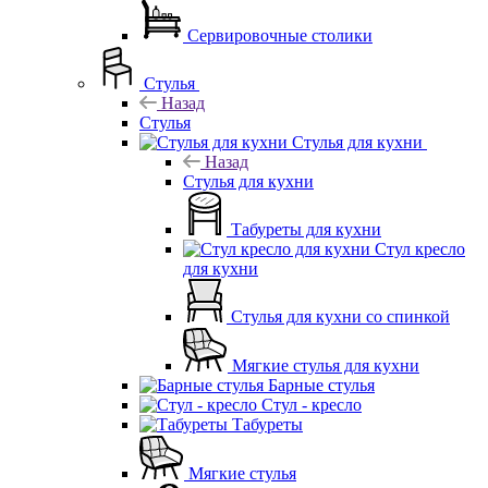
Сервировочные столики
Стулья
Назад
Стулья
Стулья для кухни
Назад
Стулья для кухни
Табуреты для кухни
Стул кресло
для кухни
Стулья для кухни со спинкой
Мягкие стулья для кухни
Барные стулья
Стул - кресло
Табуреты
Мягкие стулья