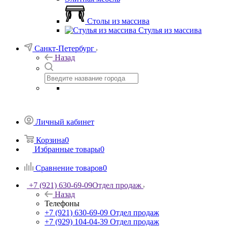
Столы из массива
Стулья из массива
Санкт-Петербург
Назад
Личный кабинет
Корзина
0
Избранные товары
0
Сравнение товаров
0
+7 (921) 630-69-09
Отдел продаж
Назад
Телефоны
+7 (921) 630-69-09
Отдел продаж
+7 (929) 104-04-39
Отдел продаж