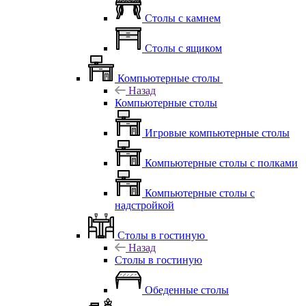
Столы с камнем
Столы с ящиком
Компьютерные столы
Назад
Компьютерные столы
Игровые компьютерные столы
Компьютерные столы с полками
Компьютерные столы с
надстройкой
Столы в гостиную
Назад
Столы в гостиную
Обеденные столы