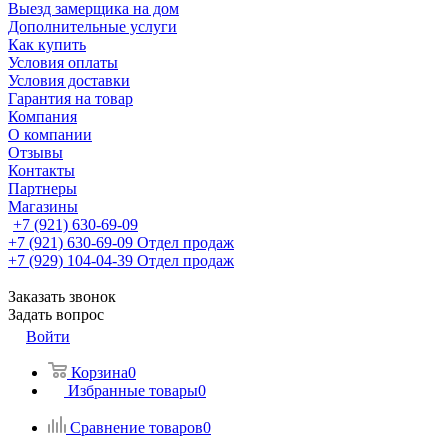
Выезд замерщика на дом
Дополнительные услуги
Как купить
Условия оплаты
Условия доставки
Гарантия на товар
Компания
О компании
Отзывы
Контакты
Партнеры
Магазины
+7 (921) 630-69-09
+7 (921) 630-69-09
Отдел продаж
+7 (929) 104-04-39
Отдел продаж
Заказать звонок
Задать вопрос
Войти
Корзина
0
Избранные товары
0
Сравнение товаров
0