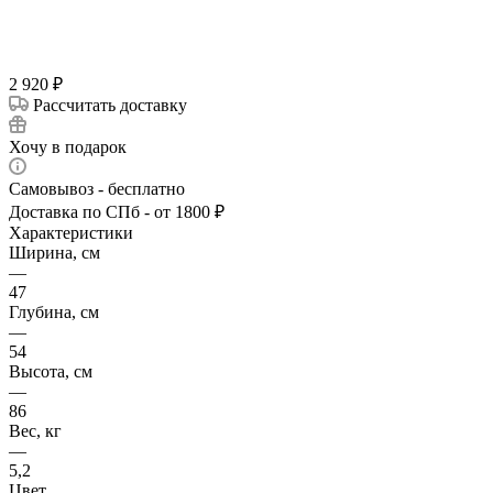
2 920
₽
Рассчитать доставку
Хочу в подарок
Самовывоз - бесплатно
Доставка по СПб - от 1800 ₽
Характеристики
Ширина, см
—
47
Глубина, см
—
54
Высота, см
—
86
Вес, кг
—
5,2
Цвет