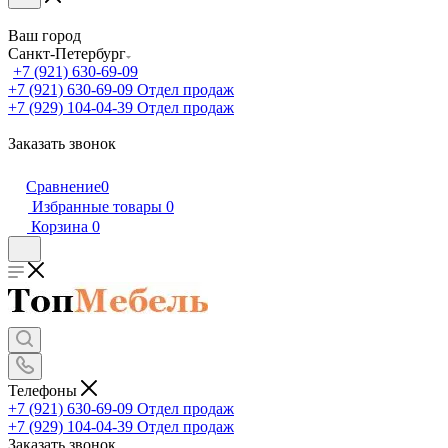
Ваш город
Санкт-Петербург
+7 (921) 630-69-09
+7 (921) 630-69-09
Отдел продаж
+7 (929) 104-04-39
Отдел продаж
Заказать звонок
Сравнение
0
Избранные товары
0
Корзина
0
Телефоны
+7 (921) 630-69-09
Отдел продаж
+7 (929) 104-04-39
Отдел продаж
Заказать звонок