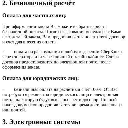
2. Безналичный расчёт
Оплата для частных лиц:
При оформлении заказа Вы можете выбрать вариант
безналичной оплаты. После согласования менеджера с Вами
всех деталей заказа, Вам предоставляется по эл. почте договор
и счет для внесения оплаты.
· оплата на р/с компании в любом отделении СберБанка
через оператора или через личный он-лайн кабинет. Счет и
договор предоставляются по электронной почте, после
оформления заказа.
Оплата для юридических лиц:
· безналичная оплата на расчетный счет 100%. От Вас
потребуются реквизиты юридического лица и электронная
почта, на которую будут высланы счет и договор. Полный
пакет документов предоставляется во время доставки товара
или почтой.
3. Электронные системы