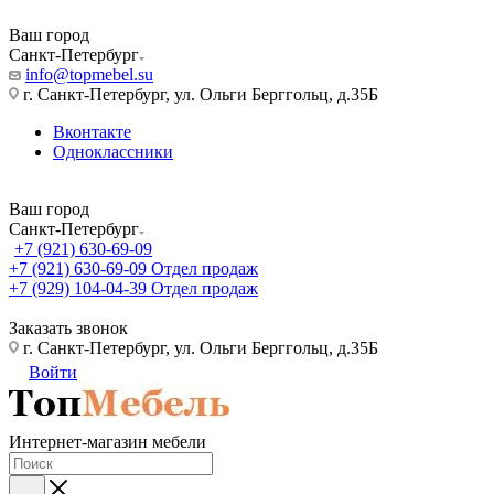
Ваш город
Санкт-Петербург
info@topmebel.su
г. Санкт-Петербург, ул. Ольги Берггольц, д.35Б
Вконтакте
Одноклассники
Ваш город
Санкт-Петербург
+7 (921) 630-69-09
+7 (921) 630-69-09
Отдел продаж
+7 (929) 104-04-39
Отдел продаж
Заказать звонок
г. Санкт-Петербург, ул. Ольги Берггольц, д.35Б
Войти
Интернет-магазин мебели