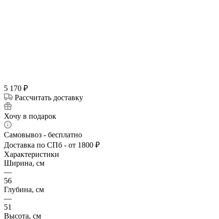
5 170
₽
Рассчитать доставку
Хочу в подарок
Самовывоз - бесплатно
Доставка по СПб - от 1800 ₽
Характеристики
Ширина, см
—
56
Глубина, см
—
51
Высота, см