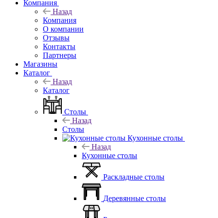
Компания
Назад
Компания
О компании
Отзывы
Контакты
Партнеры
Магазины
Каталог
Назад
Каталог
Столы
Назад
Столы
Кухонные столы
Назад
Кухонные столы
Раскладные столы
Деревянные столы