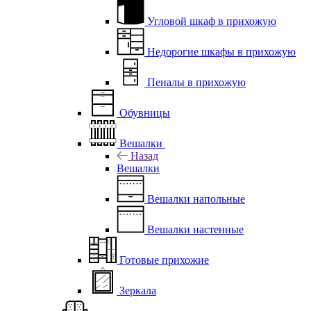
Угловой шкаф в прихожую
Недорогие шкафы в прихожую
Пеналы в прихожую
Обувницы
Вешалки
Назад
Вешалки
Вешалки напольные
Вешалки настенные
Готовые прихожие
Зеркала