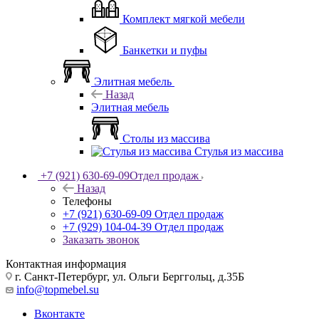
Комплект мягкой мебели
Банкетки и пуфы
Элитная мебель
Назад
Элитная мебель
Столы из массива
Стулья из массива
+7 (921) 630-69-09
Отдел продаж
Назад
Телефоны
+7 (921) 630-69-09
Отдел продаж
+7 (929) 104-04-39
Отдел продаж
Заказать звонок
Контактная информация
г. Санкт-Петербург, ул. Ольги Берггольц, д.35Б
info@topmebel.su
Вконтакте