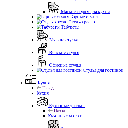
Мягкие стулья для кухни
Барные стулья
Стул - кресло
Табуреты
Мягкие стулья
Венские стулья
Офисные стулья
Стулья для гостиной
Кухня
Назад
Кухня
Кухонные уголки
Назад
Кухонные уголки