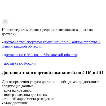
Наш интернет-магазин предлагает несколько вариантов
доставки:
-
доставка транспортной компанией по г. Санкт-Петербург и
Ленинградской области;
-
доставка по г. Москва и Московской области
.
-
доставка по России
Доставка транспортной компанией по СПб и ЛО
Для оформления услуги доставки необходимо предоставить
следующие данные:
- контактное лицо;
- номер телефона для связи;
- точный адрес места разгрузки;
- этаж доставки;