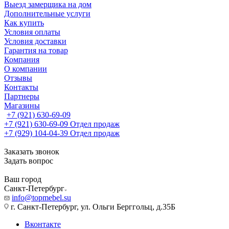
Выезд замерщика на дом
Дополнительные услуги
Как купить
Условия оплаты
Условия доставки
Гарантия на товар
Компания
О компании
Отзывы
Контакты
Партнеры
Магазины
+7 (921) 630-69-09
+7 (921) 630-69-09
Отдел продаж
+7 (929) 104-04-39
Отдел продаж
Заказать звонок
Задать вопрос
Ваш город
Санкт-Петербург
info@topmebel.su
г. Санкт-Петербург, ул. Ольги Берггольц, д.35Б
Вконтакте