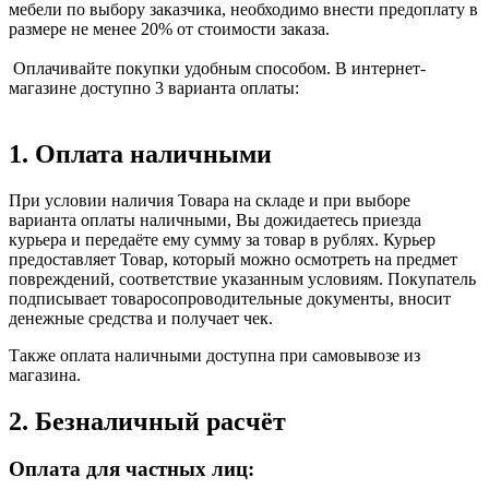
мебели по выбору заказчика, необходимо внести предоплату в
размере не менее 20% от стоимости заказа.
Оплачивайте покупки удобным способом. В интернет-
магазине доступно 3 варианта оплаты:
1. Оплата наличными
При условии наличия Товара на складе и при выборе
варианта оплаты наличными, Вы дожидаетесь приезда
курьера и передаёте ему сумму за товар в рублях. Курьер
предоставляет Товар, который можно осмотреть на предмет
повреждений, соответствие указанным условиям. Покупатель
подписывает товаросопроводительные документы, вносит
денежные средства и получает чек.
Также оплата наличными доступна при самовывозе из
магазина.
2. Безналичный расчёт
Оплата для частных лиц: