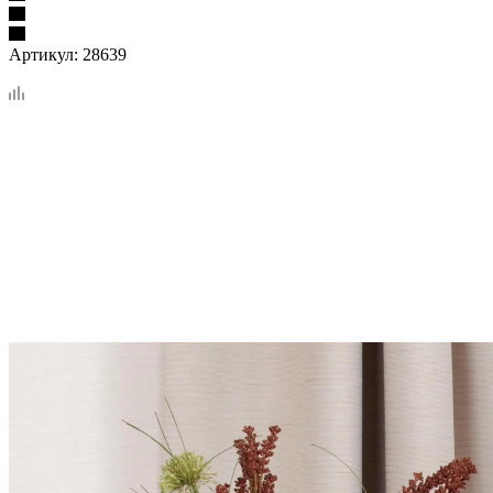
Артикул:
28639