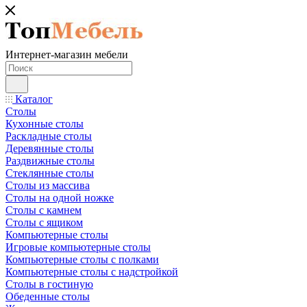
Интернет-магазин мебели
Каталог
Столы
Кухонные столы
Раскладные столы
Деревянные столы
Раздвижные столы
Стеклянные столы
Столы из массива
Столы на одной ножке
Столы с камнем
Столы с ящиком
Компьютерные столы
Игровые компьютерные столы
Компьютерные столы с полками
Компьютерные столы с надстройкой
Столы в гостиную
Обеденные столы