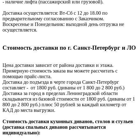
- наличие лифта (пассажирский или грузовой).
Доставка осуществляется: Вт-Сб с 12 до 18.00 по
предварительному согласованию с Заказчиком.
Воскресенье и Понедельник: выходной день отгрузка не
осуществляется.
Стоимость доставки по г. Санкт-Петербург и ЛО
Цена доставки зависит от района доставки и этажа.
Примерную стоимость заказа вы можете рассчитать с
помощью прайс-листа.
Доставка до подъезда в черте города Санкт-Петербург
составляет - от 1800 руб. (диваны от 1 800 до 2 800 руб.)
Доставка за город в пределах Ленинградской области
складывается из базовой стоимости от 1800 руб. (диваны от 1
800 до 2 800 руб.) плюс 50 рублей за каждый километр от
КАД до места выгрузки.
Стоимость доставки кухонных диванов, столов и стульев
(доставка спальных диванов рассчитывается
индивидуально):