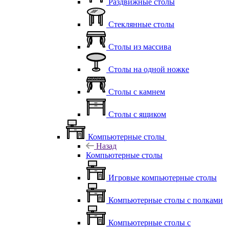
Раздвижные столы
Стеклянные столы
Столы из массива
Столы на одной ножке
Столы с камнем
Столы с ящиком
Компьютерные столы
Назад
Компьютерные столы
Игровые компьютерные столы
Компьютерные столы с полками
Компьютерные столы с