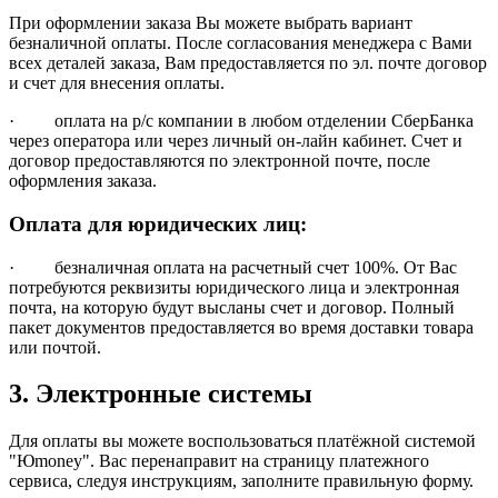
При оформлении заказа Вы можете выбрать вариант
безналичной оплаты. После согласования менеджера с Вами
всех деталей заказа, Вам предоставляется по эл. почте договор
и счет для внесения оплаты.
· оплата на р/с компании в любом отделении СберБанка
через оператора или через личный он-лайн кабинет. Счет и
договор предоставляются по электронной почте, после
оформления заказа.
Оплата для юридических лиц:
· безналичная оплата на расчетный счет 100%. От Вас
потребуются реквизиты юридического лица и электронная
почта, на которую будут высланы счет и договор. Полный
пакет документов предоставляется во время доставки товара
или почтой.
3. Электронные системы
Для оплаты вы можете воспользоваться платёжной системой
"Юmoney". Вас перенаправит на страницу платежного
сервиса, следуя инструкциям, заполните правильную форму.