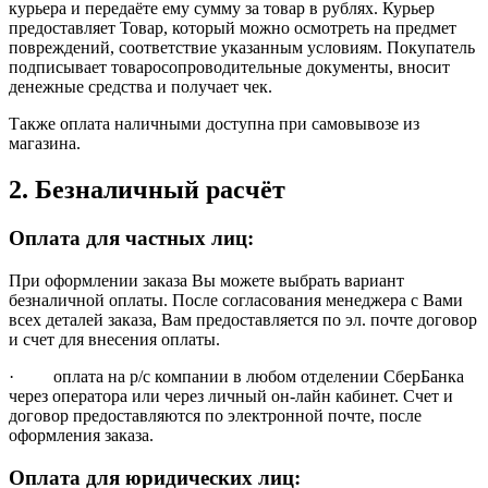
курьера и передаёте ему сумму за товар в рублях. Курьер
предоставляет Товар, который можно осмотреть на предмет
повреждений, соответствие указанным условиям. Покупатель
подписывает товаросопроводительные документы, вносит
денежные средства и получает чек.
Также оплата наличными доступна при самовывозе из
магазина.
2. Безналичный расчёт
Оплата для частных лиц:
При оформлении заказа Вы можете выбрать вариант
безналичной оплаты. После согласования менеджера с Вами
всех деталей заказа, Вам предоставляется по эл. почте договор
и счет для внесения оплаты.
· оплата на р/с компании в любом отделении СберБанка
через оператора или через личный он-лайн кабинет. Счет и
договор предоставляются по электронной почте, после
оформления заказа.
Оплата для юридических лиц: