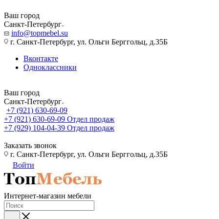
Ваш город
Санкт-Петербург
info@topmebel.su
г. Санкт-Петербург, ул. Ольги Берггольц, д.35Б
Вконтакте
Одноклассники
Ваш город
Санкт-Петербург
+7 (921) 630-69-09
+7 (921) 630-69-09
Отдел продаж
+7 (929) 104-04-39
Отдел продаж
Заказать звонок
г. Санкт-Петербург, ул. Ольги Берггольц, д.35Б
Войти
Интернет-магазин мебели