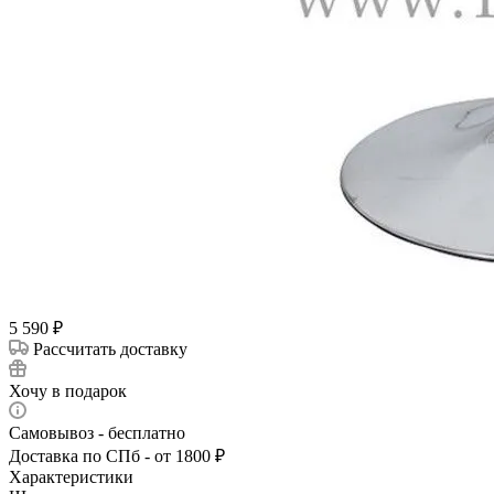
5 590
₽
Рассчитать доставку
Хочу в подарок
Самовывоз - бесплатно
Доставка по СПб - от 1800 ₽
Характеристики