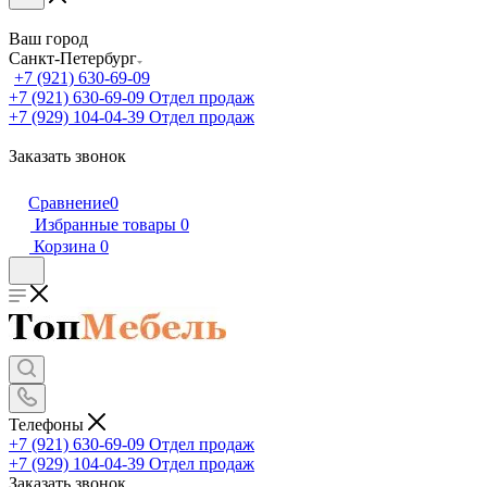
Ваш город
Санкт-Петербург
+7 (921) 630-69-09
+7 (921) 630-69-09
Отдел продаж
+7 (929) 104-04-39
Отдел продаж
Заказать звонок
Сравнение
0
Избранные товары
0
Корзина
0
Телефоны
+7 (921) 630-69-09
Отдел продаж
+7 (929) 104-04-39
Отдел продаж
Заказать звонок