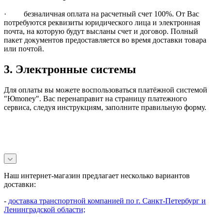
· безналичная оплата на расчетный счет 100%. От Вас
потребуются реквизиты юридического лица и электронная
почта, на которую будут высланы счет и договор. Полный
пакет документов предоставляется во время доставки товара
или почтой.
3. Электронные системы
Для оплаты вы можете воспользоваться платёжной системой
"Юmoney". Вас перенаправит на страницу платежного
сервиса, следуя инструкциям, заполните правильную форму.
Наш интернет-магазин предлагает несколько вариантов
доставки:
-
доставка транспортной компанией по г. Санкт-Петербург и
Ленинградской области;