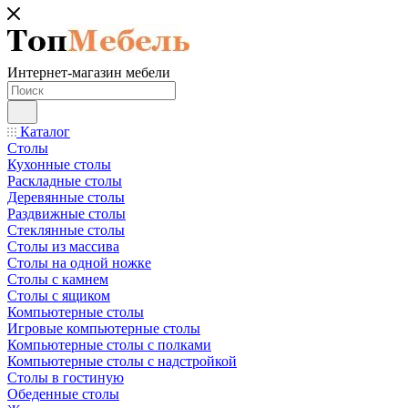
Интернет-магазин мебели
Каталог
Столы
Кухонные столы
Раскладные столы
Деревянные столы
Раздвижные столы
Стеклянные столы
Столы из массива
Столы на одной ножке
Столы с камнем
Столы с ящиком
Компьютерные столы
Игровые компьютерные столы
Компьютерные столы с полками
Компьютерные столы с надстройкой
Столы в гостиную
Обеденные столы