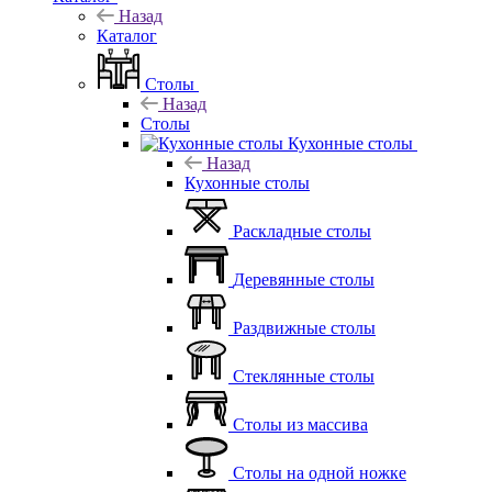
Назад
Каталог
Столы
Назад
Столы
Кухонные столы
Назад
Кухонные столы
Раскладные столы
Деревянные столы
Раздвижные столы
Стеклянные столы
Столы из массива
Столы на одной ножке