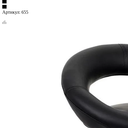
Артикул:
655