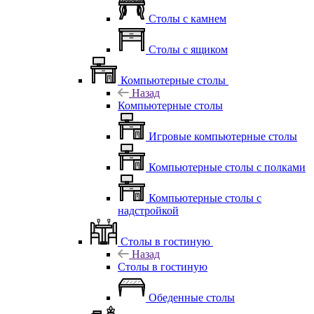
Столы с камнем
Столы с ящиком
Компьютерные столы
Назад
Компьютерные столы
Игровые компьютерные столы
Компьютерные столы с полками
Компьютерные столы с
надстройкой
Столы в гостиную
Назад
Столы в гостиную
Обеденные столы