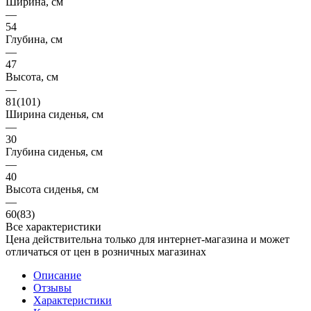
Ширина, см
—
54
Глубина, см
—
47
Высота, см
—
81(101)
Ширина сиденья, см
—
30
Глубина сиденья, см
—
40
Высота сиденья, см
—
60(83)
Все характеристики
Цена действительна только для интернет-магазина и может
отличаться от цен в розничных магазинах
Описание
Отзывы
Характеристики