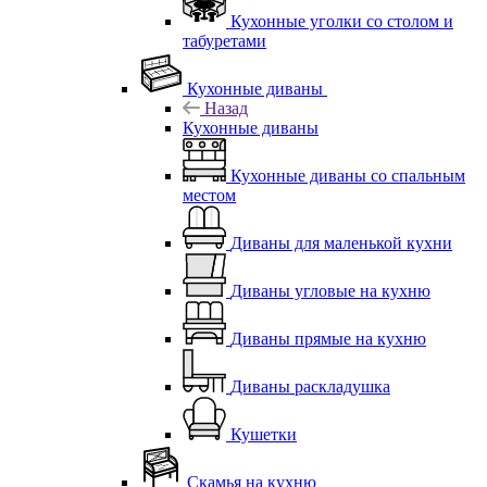
Кухонные уголки со столом и
табуретами
Кухонные диваны
Назад
Кухонные диваны
Кухонные диваны со спальным
местом
Диваны для маленькой кухни
Диваны угловые на кухню
Диваны прямые на кухню
Диваны раскладушка
Кушетки
Скамья на кухню