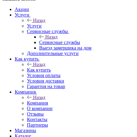
Акции
Услуги
Назад
Услуги
Сервисные службы
Назад
Сервисные службы
Выезд замерщика на дом
Дополнительные услуги
Как купить
Назад
Как купить
Условия оплаты
Условия доставки
Гарантия на товар
Компания
Назад
Компания
О компании
Отзывы
Контакты
Партнеры
Магазины
Каталог