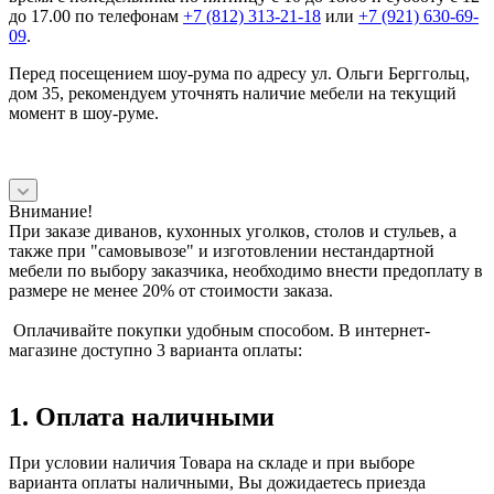
до 17.00 по телефонам
+7 (812) 313-21-18
или
+7 (921) 630-69-
09
.
Перед посещением шоу-рума по адресу ул. Ольги Берггольц,
дом 35, рекомендуем уточнять наличие мебели на текущий
момент в шоу-руме.
Внимание!
При заказе диванов, кухонных уголков, столов и стульев, а
также при "самовывозе" и изготовлении нестандартной
мебели по выбору заказчика, необходимо внести предоплату в
размере не менее 20% от стоимости заказа.
Оплачивайте покупки удобным способом. В интернет-
магазине доступно 3 варианта оплаты:
1. Оплата наличными
При условии наличия Товара на складе и при выборе
варианта оплаты наличными, Вы дожидаетесь приезда