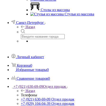
Столы из массива
Стулья из массива
Санкт-Петербург
Назад
Личный кабинет
Корзина
0
Избранные товары
0
Сравнение товаров
0
+7 (921) 630-69-09
Отдел продаж
Назад
Телефоны
+7 (921) 630-69-09
Отдел продаж
+7 (929) 104-04-39
Отдел продаж