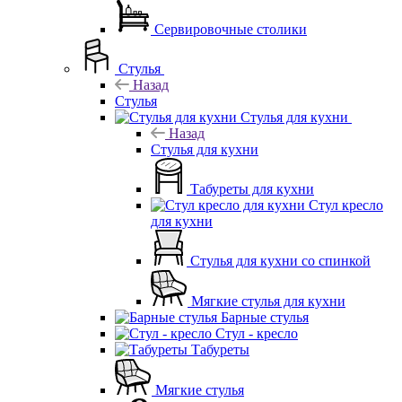
Сервировочные столики
Стулья
Назад
Стулья
Стулья для кухни
Назад
Стулья для кухни
Табуреты для кухни
Стул кресло
для кухни
Стулья для кухни со спинкой
Мягкие стулья для кухни
Барные стулья
Стул - кресло
Табуреты
Мягкие стулья