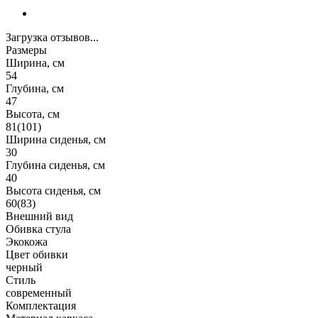
Загрузка отзывов...
Размеры
Ширина, см
54
Глубина, см
47
Высота, см
81(101)
Ширина сиденья, см
30
Глубина сиденья, см
40
Высота сиденья, см
60(83)
Внешний вид
Обивка стула
Экокожа
Цвет обивки
черный
Стиль
современный
Комплектация