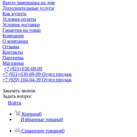
Выезд замерщика на дом
Дополнительные услуги
Как купить
Условия оплаты
Условия доставки
Гарантия на товар
Компания
О компании
Отзывы
Контакты
Партнеры
Магазины
+7 (921) 630-69-09
+7 (921) 630-69-09
Отдел продаж
+7 (929) 104-04-39
Отдел продаж
Заказать звонок
Задать вопрос
Войти
Корзина
0
Избранные товары
0
Сравнение товаров
0