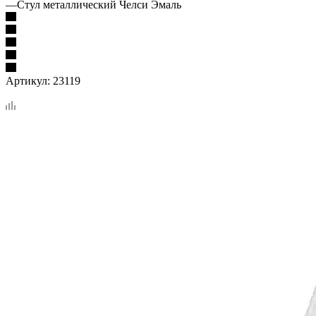
—
Стул металлический Челси Эмаль
Артикул:
23119