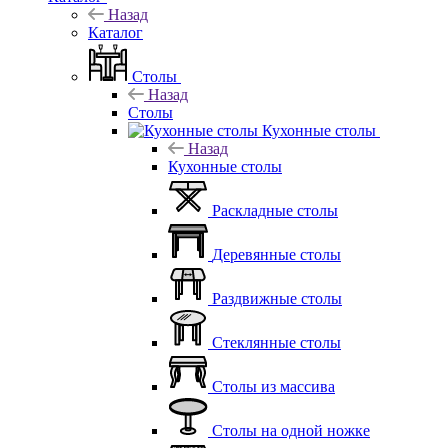
Назад
Каталог
Столы
Назад
Столы
Кухонные столы
Назад
Кухонные столы
Раскладные столы
Деревянные столы
Раздвижные столы
Стеклянные столы
Столы из массива
Столы на одной ножке