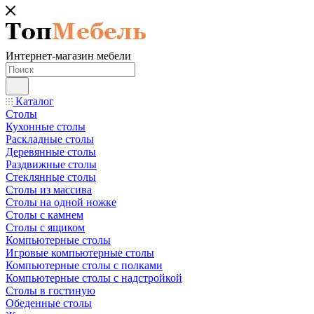
Интернет-магазин мебели
Каталог
Столы
Кухонные столы
Раскладные столы
Деревянные столы
Раздвижные столы
Стеклянные столы
Столы из массива
Столы на одной ножке
Столы с камнем
Столы с ящиком
Компьютерные столы
Игровые компьютерные столы
Компьютерные столы с полками
Компьютерные столы с надстройкой
Столы в гостиную
Обеденные столы