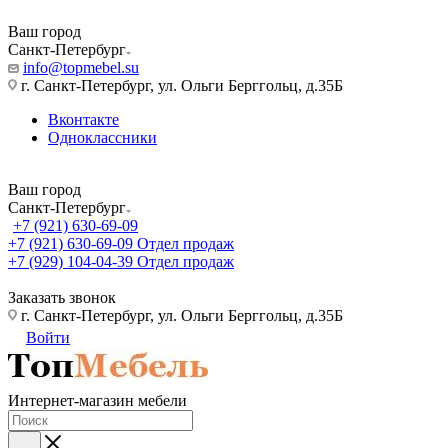
Ваш город
Санкт-Петербург
info@topmebel.su
г. Санкт-Петербург, ул. Ольги Берггольц, д.35Б
Вконтакте
Одноклассники
Ваш город
Санкт-Петербург
+7 (921) 630-69-09
+7 (921) 630-69-09
Отдел продаж
+7 (929) 104-04-39
Отдел продаж
Заказать звонок
г. Санкт-Петербург, ул. Ольги Берггольц, д.35Б
Войти
Интернет-магазин мебели