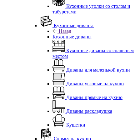
Кухонные уголки со столом и
табуретами
Кухонные диваны
Назад
Кухонные диваны
Кухонные диваны со спальным
местом
Диваны для маленькой кухни
Диваны угловые на кухню
Диваны прямые на кухню
Диваны раскладушка
Кушетки
Скамья на кухню