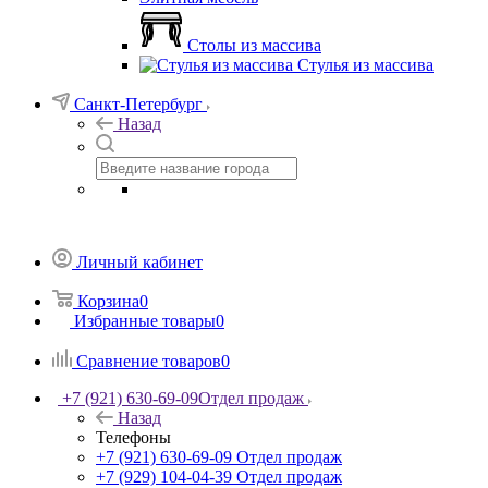
Столы из массива
Стулья из массива
Санкт-Петербург
Назад
Личный кабинет
Корзина
0
Избранные товары
0
Сравнение товаров
0
+7 (921) 630-69-09
Отдел продаж
Назад
Телефоны
+7 (921) 630-69-09
Отдел продаж
+7 (929) 104-04-39
Отдел продаж