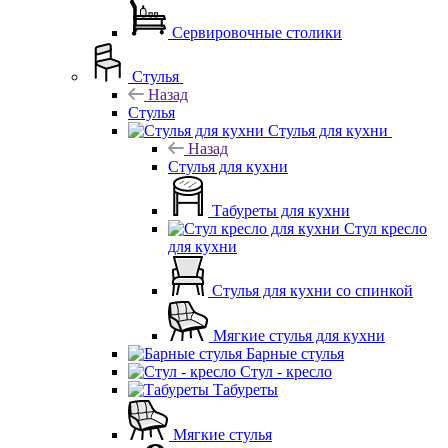
Сервировочные столики
Стулья
Назад
Стулья
Стулья для кухни
Назад
Стулья для кухни
Табуреты для кухни
Стул кресло
для кухни
Стулья для кухни со спинкой
Мягкие стулья для кухни
Барные стулья
Стул - кресло
Табуреты
Мягкие стулья