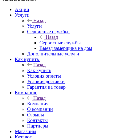
Акции
Услуги
Назад
Услуги
Сервисные службы
Назад
Сервисные службы
Выезд замерщика на дом
Дополнительные услуги
Как купить
Назад
Как купить
Условия оплаты
Условия доставки
Гарантия на товар
Компания
Назад
Компания
О компании
Отзывы
Контакты
Партнеры
Магазины
Каталог