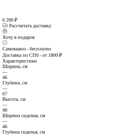
6 200
₽
Рассчитать доставку
Хочу в подарок
Самовывоз - бесплатно
Доставка по СПб - от 1800 ₽
Характеристики
Ширина, см
—
46
Глубина, см
—
67
Высота, см
—
90
Ширина сиденья, см
—
46
Глубина сиденья, см