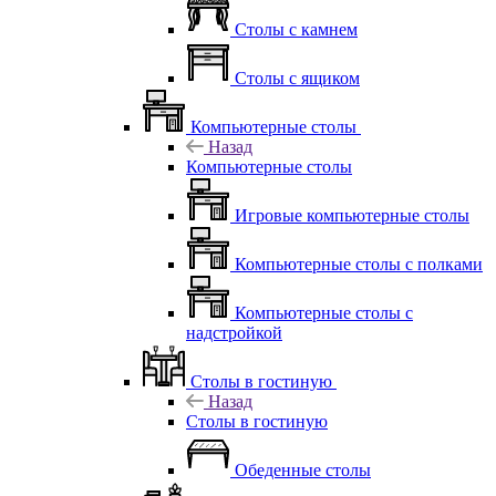
Столы с камнем
Столы с ящиком
Компьютерные столы
Назад
Компьютерные столы
Игровые компьютерные столы
Компьютерные столы с полками
Компьютерные столы с
надстройкой
Столы в гостиную
Назад
Столы в гостиную
Обеденные столы