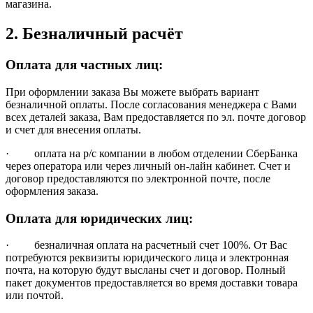
магазина.
2. Безналичный расчёт
Оплата для частных лиц:
При оформлении заказа Вы можете выбрать вариант
безналичной оплаты. После согласования менеджера с Вами
всех деталей заказа, Вам предоставляется по эл. почте договор
и счет для внесения оплаты.
· оплата на р/с компании в любом отделении СберБанка
через оператора или через личный он-лайн кабинет. Счет и
договор предоставляются по электронной почте, после
оформления заказа.
Оплата для юридических лиц:
· безналичная оплата на расчетный счет 100%. От Вас
потребуются реквизиты юридического лица и электронная
почта, на которую будут высланы счет и договор. Полный
пакет документов предоставляется во время доставки товара
или почтой.