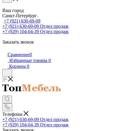
Ваш город
Санкт-Петербург
+7 (921) 630-69-09
+7 (921) 630-69-09
Отдел продаж
+7 (929) 104-04-39
Отдел продаж
Заказать звонок
Сравнение
0
Избранные товары
0
Корзина
0
Телефоны
+7 (921) 630-69-09
Отдел продаж
+7 (929) 104-04-39
Отдел продаж
Заказать звонок