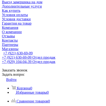
Выезд замерщика на дом
Дополнительные услуги
Как купить
Условия оплаты
Условия доставки
Гарантия на товар
Компания
О компании
Отзывы
Контакты
Партнеры
Магазины
+7 (921) 630-69-09
+7 (921) 630-69-09
Отдел продаж
+7 (929) 104-04-39
Отдел продаж
Заказать звонок
Задать вопрос
Войти
Корзина
0
Избранные товары
0
Сравнение товаров
0