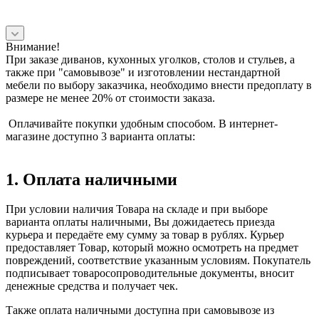
Внимание!
При заказе диванов, кухонных уголков, столов и стульев, а
также при "самовывозе" и изготовлении нестандартной
мебели по выбору заказчика, необходимо внести предоплату в
размере не менее 20% от стоимости заказа.
Оплачивайте покупки удобным способом. В интернет-
магазине доступно 3 варианта оплаты:
1. Оплата наличными
При условии наличия Товара на складе и при выборе
варианта оплаты наличными, Вы дожидаетесь приезда
курьера и передаёте ему сумму за товар в рублях. Курьер
предоставляет Товар, который можно осмотреть на предмет
повреждений, соответствие указанным условиям. Покупатель
подписывает товаросопроводительные документы, вносит
денежные средства и получает чек.
Также оплата наличными доступна при самовывозе из