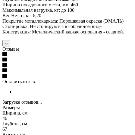
Ширина посадочного места, мм: 460
Максимальная нагрузка, кг: до 100
Вес Нетто, кг: 6,20
Покрытие металлокаркаса: Порошковая окраска (ЭМАЛЬ)
Стопировка: Не стопируются в собранном виде
Конструкция: Металлический каркас основания - сварной.
Отзывы
Оставить отзыв
Загрузка отзывов...
Размеры
Ширина, см
46
Глубина, см
67
Высота, см