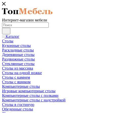
Интернет-магазин мебели
Каталог
Столы
Кухонные столы
Раскладные столы
Деревянные столы
Раздвижные столы
Стеклянные столы
Столы из массива
Столы на одной ножке
Столы с камнем
Столы с ящиком
Компьютерные столы
Игровые компьютерные столы
Компьютерные столы с полками
Компьютерные столы с надстройкой
Столы в гостиную
Обеденные столы