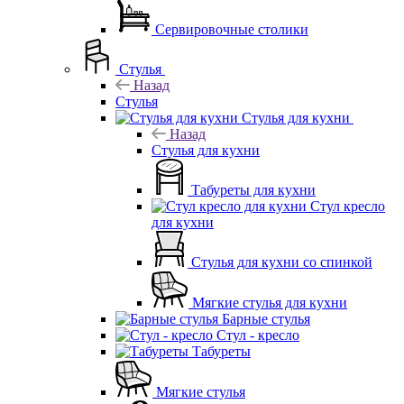
Сервировочные столики
Стулья
Назад
Стулья
Стулья для кухни
Назад
Стулья для кухни
Табуреты для кухни
Стул кресло
для кухни
Стулья для кухни со спинкой
Мягкие стулья для кухни
Барные стулья
Стул - кресло
Табуреты
Мягкие стулья