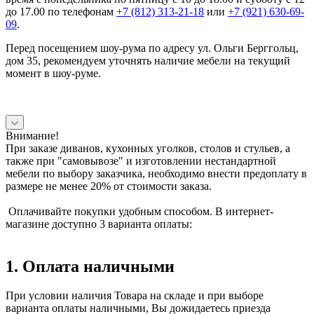
до 17.00 по телефонам
+7 (812) 313-21-18
или
+7 (921) 630-69-
09
.
Перед посещением шоу-рума по адресу ул. Ольги Берггольц,
дом 35, рекомендуем уточнять наличие мебели на текущий
момент в шоу-руме.
Внимание!
При заказе диванов, кухонных уголков, столов и стульев, а
также при "самовывозе" и изготовлении нестандартной
мебели по выбору заказчика, необходимо внести предоплату в
размере не менее 20% от стоимости заказа.
Оплачивайте покупки удобным способом. В интернет-
магазине доступно 3 варианта оплаты:
1. Оплата наличными
При условии наличия Товара на складе и при выборе
варианта оплаты наличными, Вы дожидаетесь приезда