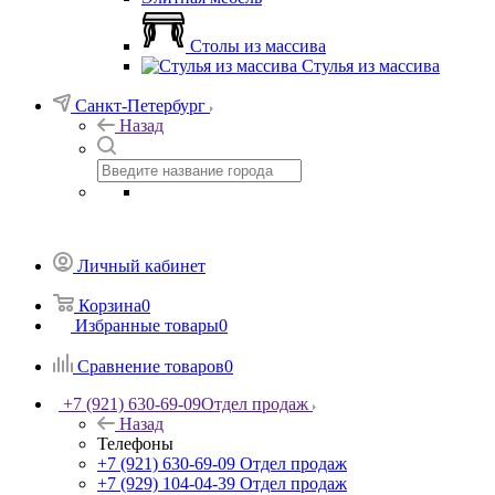
Столы из массива
Стулья из массива
Санкт-Петербург
Назад
Личный кабинет
Корзина
0
Избранные товары
0
Сравнение товаров
0
+7 (921) 630-69-09
Отдел продаж
Назад
Телефоны
+7 (921) 630-69-09
Отдел продаж
+7 (929) 104-04-39
Отдел продаж