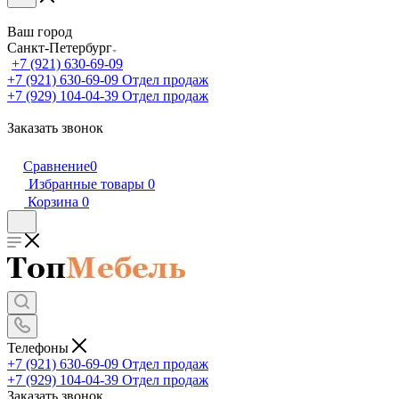
Ваш город
Санкт-Петербург
+7 (921) 630-69-09
+7 (921) 630-69-09
Отдел продаж
+7 (929) 104-04-39
Отдел продаж
Заказать звонок
Сравнение
0
Избранные товары
0
Корзина
0
Телефоны
+7 (921) 630-69-09
Отдел продаж
+7 (929) 104-04-39
Отдел продаж
Заказать звонок