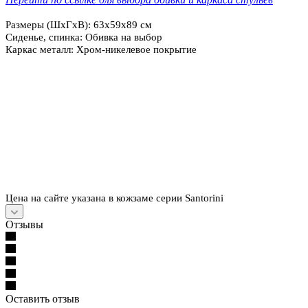
Размеры (ШхГхВ): 63х59х89 см
Сиденье, спинка: Обивка на выбор
Каркас
металл
: Хром-никелевое покрытие
Цена на сайте указана в кожзаме серии Santorini
Отзывы
Оставить отзыв