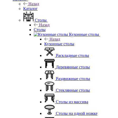
Назад
Каталог
Столы
Назад
Столы
Кухонные столы
Назад
Кухонные столы
Раскладные столы
Деревянные столы
Раздвижные столы
Стеклянные столы
Столы из массива
Столы на одной ножке