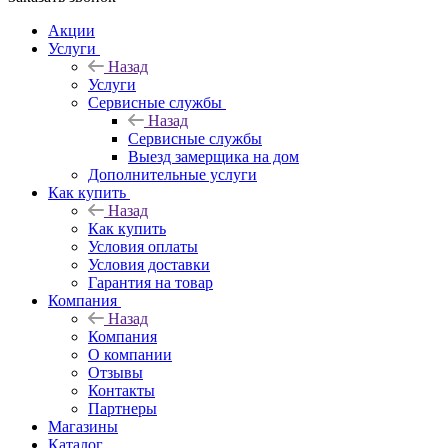
Акции
Услуги
Назад
Услуги
Сервисные службы
Назад
Сервисные службы
Выезд замерщика на дом
Дополнительные услуги
Как купить
Назад
Как купить
Условия оплаты
Условия доставки
Гарантия на товар
Компания
Назад
Компания
О компании
Отзывы
Контакты
Партнеры
Магазины
Каталог