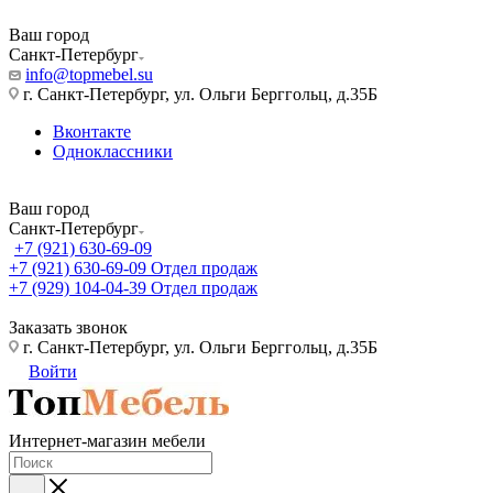
Ваш город
Санкт-Петербург
info@topmebel.su
г. Санкт-Петербург, ул. Ольги Берггольц, д.35Б
Вконтакте
Одноклассники
Ваш город
Санкт-Петербург
+7 (921) 630-69-09
+7 (921) 630-69-09
Отдел продаж
+7 (929) 104-04-39
Отдел продаж
Заказать звонок
г. Санкт-Петербург, ул. Ольги Берггольц, д.35Б
Войти
Интернет-магазин мебели