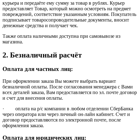
курьера и передаёте ему сумму за товар в рублях. Курьер
предоставляет Товар, который можно осмотреть на предмет
повреждений, соответствие указанным условиям. Покупатель
подписывает товаросопроводительные документы, вносит
денежные средства и получает чек.
Также оплата наличными доступна при самовывозе из
магазина.
2. Безналичный расчёт
Оплата для частных лиц:
При оформлении заказа Вы можете выбрать вариант
безналичной оплаты. После согласования менеджера с Вами
всех деталей заказа, Вам предоставляется по эл. почте договор
и счет для внесения оплаты.
· оплата на р/с компании в любом отделении СберБанка
через оператора или через личный он-лайн кабинет. Счет и
договор предоставляются по электронной почте, после
оформления заказа.
Оплата для юридических лиц: