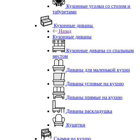
Кухонные уголки со столом и
табуретами
Кухонные диваны
Назад
Кухонные диваны
Кухонные диваны со спальным
местом
Диваны для маленькой кухни
Диваны угловые на кухню
Диваны прямые на кухню
Диваны раскладушка
Кушетки
Скамья на кухню