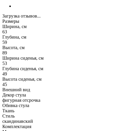
Загрузка отзывов...
Размеры
Ширина, см
63
Глубина, см
59
Высота, см
89
Ширина сиденья, см
53
Глубина сиденья, см
49
Высота сиденья, см
45
Внешний вид
Декор стула
фигурная отсрочка
Обивка стула
Ткань
Стиль
скандинавский
Комплектация