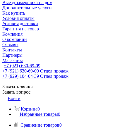
Выезд замерщика на дом
Дополнительные услуги
Как купить
Условия оплаты
Условия доставки
Гарантия на товар
Компания
О компании
Отзывы
Контакты
Партнеры
Магазины
+7 (921) 630-69-09
+7 (921) 630-69-09
Отдел продаж
+7 (929) 104-04-39
Отдел продаж
Заказать звонок
Задать вопрос
Войти
Корзина
0
Избранные товары
0
Сравнение товаров
0