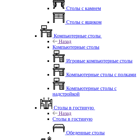
Столы с камнем
Столы с ящиком
Компьютерные столы
Назад
Компьютерные столы
Игровые компьютерные столы
Компьютерные столы с полками
Компьютерные столы с
надстройкой
Столы в гостиную
Назад
Столы в гостиную
Обеденные столы