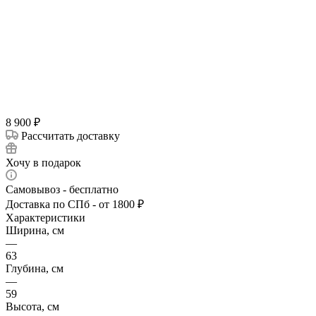
8 900
₽
Рассчитать доставку
Хочу в подарок
Самовывоз - бесплатно
Доставка по СПб - от 1800 ₽
Характеристики
Ширина, см
—
63
Глубина, см
—
59
Высота, см