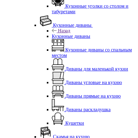
Кухонные уголки со столом и
табуретами
Кухонные диваны
Назад
Кухонные диваны
Кухонные диваны со спальным
местом
Диваны для маленькой кухни
Диваны угловые на кухню
Диваны прямые на кухню
Диваны раскладушка
Кушетки
Скамья на кухню