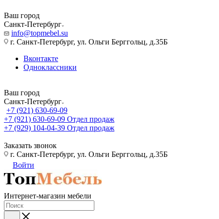
Ваш город
Санкт-Петербург
info@topmebel.su
г. Санкт-Петербург, ул. Ольги Берггольц, д.35Б
Вконтакте
Одноклассники
Ваш город
Санкт-Петербург
+7 (921) 630-69-09
+7 (921) 630-69-09
Отдел продаж
+7 (929) 104-04-39
Отдел продаж
Заказать звонок
г. Санкт-Петербург, ул. Ольги Берггольц, д.35Б
Войти
Интернет-магазин мебели