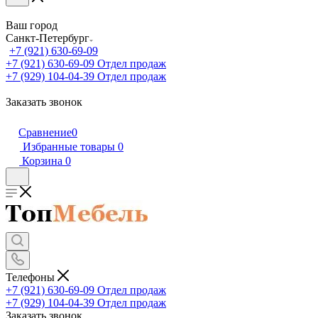
Ваш город
Санкт-Петербург
+7 (921) 630-69-09
+7 (921) 630-69-09
Отдел продаж
+7 (929) 104-04-39
Отдел продаж
Заказать звонок
Сравнение
0
Избранные товары
0
Корзина
0
Телефоны
+7 (921) 630-69-09
Отдел продаж
+7 (929) 104-04-39
Отдел продаж
Заказать звонок