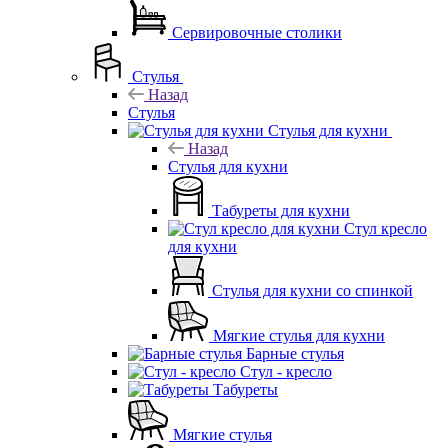
Сервировочные столики
Стулья
Назад
Стулья
Стулья для кухни
Назад
Стулья для кухни
Табуреты для кухни
Стул кресло
для кухни
Стулья для кухни со спинкой
Мягкие стулья для кухни
Барные стулья
Стул - кресло
Табуреты
Мягкие стулья