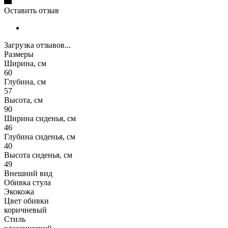
Оставить отзыв
Загрузка отзывов...
Размеры
Ширина, см
60
Глубина, см
57
Высота, см
90
Ширина сиденья, см
46
Глубина сиденья, см
40
Высота сиденья, см
49
Внешний вид
Обивка стула
Экокожа
Цвет обивки
коричневый
Стиль