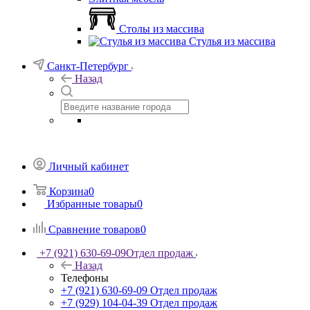
Столы из массива
Стулья из массива
Санкт-Петербург
Назад
Личный кабинет
Корзина
0
Избранные товары
0
Сравнение товаров
0
+7 (921) 630-69-09
Отдел продаж
Назад
Телефоны
+7 (921) 630-69-09
Отдел продаж
+7 (929) 104-04-39
Отдел продаж