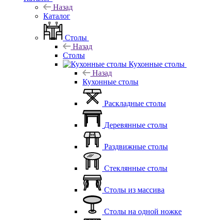
Назад
Каталог
Столы
Назад
Столы
Кухонные столы
Назад
Кухонные столы
Раскладные столы
Деревянные столы
Раздвижные столы
Стеклянные столы
Столы из массива
Столы на одной ножке