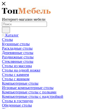
Интернет-магазин мебели
Каталог
Столы
Кухонные столы
Раскладные столы
Деревянные столы
Раздвижные столы
Стеклянные столы
Столы из массива
Столы на одной ножке
Столы с камнем
Столы с ящиком
Компьютерные столы
Игровые компьютерные столы
Компьютерные столы с полками
Компьютерные столы с надстройкой
Столы в гостиную
Обеденные столы