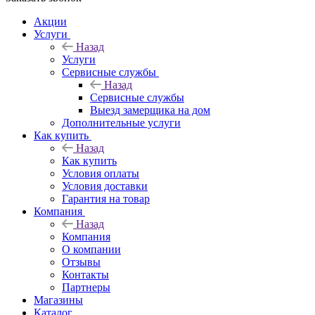
Акции
Услуги
Назад
Услуги
Сервисные службы
Назад
Сервисные службы
Выезд замерщика на дом
Дополнительные услуги
Как купить
Назад
Как купить
Условия оплаты
Условия доставки
Гарантия на товар
Компания
Назад
Компания
О компании
Отзывы
Контакты
Партнеры
Магазины
Каталог