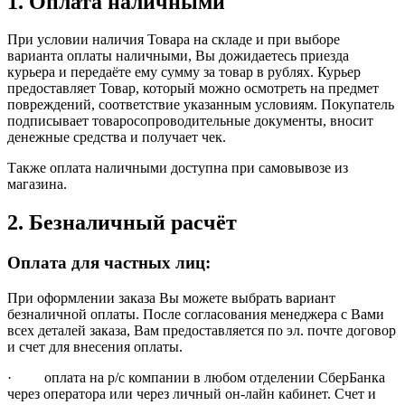
1. Оплата наличными
При условии наличия Товара на складе и при выборе
варианта оплаты наличными, Вы дожидаетесь приезда
курьера и передаёте ему сумму за товар в рублях. Курьер
предоставляет Товар, который можно осмотреть на предмет
повреждений, соответствие указанным условиям. Покупатель
подписывает товаросопроводительные документы, вносит
денежные средства и получает чек.
Также оплата наличными доступна при самовывозе из
магазина.
2. Безналичный расчёт
Оплата для частных лиц:
При оформлении заказа Вы можете выбрать вариант
безналичной оплаты. После согласования менеджера с Вами
всех деталей заказа, Вам предоставляется по эл. почте договор
и счет для внесения оплаты.
· оплата на р/с компании в любом отделении СберБанка
через оператора или через личный он-лайн кабинет. Счет и