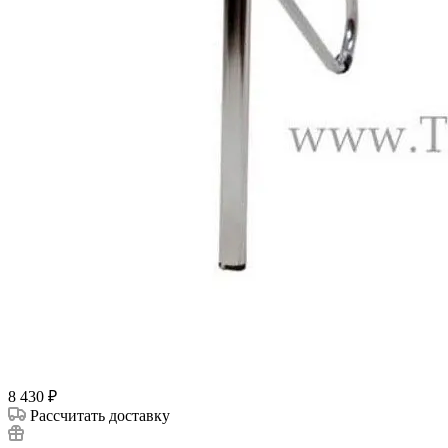
8 430
₽
Рассчитать доставку