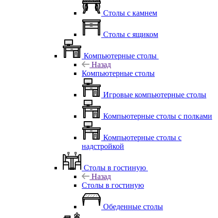
Столы с камнем
Столы с ящиком
Компьютерные столы
Назад
Компьютерные столы
Игровые компьютерные столы
Компьютерные столы с полками
Компьютерные столы с
надстройкой
Столы в гостиную
Назад
Столы в гостиную
Обеденные столы