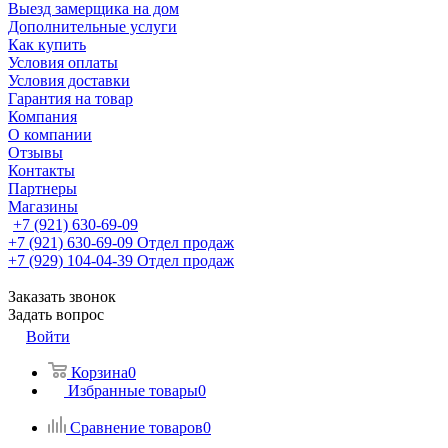
Выезд замерщика на дом
Дополнительные услуги
Как купить
Условия оплаты
Условия доставки
Гарантия на товар
Компания
О компании
Отзывы
Контакты
Партнеры
Магазины
+7 (921) 630-69-09
+7 (921) 630-69-09
Отдел продаж
+7 (929) 104-04-39
Отдел продаж
Заказать звонок
Задать вопрос
Войти
Корзина
0
Избранные товары
0
Сравнение товаров
0