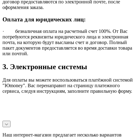
договор предоставляются по электронной почте, после
оформления заказа.
Оплата для юридических лиц:
· безналичная оплата на расчетный счет 100%. От Вас
потребуются реквизиты юридического лица и электронная
почта, на которую будут высланы счет и договор. Полный
пакет документов предоставляется во время доставки товара
или почтой.
3. Электронные системы
Для оплаты вы можете воспользоваться платёжной системой
"Юmoney". Вас перенаправит на страницу платежного
сервиса, следуя инструкциям, заполните правильную форму.
Наш интернет-магазин предлагает несколько вариантов