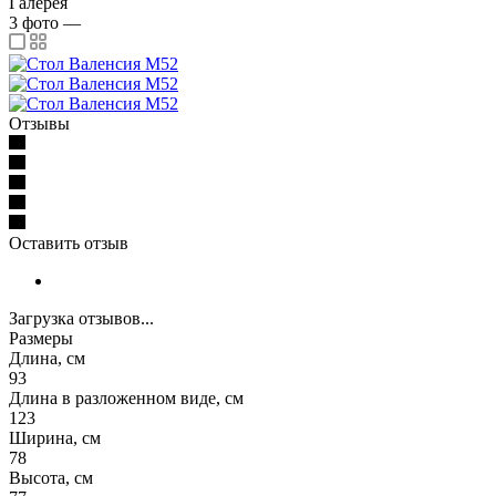
Галерея
3
фото
—
Отзывы
Оставить отзыв
Загрузка отзывов...
Размеры
Длина, см
93
Длина в разложенном виде, см
123
Ширина, см
78
Высота, см