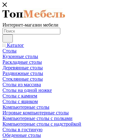
Интернет-магазин мебели
Каталог
Столы
Кухонные столы
Раскладные столы
Деревянные столы
Раздвижные столы
Стеклянные столы
Столы из массива
Столы на одной ножке
Столы с камнем
Столы с ящиком
Компьютерные столы
Игровые компьютерные столы
Компьютерные столы с полками
Компьютерные столы с надстройкой
Столы в гостиную
Обеденные столы