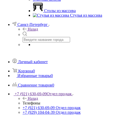
Столы из массива
Стулья из массива
Санкт-Петербург
Назад
Личный кабинет
Корзина
0
Избранные товары
0
Сравнение товаров
0
+7 (921) 630-69-09
Отдел продаж
Назад
Телефоны
+7 (921) 630-69-09
Отдел продаж
+7 (929) 104-04-39
Отдел продаж