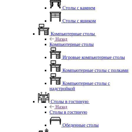
Столы с камнем
Столы с ящиком
Компьютерные столы
Назад
Компьютерные столы
Игровые компьютерные столы
Компьютерные столы с полками
Компьютерные столы с
надстройкой
Столы в гостиную
Назад
Столы в гостиную
Обеденные столы