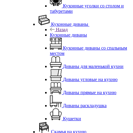
Кухонные уголки со столом и
табуретами
Кухонные диваны
Назад
Кухонные диваны
Кухонные диваны со спальным
местом
Диваны для маленькой кухни
Диваны угловые на кухню
Диваны прямые на кухню
Диваны раскладушка
Кушетки
Скамья на кухню