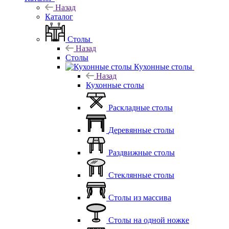
Назад
Каталог
Столы
Назад
Столы
Кухонные столы
Назад
Кухонные столы
Раскладные столы
Деревянные столы
Раздвижные столы
Стеклянные столы
Столы из массива
Столы на одной ножке