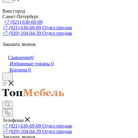
Ваш город
Санкт-Петербург
+7 (921) 630-69-09
+7 (921) 630-69-09
Отдел продаж
+7 (929) 104-04-39
Отдел продаж
Заказать звонок
Сравнение
0
Избранные товары
0
Корзина
0
Телефоны
+7 (921) 630-69-09
Отдел продаж
+7 (929) 104-04-39
Отдел продаж
Заказать звонок