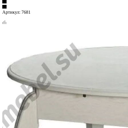
Артикул:
7681