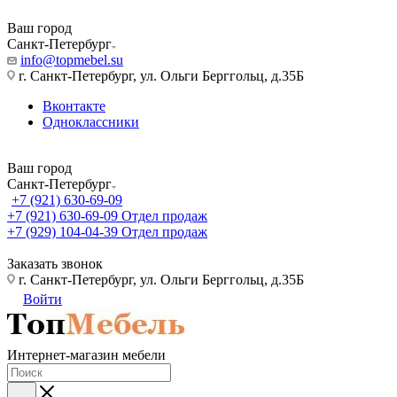
Ваш город
Санкт-Петербург
info@topmebel.su
г. Санкт-Петербург, ул. Ольги Берггольц, д.35Б
Вконтакте
Одноклассники
Ваш город
Санкт-Петербург
+7 (921) 630-69-09
+7 (921) 630-69-09
Отдел продаж
+7 (929) 104-04-39
Отдел продаж
Заказать звонок
г. Санкт-Петербург, ул. Ольги Берггольц, д.35Б
Войти
Интернет-магазин мебели