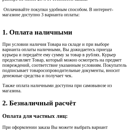
Оплачивайте покупки удобным способом. В интернет-
магазине доступно 3 варианта оплаты:
1. Оплата наличными
При условии наличия Товара на складе и при выборе
варианта оплаты наличными, Вы дожидаетесь приезда
курьера и передаёте ему сумму за товар в рублях. Курьер
предоставляет Товар, который можно осмотреть на предмет
повреждений, соответствие указанным условиям. Покупатель
подписывает товаросопроводительные документы, вносит
денежные средства и получает чек.
Также оплата наличными доступна при самовывозе из
магазина.
2. Безналичный расчёт
Оплата для частных лиц:
При оформлении заказа Вы можете выбрать вариант