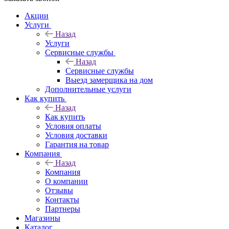
Акции
Услуги
Назад
Услуги
Сервисные службы
Назад
Сервисные службы
Выезд замерщика на дом
Дополнительные услуги
Как купить
Назад
Как купить
Условия оплаты
Условия доставки
Гарантия на товар
Компания
Назад
Компания
О компании
Отзывы
Контакты
Партнеры
Магазины
Каталог