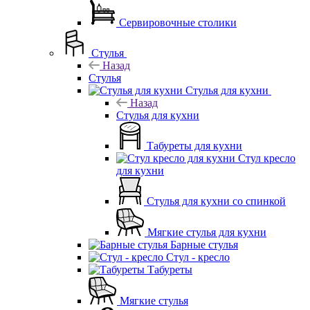
Сервировочные столики
Стулья
Назад
Стулья
Стулья для кухни
Назад
Стулья для кухни
Табуреты для кухни
Стул кресло
для кухни
Стулья для кухни со спинкой
Мягкие стулья для кухни
Барные стулья
Стул - кресло
Табуреты
Мягкие стулья