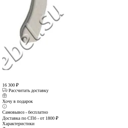
16 300
₽
Рассчитать доставку
Хочу в подарок
Самовывоз - бесплатно
Доставка по СПб - от 1800 ₽
Характеристики