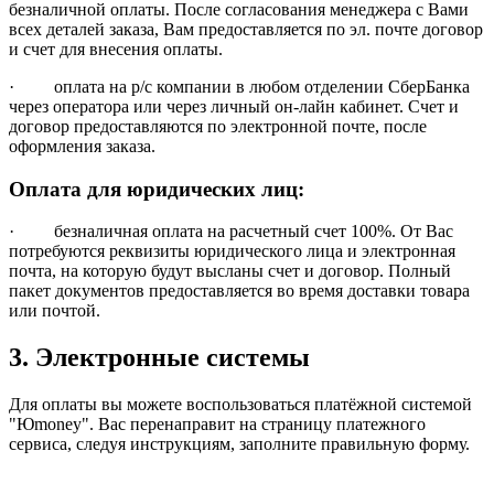
безналичной оплаты. После согласования менеджера с Вами
всех деталей заказа, Вам предоставляется по эл. почте договор
и счет для внесения оплаты.
· оплата на р/с компании в любом отделении СберБанка
через оператора или через личный он-лайн кабинет. Счет и
договор предоставляются по электронной почте, после
оформления заказа.
Оплата для юридических лиц:
· безналичная оплата на расчетный счет 100%. От Вас
потребуются реквизиты юридического лица и электронная
почта, на которую будут высланы счет и договор. Полный
пакет документов предоставляется во время доставки товара
или почтой.
3. Электронные системы
Для оплаты вы можете воспользоваться платёжной системой
"Юmoney". Вас перенаправит на страницу платежного
сервиса, следуя инструкциям, заполните правильную форму.