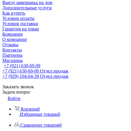
Выезд замерщика на дом
Дополнительные услуги
Как купить
Условия оплаты
Условия доставки
Гарантия на товар
Компания
О компании
Отзывы
Контакты
Партнеры
Магазины
+7 (921) 630-69-09
+7 (921) 630-69-09
Отдел продаж
+7 (929) 104-04-39
Отдел продаж
Заказать звонок
Задать вопрос
Войти
Корзина
0
Избранные товары
0
Сравнение товаров
0