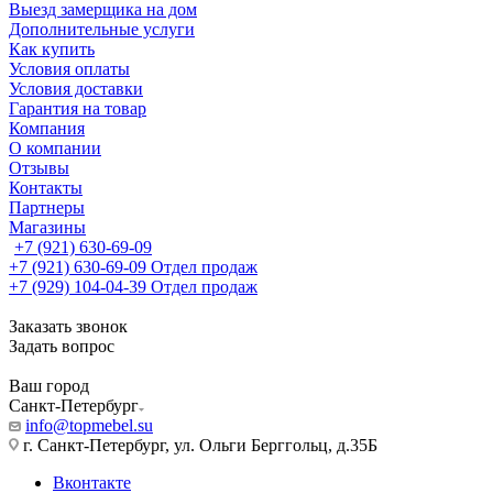
Выезд замерщика на дом
Дополнительные услуги
Как купить
Условия оплаты
Условия доставки
Гарантия на товар
Компания
О компании
Отзывы
Контакты
Партнеры
Магазины
+7 (921) 630-69-09
+7 (921) 630-69-09
Отдел продаж
+7 (929) 104-04-39
Отдел продаж
Заказать звонок
Задать вопрос
Ваш город
Санкт-Петербург
info@topmebel.su
г. Санкт-Петербург, ул. Ольги Берггольц, д.35Б
Вконтакте