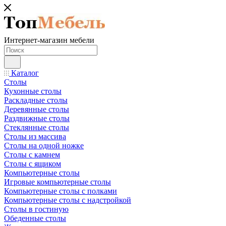
Интернет-магазин мебели
Каталог
Столы
Кухонные столы
Раскладные столы
Деревянные столы
Раздвижные столы
Стеклянные столы
Столы из массива
Столы на одной ножке
Столы с камнем
Столы с ящиком
Компьютерные столы
Игровые компьютерные столы
Компьютерные столы с полками
Компьютерные столы с надстройкой
Столы в гостиную
Обеденные столы