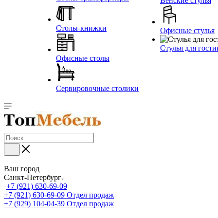
Венские стулья
Столы-книжки
Офисные стулья
Стулья для гост
Офисные столы
Сервировочные столики
Ваш город
Санкт-Петербург
+7 (921) 630-69-09
+7 (921) 630-69-09
Отдел продаж
+7 (929) 104-04-39
Отдел продаж