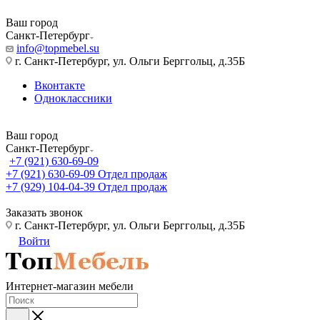
Ваш город
Санкт-Петербург
info@topmebel.su
г. Санкт-Петербург, ул. Ольги Берггольц, д.35Б
Вконтакте
Одноклассники
Ваш город
Санкт-Петербург
+7 (921) 630-69-09
+7 (921) 630-69-09
Отдел продаж
+7 (929) 104-04-39
Отдел продаж
Заказать звонок
г. Санкт-Петербург, ул. Ольги Берггольц, д.35Б
Войти
Интернет-магазин мебели