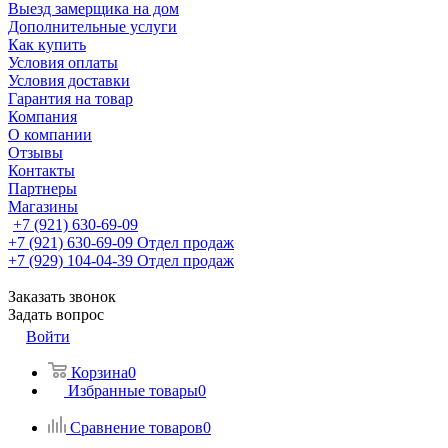
Выезд замерщика на дом
Дополнительные услуги
Как купить
Условия оплаты
Условия доставки
Гарантия на товар
Компания
О компании
Отзывы
Контакты
Партнеры
Магазины
+7 (921) 630-69-09
+7 (921) 630-69-09
Отдел продаж
+7 (929) 104-04-39
Отдел продаж
Заказать звонок
Задать вопрос
Войти
Корзина
0
Избранные товары
0
Сравнение товаров
0