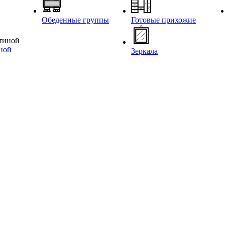
Обеденные группы
Готовые прихожие
иной
Зеркала