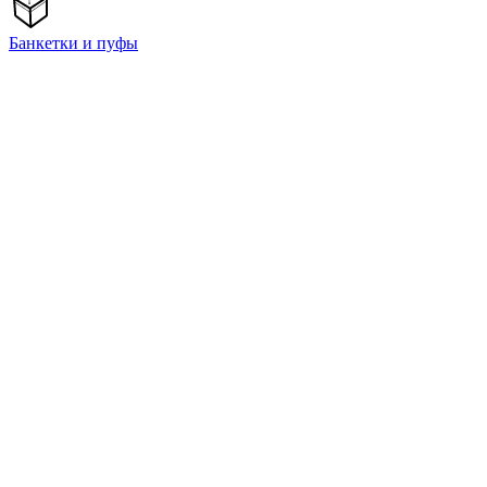
Банкетки и пуфы