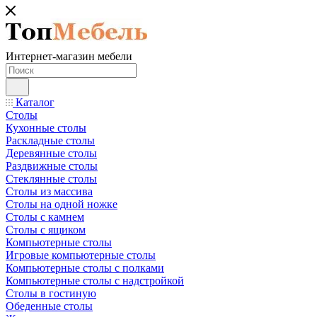
Интернет-магазин мебели
Каталог
Столы
Кухонные столы
Раскладные столы
Деревянные столы
Раздвижные столы
Стеклянные столы
Столы из массива
Столы на одной ножке
Столы с камнем
Столы с ящиком
Компьютерные столы
Игровые компьютерные столы
Компьютерные столы с полками
Компьютерные столы с надстройкой
Столы в гостиную
Обеденные столы