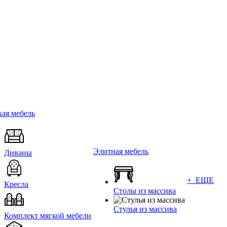
ая мебель
Элитная мебель
Диваны
+ ЕЩЕ
Кресла
Столы из массива
Стулья из массива
Комплект мягкой мебели