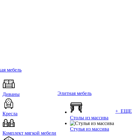
ая мебель
Элитная мебель
Диваны
+ ЕЩЕ
Кресла
Столы из массива
Стулья из массива
Комплект мягкой мебели