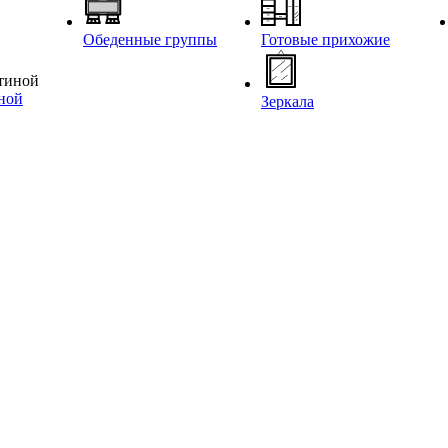
Обеденные группы
Готовые прихожие
иной
Зеркала