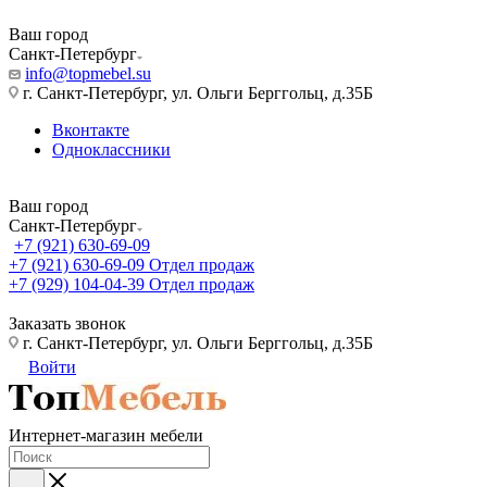
Ваш город
Санкт-Петербург
info@topmebel.su
г. Санкт-Петербург, ул. Ольги Берггольц, д.35Б
Вконтакте
Одноклассники
Ваш город
Санкт-Петербург
+7 (921) 630-69-09
+7 (921) 630-69-09
Отдел продаж
+7 (929) 104-04-39
Отдел продаж
Заказать звонок
г. Санкт-Петербург, ул. Ольги Берггольц, д.35Б
Войти
Интернет-магазин мебели