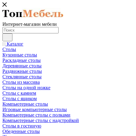
Интернет-магазин мебели
Каталог
Столы
Кухонные столы
Раскладные столы
Деревянные столы
Раздвижные столы
Стеклянные столы
Столы из массива
Столы на одной ножке
Столы с камнем
Столы с ящиком
Компьютерные столы
Игровые компьютерные столы
Компьютерные столы с полками
Компьютерные столы с надстройкой
Столы в гостиную
Обеденные столы