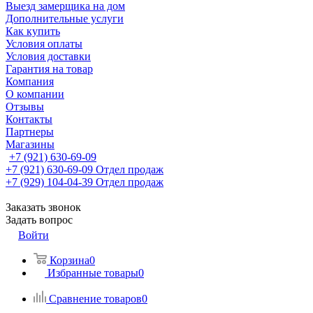
Выезд замерщика на дом
Дополнительные услуги
Как купить
Условия оплаты
Условия доставки
Гарантия на товар
Компания
О компании
Отзывы
Контакты
Партнеры
Магазины
+7 (921) 630-69-09
+7 (921) 630-69-09
Отдел продаж
+7 (929) 104-04-39
Отдел продаж
Заказать звонок
Задать вопрос
Войти
Корзина
0
Избранные товары
0
Сравнение товаров
0