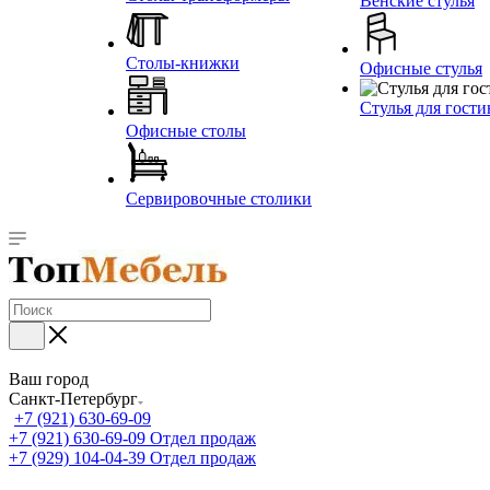
Венские стулья
Столы-книжки
Офисные стулья
Стулья для гост
Офисные столы
Сервировочные столики
Ваш город
Санкт-Петербург
+7 (921) 630-69-09
+7 (921) 630-69-09
Отдел продаж
+7 (929) 104-04-39
Отдел продаж