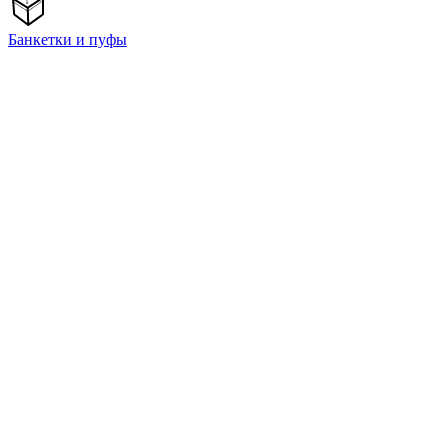
Банкетки и пуфы