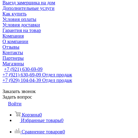
Выезд замерщика на дом
Дополнительные услуги
Как купить
Условия оплаты
Условия доставки
Гарантия на товар
Компания
О компании
Отзывы
Контакты
Партнеры
Магазины
+7 (921) 630-69-09
+7 (921) 630-69-09
Отдел продаж
+7 (929) 104-04-39
Отдел продаж
Заказать звонок
Задать вопрос
Войти
Корзина
0
Избранные товары
0
Сравнение товаров
0