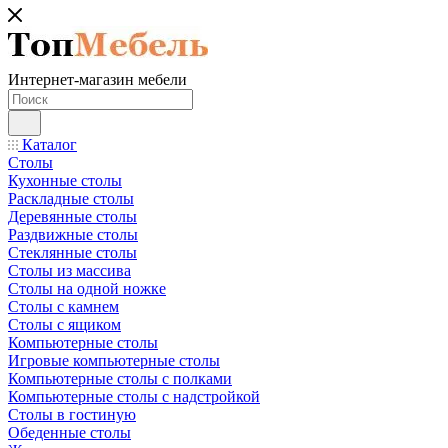
Интернет-магазин мебели
Каталог
Столы
Кухонные столы
Раскладные столы
Деревянные столы
Раздвижные столы
Стеклянные столы
Столы из массива
Столы на одной ножке
Столы с камнем
Столы с ящиком
Компьютерные столы
Игровые компьютерные столы
Компьютерные столы с полками
Компьютерные столы с надстройкой
Столы в гостиную
Обеденные столы