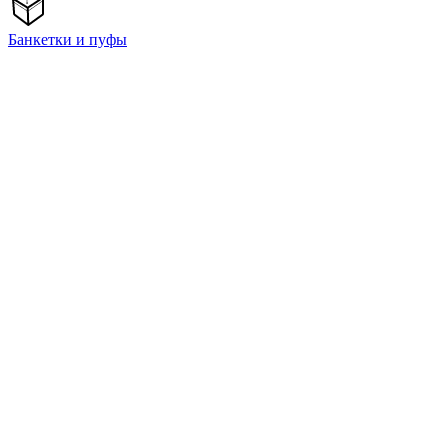
Банкетки и пуфы