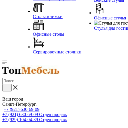
Венские стулья
Столы-книжки
Офисные стулья
Стулья для гост
Офисные столы
Сервировочные столики
Ваш город
Санкт-Петербург
+7 (921) 630-69-09
+7 (921) 630-69-09
Отдел продаж
+7 (929) 104-04-39
Отдел продаж