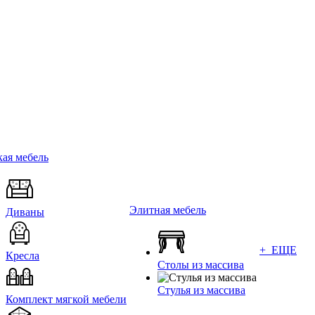
ая мебель
Элитная мебель
Диваны
+ ЕЩЕ
Кресла
Столы из массива
Стулья из массива
Комплект мягкой мебели