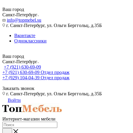
Ваш город
Санкт-Петербург
info@topmebel.su
г. Санкт-Петербург, ул. Ольги Берггольц, д.35Б
Вконтакте
Одноклассники
Ваш город
Санкт-Петербург
+7 (921) 630-69-09
+7 (921) 630-69-09
Отдел продаж
+7 (929) 104-04-39
Отдел продаж
Заказать звонок
г. Санкт-Петербург, ул. Ольги Берггольц, д.35Б
Войти
Интернет-магазин мебели