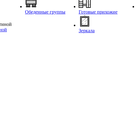
Обеденные группы
Готовые прихожие
иной
Зеркала