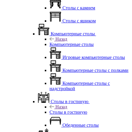
Столы с камнем
Столы с ящиком
Компьютерные столы
Назад
Компьютерные столы
Игровые компьютерные столы
Компьютерные столы с полками
Компьютерные столы с
надстройкой
Столы в гостиную
Назад
Столы в гостиную
Обеденные столы