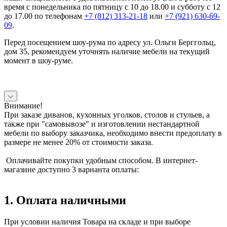
время с понедельника по пятницу с 10 до 18.00 и субботу с 12
до 17.00 по телефонам
+7 (812) 313-21-18
или
+7 (921) 630-69-
09
.
Перед посещением шоу-рума по адресу ул. Ольги Берггольц,
дом 35, рекомендуем уточнять наличие мебели на текущий
момент в шоу-руме.
Внимание!
При заказе диванов, кухонных уголков, столов и стульев, а
также при "самовывозе" и изготовлении нестандартной
мебели по выбору заказчика, необходимо внести предоплату в
размере не менее 20% от стоимости заказа.
Оплачивайте покупки удобным способом. В интернет-
магазине доступно 3 варианта оплаты:
1. Оплата наличными
При условии наличия Товара на складе и при выборе