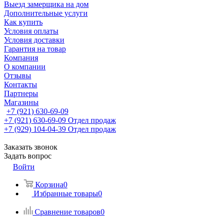
Выезд замерщика на дом
Дополнительные услуги
Как купить
Условия оплаты
Условия доставки
Гарантия на товар
Компания
О компании
Отзывы
Контакты
Партнеры
Магазины
+7 (921) 630-69-09
+7 (921) 630-69-09
Отдел продаж
+7 (929) 104-04-39
Отдел продаж
Заказать звонок
Задать вопрос
Войти
Корзина
0
Избранные товары
0
Сравнение товаров
0