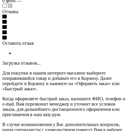
0
фото
—
Отзывы
Оставить отзыв
Загрузка отзывов...
Для покупки в нашем интернет-магазине выберите
понравившийся товар и добавьте его в Корзину. Далее
перейдите в Корзину и нажмите на «Оформить заказ» или
«Быстрый заказ».
Когда оформляете быстрый заказ, напишите ФИО, телефон и
e-mail. Вам перезвонит менеджер и уточнит все условия
заказа, для дальнейшего дистанционного оформления или
приглашения в наш шоу-рум.
В случае возникновения у Вас дополнительных вопросов,
наши специалисты с удовольствием помогут Вам в рабочее