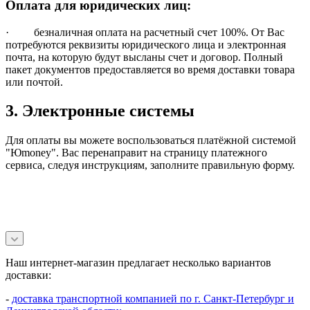
Оплата для юридических лиц:
· безналичная оплата на расчетный счет 100%. От Вас
потребуются реквизиты юридического лица и электронная
почта, на которую будут высланы счет и договор. Полный
пакет документов предоставляется во время доставки товара
или почтой.
3. Электронные системы
Для оплаты вы можете воспользоваться платёжной системой
"Юmoney". Вас перенаправит на страницу платежного
сервиса, следуя инструкциям, заполните правильную форму.
Наш интернет-магазин предлагает несколько вариантов
доставки:
-
доставка транспортной компанией по г. Санкт-Петербург и