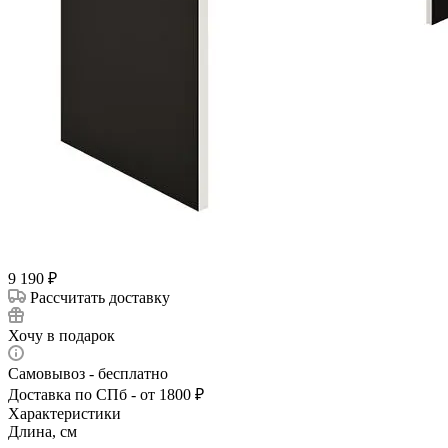
9 190
₽
Рассчитать доставку
Хочу в подарок
Самовывоз - бесплатно
Доставка по СПб - от 1800 ₽
Характеристики
Длина, см