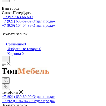
Ваш город
Санкт-Петербург
+7 (921) 630-69-09
+7 (921) 630-69-09
Отдел продаж
+7 (929) 104-04-39
Отдел продаж
Заказать звонок
Сравнение
0
Избранные товары
0
Корзина
0
Телефоны
+7 (921) 630-69-09
Отдел продаж
+7 (929) 104-04-39
Отдел продаж
Заказать звонок