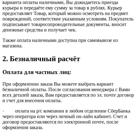
варианта оплаты наличными, Вы дожидаетесь приезда
курьера и передаёте ему сумму за товар в рублях. Курьер
предоставляет Товар, который можно осмотреть на предмет
повреждений, соответствие указанным условиям. Покупатель
подписывает товаросопроводительные документы, вносит
денежные средства и получает чек.
Также оплата наличными доступна при самовывозе из
магазина.
2. Безналичный расчёт
Оплата для частных лиц:
При оформлении заказа Вы можете выбрать вариант
безналичной оплаты. После согласования менеджера с Вами
всех деталей заказа, Вам предоставляется по эл. почте договор
и счет для внесения оплаты.
· оплата на р/с компании в любом отделении СберБанка
через оператора или через личный он-лайн кабинет. Счет и
договор предоставляются по электронной почте, после
оформления заказа.