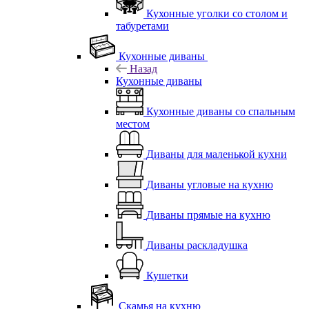
Кухонные уголки со столом и
табуретами
Кухонные диваны
Назад
Кухонные диваны
Кухонные диваны со спальным
местом
Диваны для маленькой кухни
Диваны угловые на кухню
Диваны прямые на кухню
Диваны раскладушка
Кушетки
Скамья на кухню