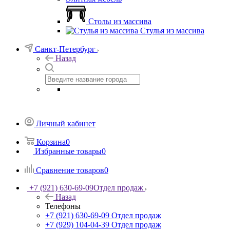
Столы из массива
Стулья из массива
Санкт-Петербург
Назад
Личный кабинет
Корзина
0
Избранные товары
0
Сравнение товаров
0
+7 (921) 630-69-09
Отдел продаж
Назад
Телефоны
+7 (921) 630-69-09
Отдел продаж
+7 (929) 104-04-39
Отдел продаж