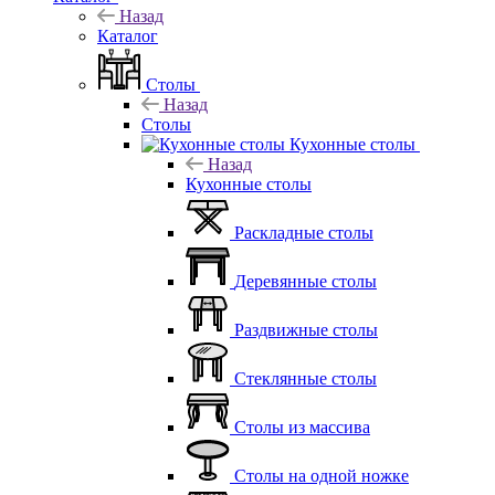
Назад
Каталог
Столы
Назад
Столы
Кухонные столы
Назад
Кухонные столы
Раскладные столы
Деревянные столы
Раздвижные столы
Стеклянные столы
Столы из массива
Столы на одной ножке