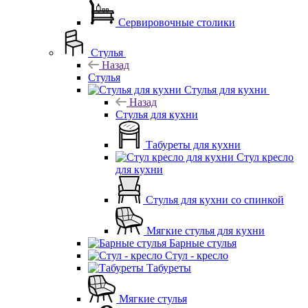
Сервировочные столики
Стулья
Назад
Стулья
Стулья для кухни
Назад
Стулья для кухни
Табуреты для кухни
Стул кресло
для кухни
Стулья для кухни со спинкой
Мягкие стулья для кухни
Барные стулья
Стул - кресло
Табуреты
Мягкие стулья