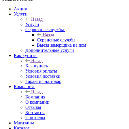
Акции
Услуги
Назад
Услуги
Сервисные службы
Назад
Сервисные службы
Выезд замерщика на дом
Дополнительные услуги
Как купить
Назад
Как купить
Условия оплаты
Условия доставки
Гарантия на товар
Компания
Назад
Компания
О компании
Отзывы
Контакты
Партнеры
Магазины
Каталог