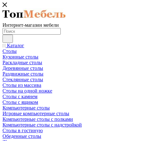
Интернет-магазин мебели
Каталог
Столы
Кухонные столы
Раскладные столы
Деревянные столы
Раздвижные столы
Стеклянные столы
Столы из массива
Столы на одной ножке
Столы с камнем
Столы с ящиком
Компьютерные столы
Игровые компьютерные столы
Компьютерные столы с полками
Компьютерные столы с надстройкой
Столы в гостиную
Обеденные столы