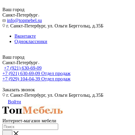
Ваш город
Санкт-Петербург
info@topmebel.su
г. Санкт-Петербург, ул. Ольги Берггольц, д.35Б
Вконтакте
Одноклассники
Ваш город
Санкт-Петербург
+7 (921) 630-69-09
+7 (921) 630-69-09
Отдел продаж
+7 (929) 104-04-39
Отдел продаж
Заказать звонок
г. Санкт-Петербург, ул. Ольги Берггольц, д.35Б
Войти
Интернет-магазин мебели