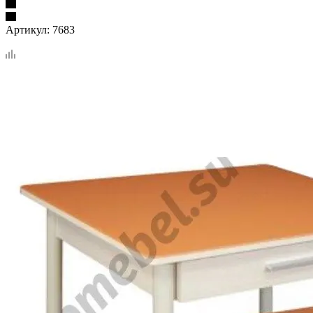
Артикул:
7683