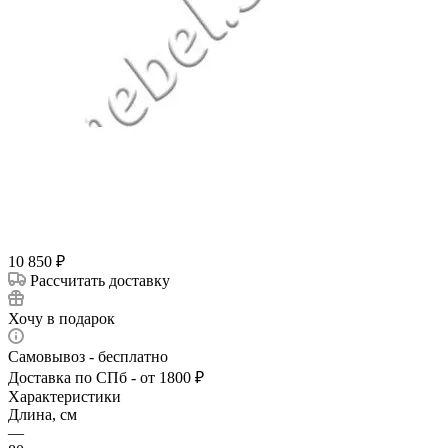
10 850
₽
Рассчитать доставку
Хочу в подарок
Самовывоз - бесплатно
Доставка по СПб - от 1800 ₽
Характеристики
Длина, см
—