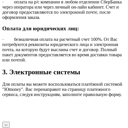
· оплата на р/с компании в любом отделении СберБанка
через оператора или через личный он-лайн кабинет. Счет и
договор предоставляются по электронной почте, после
оформления заказа.
Оплата для юридических лиц:
· безналичная оплата на расчетный счет 100%. От Вас
потребуются реквизиты юридического лица и электронная
почта, на которую будут высланы счет и договор. Полный
пакет документов предоставляется во время доставки товара
или почтой.
3. Электронные системы
Для оплаты вы можете воспользоваться платёжной системой
"Юmoney". Вас перенаправит на страницу платежного
сервиса, следуя инструкциям, заполните правильную форму.