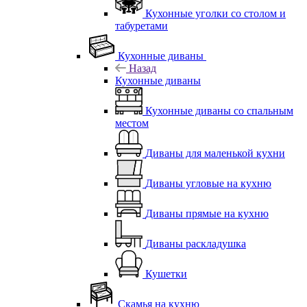
Кухонные уголки со столом и
табуретами
Кухонные диваны
Назад
Кухонные диваны
Кухонные диваны со спальным
местом
Диваны для маленькой кухни
Диваны угловые на кухню
Диваны прямые на кухню
Диваны раскладушка
Кушетки
Скамья на кухню