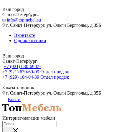
Ваш город
Санкт-Петербург
info@topmebel.su
г. Санкт-Петербург, ул. Ольги Берггольц, д.35Б
Вконтакте
Одноклассники
Ваш город
Санкт-Петербург
+7 (921) 630-69-09
+7 (921) 630-69-09
Отдел продаж
+7 (929) 104-04-39
Отдел продаж
Заказать звонок
г. Санкт-Петербург, ул. Ольги Берггольц, д.35Б
Войти
Интернет-магазин мебели