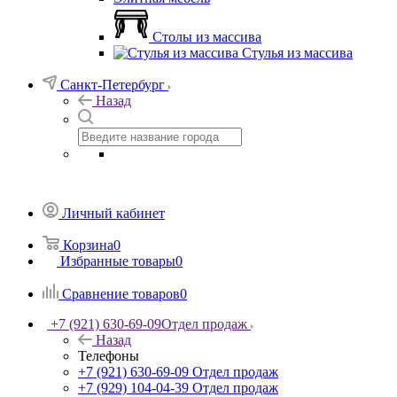
Столы из массива
Стулья из массива
Санкт-Петербург
Назад
Личный кабинет
Корзина
0
Избранные товары
0
Сравнение товаров
0
+7 (921) 630-69-09
Отдел продаж
Назад
Телефоны
+7 (921) 630-69-09
Отдел продаж
+7 (929) 104-04-39
Отдел продаж