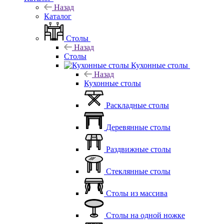
Назад
Каталог
Столы
Назад
Столы
Кухонные столы
Назад
Кухонные столы
Раскладные столы
Деревянные столы
Раздвижные столы
Стеклянные столы
Столы из массива
Столы на одной ножке