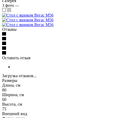
Галерея
3
фото
—
Отзывы
Оставить отзыв
Загрузка отзывов...
Размеры
Длина, см
80
Ширина, см
60
Высота, см
75
Внешний вид