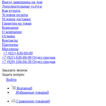
Выезд замерщика на дом
Дополнительные услуги
Как купить
Условия оплаты
Условия доставки
Гарантия на товар
Компания
О компании
Отзывы
Контакты
Партнеры
Магазины
+7 (921) 630-69-09
+7 (921) 630-69-09
Отдел продаж
+7 (929) 104-04-39
Отдел продаж
Заказать звонок
Задать вопрос
Войти
Корзина
0
Избранные товары
0
Сравнение товаров
0