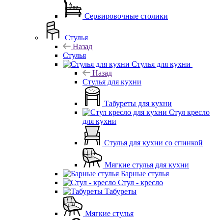
Сервировочные столики
Стулья
Назад
Стулья
Стулья для кухни
Назад
Стулья для кухни
Табуреты для кухни
Стул кресло
для кухни
Стулья для кухни со спинкой
Мягкие стулья для кухни
Барные стулья
Стул - кресло
Табуреты
Мягкие стулья