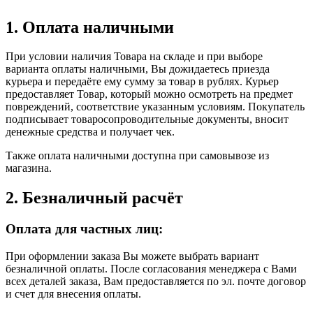
1. Оплата наличными
При условии наличия Товара на складе и при выборе
варианта оплаты наличными, Вы дожидаетесь приезда
курьера и передаёте ему сумму за товар в рублях. Курьер
предоставляет Товар, который можно осмотреть на предмет
повреждений, соответствие указанным условиям. Покупатель
подписывает товаросопроводительные документы, вносит
денежные средства и получает чек.
Также оплата наличными доступна при самовывозе из
магазина.
2. Безналичный расчёт
Оплата для частных лиц:
При оформлении заказа Вы можете выбрать вариант
безналичной оплаты. После согласования менеджера с Вами
всех деталей заказа, Вам предоставляется по эл. почте договор
и счет для внесения оплаты.