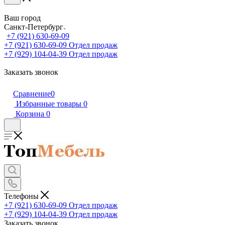
Ваш город
Санкт-Петербург
+7 (921) 630-69-09
+7 (921) 630-69-09
Отдел продаж
+7 (929) 104-04-39
Отдел продаж
Заказать звонок
Сравнение
0
Избранные товары
0
Корзина
0
Телефоны
+7 (921) 630-69-09
Отдел продаж
+7 (929) 104-04-39
Отдел продаж
Заказать звонок