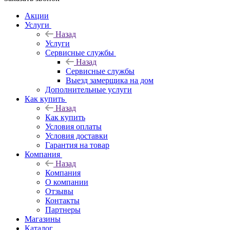
Акции
Услуги
Назад
Услуги
Сервисные службы
Назад
Сервисные службы
Выезд замерщика на дом
Дополнительные услуги
Как купить
Назад
Как купить
Условия оплаты
Условия доставки
Гарантия на товар
Компания
Назад
Компания
О компании
Отзывы
Контакты
Партнеры
Магазины
Каталог