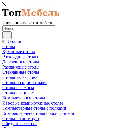
Интернет-магазин мебели
Каталог
Столы
Кухонные столы
Раскладные столы
Деревянные столы
Раздвижные столы
Стеклянные столы
Столы из массива
Столы на одной ножке
Столы с камнем
Столы с ящиком
Компьютерные столы
Игровые компьютерные столы
Компьютерные столы с полками
Компьютерные столы с надстройкой
Столы в гостиную
Обеденные столы