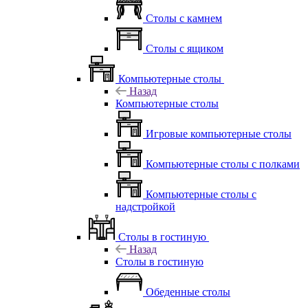
Столы с камнем
Столы с ящиком
Компьютерные столы
Назад
Компьютерные столы
Игровые компьютерные столы
Компьютерные столы с полками
Компьютерные столы с
надстройкой
Столы в гостиную
Назад
Столы в гостиную
Обеденные столы