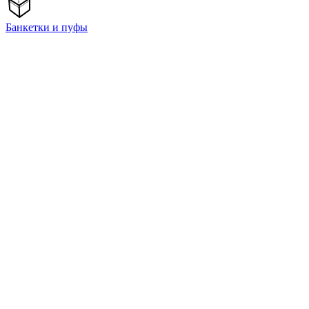
Банкетки и пуфы