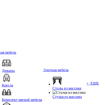
ая мебель
Элитная мебель
Диваны
+ ЕЩЕ
Кресла
Столы из массива
Стулья из массива
Комплект мягкой мебели