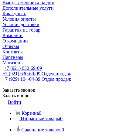
Выезд замерщика на дом
Дополнительные услуги
Как купить
Условия оплаты
Условия доставки
Гарантия на товар
Компания
О компании
Отзывы
Контакты
Партнеры
Магазины
+7 (921) 630-69-09
+7 (921) 630-69-09
Отдел продаж
+7 (929) 104-04-39
Отдел продаж
Заказать звонок
Задать вопрос
Войти
Корзина
0
Избранные товары
0
Сравнение товаров
0