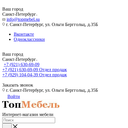
Ваш город
Санкт-Петербург
info@topmebel.su
г. Санкт-Петербург, ул. Ольги Берггольц, д.35Б
Вконтакте
Одноклассники
Ваш город
Санкт-Петербург
+7 (921) 630-69-09
+7 (921) 630-69-09
Отдел продаж
+7 (929) 104-04-39
Отдел продаж
Заказать звонок
г. Санкт-Петербург, ул. Ольги Берггольц, д.35Б
Войти
Интернет-магазин мебели