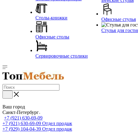
Венские стулья
Столы-книжки
Офисные стулья
Стулья для гост
Офисные столы
Сервировочные столики
Ваш город
Санкт-Петербург
+7 (921) 630-69-09
+7 (921) 630-69-09
Отдел продаж
+7 (929) 104-04-39
Отдел продаж