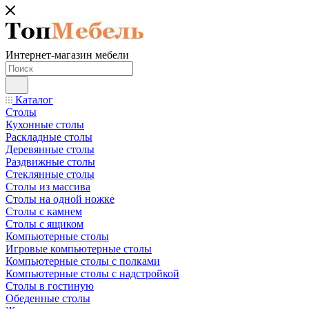
Интернет-магазин мебели
Каталог
Столы
Кухонные столы
Раскладные столы
Деревянные столы
Раздвижные столы
Стеклянные столы
Столы из массива
Столы на одной ножке
Столы с камнем
Столы с ящиком
Компьютерные столы
Игровые компьютерные столы
Компьютерные столы с полками
Компьютерные столы с надстройкой
Столы в гостиную
Обеденные столы