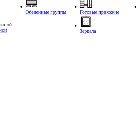
Обеденные группы
Готовые прихожие
иной
Зеркала