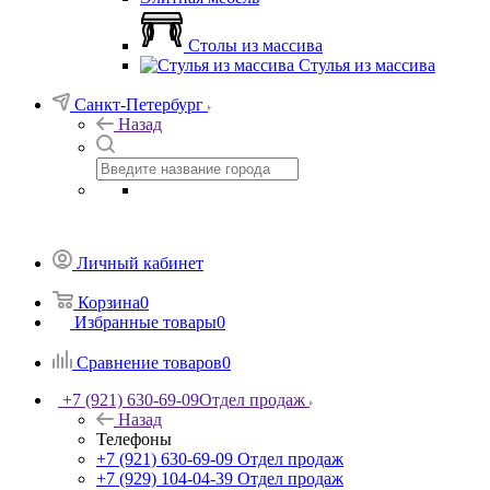
Столы из массива
Стулья из массива
Санкт-Петербург
Назад
Личный кабинет
Корзина
0
Избранные товары
0
Сравнение товаров
0
+7 (921) 630-69-09
Отдел продаж
Назад
Телефоны
+7 (921) 630-69-09
Отдел продаж
+7 (929) 104-04-39
Отдел продаж