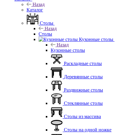
Назад
Каталог
Столы
Назад
Столы
Кухонные столы
Назад
Кухонные столы
Раскладные столы
Деревянные столы
Раздвижные столы
Стеклянные столы
Столы из массива
Столы на одной ножке