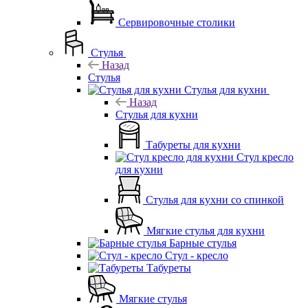
Сервировочные столики
Стулья
Назад
Стулья
Стулья для кухни
Назад
Стулья для кухни
Табуреты для кухни
Стул кресло
для кухни
Стулья для кухни со спинкой
Мягкие стулья для кухни
Барные стулья
Стул - кресло
Табуреты
Мягкие стулья