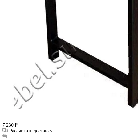
7 230
₽
Рассчитать доставку