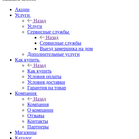
Акции
Услуги
Назад
Услуги
Сервисные службы
Назад
Сервисные службы
Выезд замерщика на дом
Дополнительные услуги
Как купить
Назад
Как купить
Условия оплаты
Условия доставки
Гарантия на товар
Компания
Назад
Компания
О компании
Отзывы
Контакты
Партнеры
Магазины
Каталог