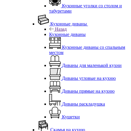
Кухонные уголки со столом и
табуретами
Кухонные диваны
Назад
Кухонные диваны
Кухонные диваны со спальным
местом
Диваны для маленькой кухни
Диваны угловые на кухню
Диваны прямые на кухню
Диваны раскладушка
Кушетки
Скамья на кухню