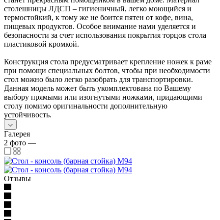
столешницы ЛДСП – гигиеничный, легко моющийся и
термостойкий, к тому же не боится пятен от кофе, вина,
пищевых продуктов. Особое внимание нами уделяется и
безопасности за счет использования покрытия торцов стола
пластиковой кромкой.
Конструкция стола предусматривает крепление ножек к раме
при помощи специальных болтов, чтобы при необходимости
стол можно было легко разобрать для транспортировки.
Данная модель может быть укомплектована по Вашему
выбору прямыми или изогнутыми ножками, придающими
столу помимо оригинальности дополнительную
устойчивость.
Галерея
2
фото
—
Отзывы