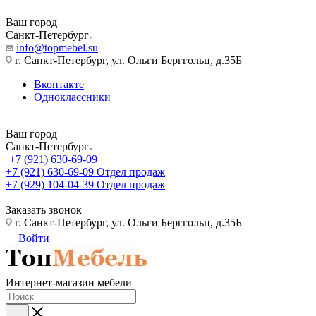
Ваш город
Санкт-Петербург
info@topmebel.su
г. Санкт-Петербург, ул. Ольги Берггольц, д.35Б
Вконтакте
Одноклассники
Ваш город
Санкт-Петербург
+7 (921) 630-69-09
+7 (921) 630-69-09
Отдел продаж
+7 (929) 104-04-39
Отдел продаж
Заказать звонок
г. Санкт-Петербург, ул. Ольги Берггольц, д.35Б
Войти
Интернет-магазин мебели