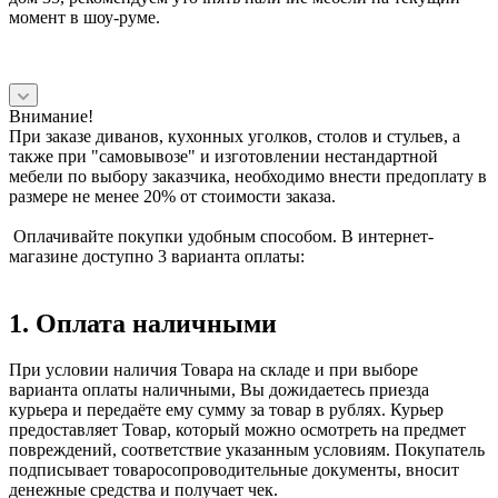
момент в шоу-руме.
Внимание!
При заказе диванов, кухонных уголков, столов и стульев, а
также при "самовывозе" и изготовлении нестандартной
мебели по выбору заказчика, необходимо внести предоплату в
размере не менее 20% от стоимости заказа.
Оплачивайте покупки удобным способом. В интернет-
магазине доступно 3 варианта оплаты:
1. Оплата наличными
При условии наличия Товара на складе и при выборе
варианта оплаты наличными, Вы дожидаетесь приезда
курьера и передаёте ему сумму за товар в рублях. Курьер
предоставляет Товар, который можно осмотреть на предмет
повреждений, соответствие указанным условиям. Покупатель
подписывает товаросопроводительные документы, вносит
денежные средства и получает чек.