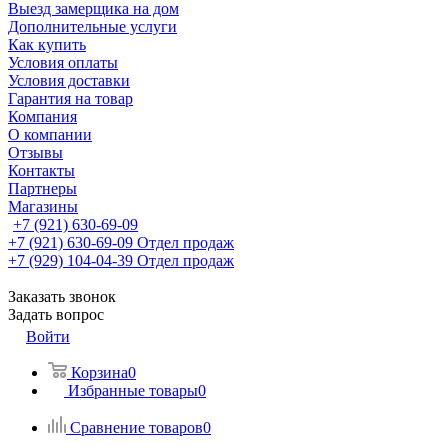
Выезд замерщика на дом
Дополнительные услуги
Как купить
Условия оплаты
Условия доставки
Гарантия на товар
Компания
О компании
Отзывы
Контакты
Партнеры
Магазины
+7 (921) 630-69-09
+7 (921) 630-69-09
Отдел продаж
+7 (929) 104-04-39
Отдел продаж
Заказать звонок
Задать вопрос
Войти
Корзина
0
Избранные товары
0
Сравнение товаров
0