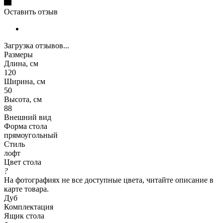
Оставить отзыв
Загрузка отзывов...
Размеры
Длина, см
120
Ширина, см
50
Высота, см
88
Внешний вид
Форма стола
прямоугольный
Стиль
лофт
Цвет стола
?
На фотографиях не все доступные цвета, читайте описание в
карте товара.
Дуб
Комплектация
Ящик стола