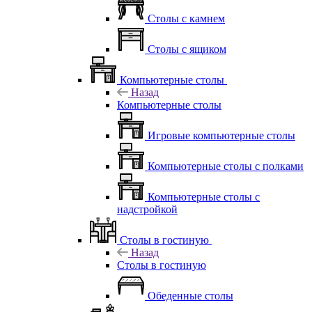
Столы с камнем
Столы с ящиком
Компьютерные столы
Назад
Компьютерные столы
Игровые компьютерные столы
Компьютерные столы с полками
Компьютерные столы с
надстройкой
Столы в гостиную
Назад
Столы в гостиную
Обеденные столы