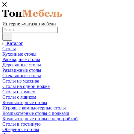
Интернет-магазин мебели
Каталог
Столы
Кухонные столы
Раскладные столы
Деревянные столы
Раздвижные столы
Стеклянные столы
Столы из массива
Столы на одной ножке
Столы с камнем
Столы с ящиком
Компьютерные столы
Игровые компьютерные столы
Компьютерные столы с полками
Компьютерные столы с надстройкой
Столы в гостиную
Обеденные столы