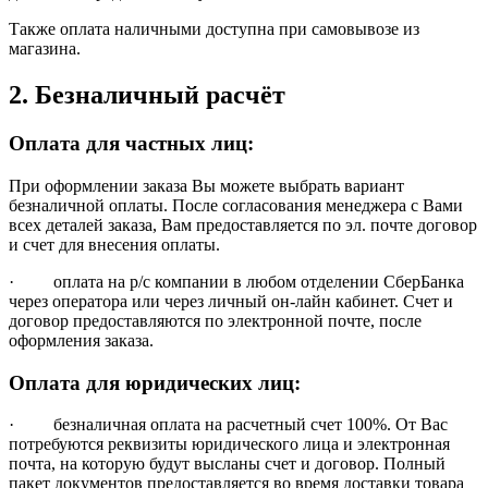
Также оплата наличными доступна при самовывозе из
магазина.
2. Безналичный расчёт
Оплата для частных лиц:
При оформлении заказа Вы можете выбрать вариант
безналичной оплаты. После согласования менеджера с Вами
всех деталей заказа, Вам предоставляется по эл. почте договор
и счет для внесения оплаты.
· оплата на р/с компании в любом отделении СберБанка
через оператора или через личный он-лайн кабинет. Счет и
договор предоставляются по электронной почте, после
оформления заказа.
Оплата для юридических лиц:
· безналичная оплата на расчетный счет 100%. От Вас
потребуются реквизиты юридического лица и электронная
почта, на которую будут высланы счет и договор. Полный
пакет документов предоставляется во время доставки товара