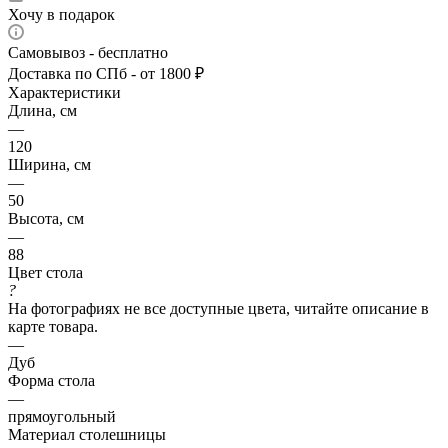
Хочу в подарок
Самовывоз - бесплатно
Доставка по СПб - от 1800 ₽
Характеристики
Длина, см
—
120
Ширина, см
—
50
Высота, см
—
88
Цвет стола
?
На фотографиях не все доступные цвета, читайте описание в
карте товара.
—
Дуб
Форма стола
—
прямоугольный
Материал столешницы