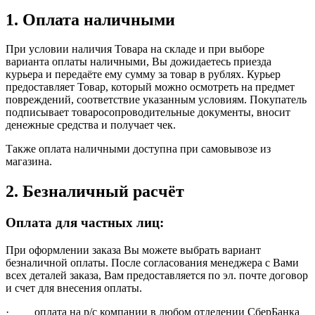
1. Оплата наличными
При условии наличия Товара на складе и при выборе
варианта оплаты наличными, Вы дожидаетесь приезда
курьера и передаёте ему сумму за товар в рублях. Курьер
предоставляет Товар, который можно осмотреть на предмет
повреждений, соответствие указанным условиям. Покупатель
подписывает товаросопроводительные документы, вносит
денежные средства и получает чек.
Также оплата наличными доступна при самовывозе из
магазина.
2. Безналичный расчёт
Оплата для частных лиц:
При оформлении заказа Вы можете выбрать вариант
безналичной оплаты. После согласования менеджера с Вами
всех деталей заказа, Вам предоставляется по эл. почте договор
и счет для внесения оплаты.
· оплата на р/с компании в любом отделении СберБанка