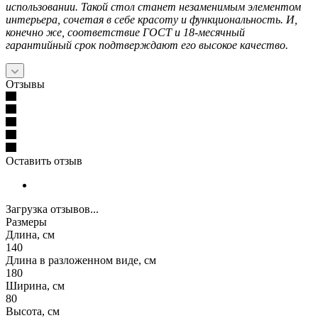
использовании. Такой стол станет незаменимым элементом
интерьера, сочетая в себе красоту и функциональность. И,
конечно же, соответствие ГОСТ и 18-месячный
гарантийный срок подтверждают его высокое качество.
Отзывы
Оставить отзыв
Загрузка отзывов...
Размеры
Длина, см
140
Длина в разложенном виде, см
180
Ширина, см
80
Высота, см