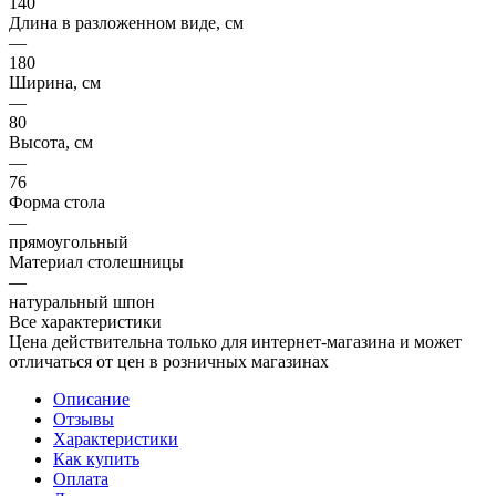
140
Длина в разложенном виде, см
—
180
Ширина, см
—
80
Высота, см
—
76
Форма стола
—
прямоугольный
Материал столешницы
—
натуральный шпон
Все характеристики
Цена действительна только для интернет-магазина и может
отличаться от цен в розничных магазинах
Описание
Отзывы
Характеристики
Как купить
Оплата