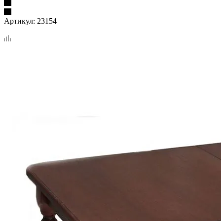
Артикул:
23154