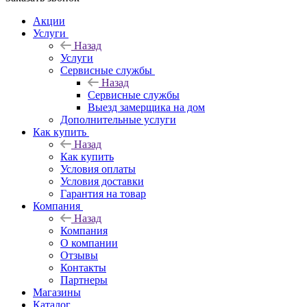
Акции
Услуги
Назад
Услуги
Сервисные службы
Назад
Сервисные службы
Выезд замерщика на дом
Дополнительные услуги
Как купить
Назад
Как купить
Условия оплаты
Условия доставки
Гарантия на товар
Компания
Назад
Компания
О компании
Отзывы
Контакты
Партнеры
Магазины
Каталог