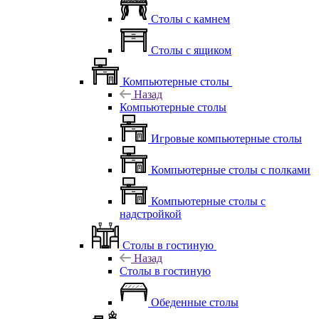
Столы с камнем
Столы с ящиком
Компьютерные столы
Назад
Компьютерные столы
Игровые компьютерные столы
Компьютерные столы с полками
Компьютерные столы с
надстройкой
Столы в гостиную
Назад
Столы в гостиную
Обеденные столы