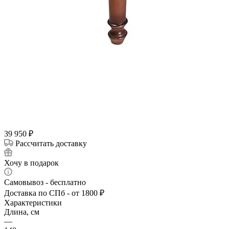
39 950
₽
Рассчитать доставку
Хочу в подарок
Самовывоз - бесплатно
Доставка по СПб - от 1800 ₽
Характеристики
Длина, см
—