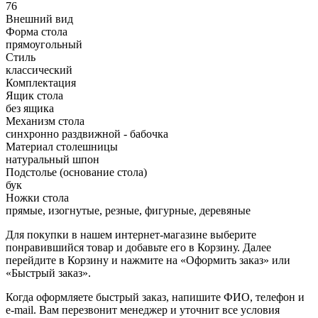
76
Внешний вид
Форма стола
прямоугольный
Стиль
классический
Комплектация
Ящик стола
без ящика
Механизм стола
синхронно раздвижной - бабочка
Материал столешницы
натуральный шпон
Подстолье (основание стола)
бук
Ножки стола
прямые, изогнутые, резные, фигурные, деревяные
Для покупки в нашем интернет-магазине выберите
понравившийся товар и добавьте его в Корзину. Далее
перейдите в Корзину и нажмите на «Оформить заказ» или
«Быстрый заказ».
Когда оформляете быстрый заказ, напишите ФИО, телефон и
e-mail. Вам перезвонит менеджер и уточнит все условия