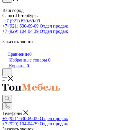
Ваш город
Санкт-Петербург
+7 (921) 630-69-09
+7 (921) 630-69-09
Отдел продаж
+7 (929) 104-04-39
Отдел продаж
Заказать звонок
Сравнение
0
Избранные товары
0
Корзина
0
Телефоны
+7 (921) 630-69-09
Отдел продаж
+7 (929) 104-04-39
Отдел продаж
Заказать звонок