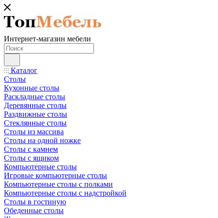
Интернет-магазин мебели
Каталог
Столы
Кухонные столы
Раскладные столы
Деревянные столы
Раздвижные столы
Стеклянные столы
Столы из массива
Столы на одной ножке
Столы с камнем
Столы с ящиком
Компьютерные столы
Игровые компьютерные столы
Компьютерные столы с полками
Компьютерные столы с надстройкой
Столы в гостиную
Обеденные столы