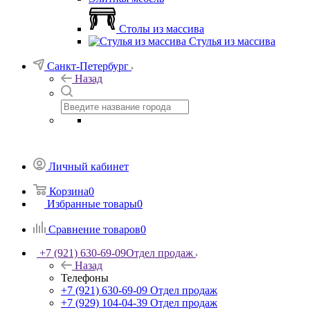
Столы из массива
Стулья из массива
Санкт-Петербург
Назад
Личный кабинет
Корзина
0
Избранные товары
0
Сравнение товаров
0
+7 (921) 630-69-09
Отдел продаж
Назад
Телефоны
+7 (921) 630-69-09
Отдел продаж
+7 (929) 104-04-39
Отдел продаж