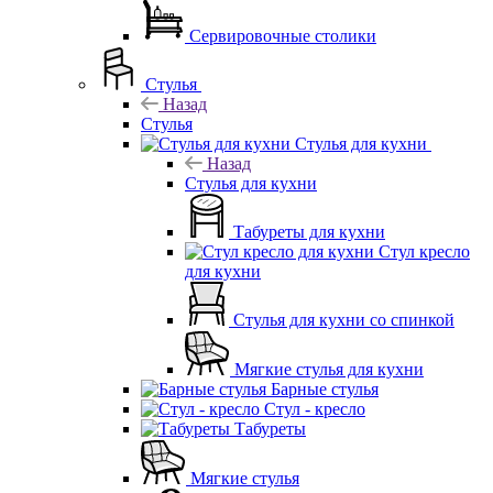
Сервировочные столики
Стулья
Назад
Стулья
Стулья для кухни
Назад
Стулья для кухни
Табуреты для кухни
Стул кресло
для кухни
Стулья для кухни со спинкой
Мягкие стулья для кухни
Барные стулья
Стул - кресло
Табуреты
Мягкие стулья