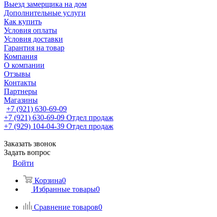
Выезд замерщика на дом
Дополнительные услуги
Как купить
Условия оплаты
Условия доставки
Гарантия на товар
Компания
О компании
Отзывы
Контакты
Партнеры
Магазины
+7 (921) 630-69-09
+7 (921) 630-69-09
Отдел продаж
+7 (929) 104-04-39
Отдел продаж
Заказать звонок
Задать вопрос
Войти
Корзина
0
Избранные товары
0
Сравнение товаров
0