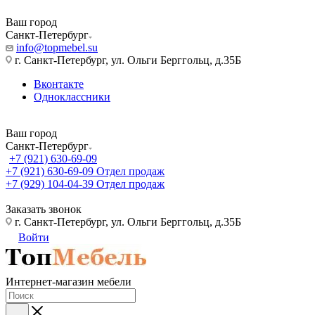
Ваш город
Санкт-Петербург
info@topmebel.su
г. Санкт-Петербург, ул. Ольги Берггольц, д.35Б
Вконтакте
Одноклассники
Ваш город
Санкт-Петербург
+7 (921) 630-69-09
+7 (921) 630-69-09
Отдел продаж
+7 (929) 104-04-39
Отдел продаж
Заказать звонок
г. Санкт-Петербург, ул. Ольги Берггольц, д.35Б
Войти
Интернет-магазин мебели