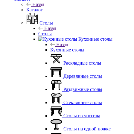
Назад
Каталог
Столы
Назад
Столы
Кухонные столы
Назад
Кухонные столы
Раскладные столы
Деревянные столы
Раздвижные столы
Стеклянные столы
Столы из массива
Столы на одной ножке