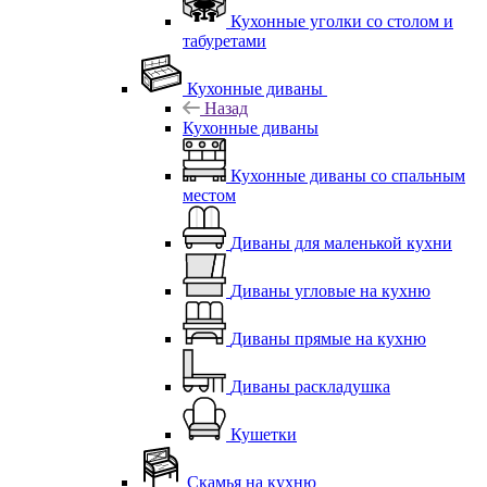
Кухонные уголки со столом и
табуретами
Кухонные диваны
Назад
Кухонные диваны
Кухонные диваны со спальным
местом
Диваны для маленькой кухни
Диваны угловые на кухню
Диваны прямые на кухню
Диваны раскладушка
Кушетки
Скамья на кухню