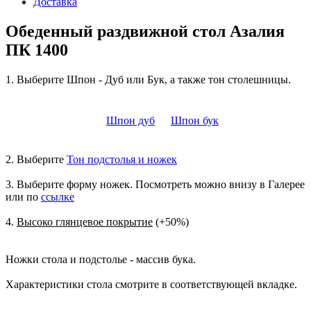
Доставка
Обеденный раздвижной стол Азалия
ПК 1400
1. Выберите Шпон - Дуб или Бук, а также тон столешницы.
Шпон дуб
Шпон бук
2. Выберите
Тон подстолья и ножек
3. Выберите форму ножек. Посмотреть можно внизу в Галерее
или по
ссылке
4.
Высоко глянцевое покрытие
(+50%)
Ножки стола и подстолье - массив бука.
Характеристики стола смотрите в соответствующей вкладке.