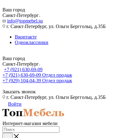
Ваш город
Санкт-Петербург
info@topmebel.su
г. Санкт-Петербург, ул. Ольги Берггольц, д.35Б
Вконтакте
Одноклассники
Ваш город
Санкт-Петербург
+7 (921) 630-69-09
+7 (921) 630-69-09
Отдел продаж
+7 (929) 104-04-39
Отдел продаж
Заказать звонок
г. Санкт-Петербург, ул. Ольги Берггольц, д.35Б
Войти
Интернет-магазин мебели