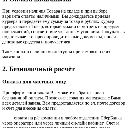
При условии наличия Товара на складе и при выборе
варианта оплаты наличными, Вы дожидаетесь приезда
курьера и передаёте ему сумму за товар в рублях. Курьер
предоставляет Товар, который можно осмотреть на предмет
повреждений, соответствие указанным условиям. Покупатель
подписывает товаросопроводительные документы, вносит
денежные средства и получает чек.
Также оплата наличными доступна при самовывозе из
магазина.
2. Безналичный расчёт
Оплата для частных лиц:
При оформлении заказа Вы можете выбрать вариант
безналичной оплаты. После согласования менеджера с Вами
всех деталей заказа, Вам предоставляется по эл. почте договор
и счет для внесения оплаты.
· оплата на р/с компании в любом отделении СберБанка
через оператора или через личный он-лайн кабинет. Счет и