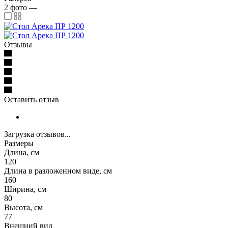
2
фото
—
Отзывы
Оставить отзыв
Загрузка отзывов...
Размеры
Длина, см
120
Длина в разложенном виде, см
160
Ширина, см
80
Высота, см
77
Внешний вид