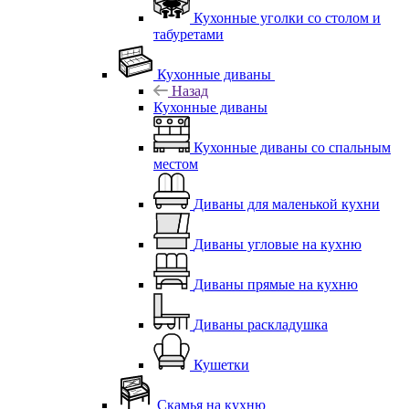
Кухонные уголки со столом и
табуретами
Кухонные диваны
Назад
Кухонные диваны
Кухонные диваны со спальным
местом
Диваны для маленькой кухни
Диваны угловые на кухню
Диваны прямые на кухню
Диваны раскладушка
Кушетки
Скамья на кухню