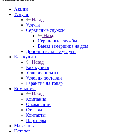
Акции
Услуги
Назад
Услуги
Сервисные службы
Назад
Сервисные службы
Выезд замерщика на дом
Дополнительные услуги
Как купить
Назад
Как купить
Условия оплаты
Условия доставки
Гарантия на товар
Компания
Назад
Компания
О компании
Отзывы
Контакты
Партнеры
Магазины
Каталог