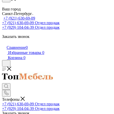
Ваш город
Санкт-Петербург
+7 (921) 630-69-09
+7 (921) 630-69-09
Отдел продаж
+7 (929) 104-04-39
Отдел продаж
Заказать звонок
Сравнение
0
Избранные товары
0
Корзина
0
Телефоны
+7 (921) 630-69-09
Отдел продаж
+7 (929) 104-04-39
Отдел продаж
Заказать звонок