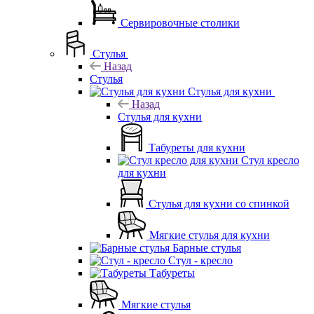
Сервировочные столики
Стулья
Назад
Стулья
Стулья для кухни
Назад
Стулья для кухни
Табуреты для кухни
Стул кресло
для кухни
Стулья для кухни со спинкой
Мягкие стулья для кухни
Барные стулья
Стул - кресло
Табуреты
Мягкие стулья