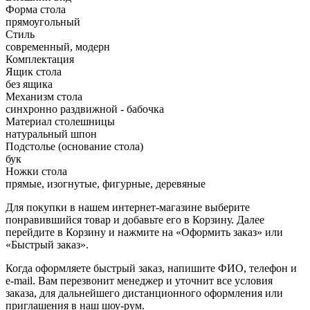
Форма стола
прямоугольный
Стиль
современный, модерн
Комплектация
Ящик стола
без ящика
Механизм стола
синхронно раздвижной - бабочка
Материал столешницы
натуральный шпон
Подстолье (основание стола)
бук
Ножки стола
прямые, изогнутые, фигурные, деревяные
Для покупки в нашем интернет-магазине выберите
понравившийся товар и добавьте его в Корзину. Далее
перейдите в Корзину и нажмите на «Оформить заказ» или
«Быстрый заказ».
Когда оформляете быстрый заказ, напишите ФИО, телефон и
e-mail. Вам перезвонит менеджер и уточнит все условия
заказа, для дальнейшего дистанционного оформления или
приглашения в наш шоу-рум.