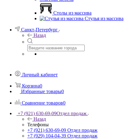
Столы из массива
Стулья из массива
Санкт-Петербург
Назад
Личный кабинет
Корзина
0
Избранные товары
0
Сравнение товаров
0
+7 (921) 630-69-09
Отдел продаж
Назад
Телефоны
+7 (921) 630-69-09
Отдел продаж
+7 (929) 104-04-39
Отдел продаж