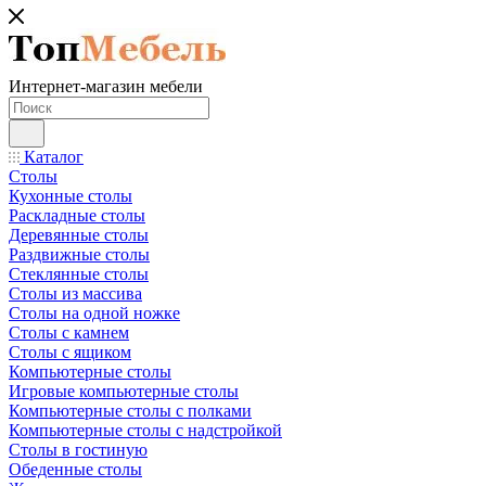
Интернет-магазин мебели
Каталог
Столы
Кухонные столы
Раскладные столы
Деревянные столы
Раздвижные столы
Стеклянные столы
Столы из массива
Столы на одной ножке
Столы с камнем
Столы с ящиком
Компьютерные столы
Игровые компьютерные столы
Компьютерные столы с полками
Компьютерные столы с надстройкой
Столы в гостиную
Обеденные столы