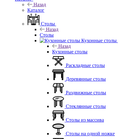
Назад
Каталог
Столы
Назад
Столы
Кухонные столы
Назад
Кухонные столы
Раскладные столы
Деревянные столы
Раздвижные столы
Стеклянные столы
Столы из массива
Столы на одной ножке