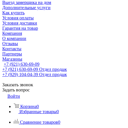
Выезд замерщика на дом
Дополнительные услуги
Как купить
Условия оплаты
Условия доставки
Гарантия на товар
Компания
О компании
Отзывы
Контакты
Партнеры
Магазины
+7 (921) 630-69-09
+7 (921) 630-69-09
Отдел продаж
+7 (929) 104-04-39
Отдел продаж
Заказать звонок
Задать вопрос
Войти
Корзина
0
Избранные товары
0
Сравнение товаров
0