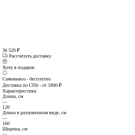
36 520
₽
Рассчитать доставку
Хочу в подарок
Самовывоз - бесплатно
Доставка по СПб - от 1800 ₽
Характеристики
Длина, см
—
120
Длина в разложенном виде, см
—
160
Ширина, см
—