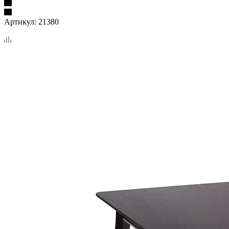
Артикул:
21380