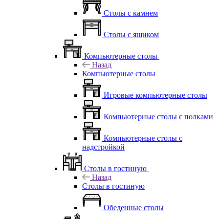
Столы с камнем
Столы с ящиком
Компьютерные столы
Назад
Компьютерные столы
Игровые компьютерные столы
Компьютерные столы с полками
Компьютерные столы с
надстройкой
Столы в гостиную
Назад
Столы в гостиную
Обеденные столы