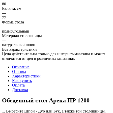
80
Высота, см
—
77
Форма стола
—
прямоугольный
Материал столешницы
—
натуральный шпон
Все характеристики
Цена действительна только для интернет-магазина и может
отличаться от цен в розничных магазинах
Описание
Отзывы
Характеристики
Как купить
Оплата
Доставка
Обеденный стол Арека ПР 1200
1. Выберите Шпон - Дуб или Бук, а также тон столешницы.