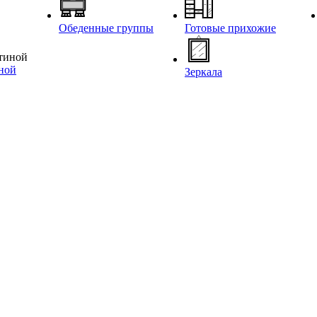
Обеденные группы
Готовые прихожие
иной
Зеркала