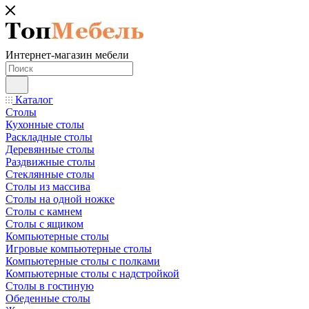
Интернет-магазин мебели
Каталог
Столы
Кухонные столы
Раскладные столы
Деревянные столы
Раздвижные столы
Стеклянные столы
Столы из массива
Столы на одной ножке
Столы с камнем
Столы с ящиком
Компьютерные столы
Игровые компьютерные столы
Компьютерные столы с полками
Компьютерные столы с надстройкой
Столы в гостиную
Обеденные столы