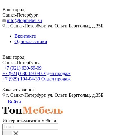
Ваш город
Санкт-Петербург
info@topmebel.su
г. Санкт-Петербург, ул. Ольги Берггольц, д.35Б
Вконтакте
Одноклассники
Ваш город
Санкт-Петербург
+7 (921) 630-69-09
+7 (921) 630-69-09
Отдел продаж
+7 (929) 104-04-39
Отдел продаж
Заказать звонок
г. Санкт-Петербург, ул. Ольги Берггольц, д.35Б
Войти
Интернет-магазин мебели