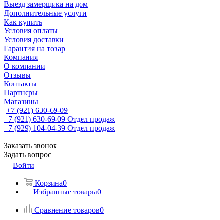
Выезд замерщика на дом
Дополнительные услуги
Как купить
Условия оплаты
Условия доставки
Гарантия на товар
Компания
О компании
Отзывы
Контакты
Партнеры
Магазины
+7 (921) 630-69-09
+7 (921) 630-69-09
Отдел продаж
+7 (929) 104-04-39
Отдел продаж
Заказать звонок
Задать вопрос
Войти
Корзина
0
Избранные товары
0
Сравнение товаров
0