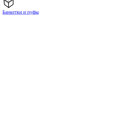
Банкетки и пуфы