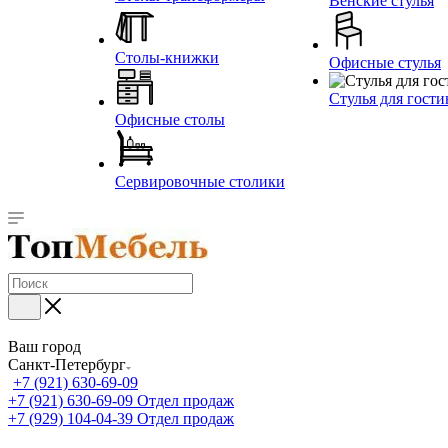
Венские стулья
Столы-книжки
Офисные стулья
Стулья для гост
Офисные столы
Сервировочные столики
Ваш город
Санкт-Петербург
+7 (921) 630-69-09
+7 (921) 630-69-09
Отдел продаж
+7 (929) 104-04-39
Отдел продаж