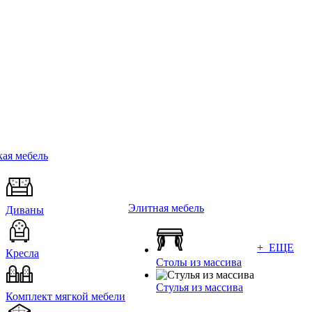
ая мебель
Элитная мебель
Диваны
+ ЕЩЕ
Кресла
Столы из массива
Стулья из массива
Комплект мягкой мебели