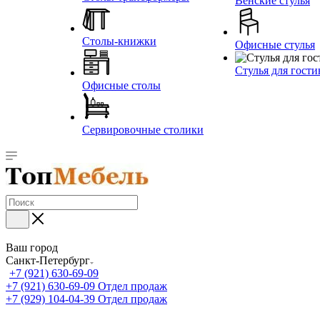
Венские стулья
Столы-книжки
Офисные стулья
Стулья для гост
Офисные столы
Сервировочные столики
Ваш город
Санкт-Петербург
+7 (921) 630-69-09
+7 (921) 630-69-09
Отдел продаж
+7 (929) 104-04-39
Отдел продаж