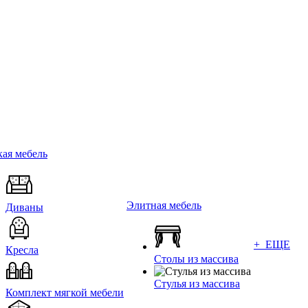
ая мебель
Элитная мебель
Диваны
+ ЕЩЕ
Кресла
Столы из массива
Стулья из массива
Комплект мягкой мебели