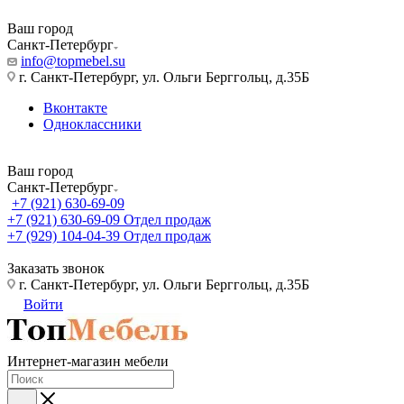
Ваш город
Санкт-Петербург
info@topmebel.su
г. Санкт-Петербург, ул. Ольги Берггольц, д.35Б
Вконтакте
Одноклассники
Ваш город
Санкт-Петербург
+7 (921) 630-69-09
+7 (921) 630-69-09
Отдел продаж
+7 (929) 104-04-39
Отдел продаж
Заказать звонок
г. Санкт-Петербург, ул. Ольги Берггольц, д.35Б
Войти
Интернет-магазин мебели