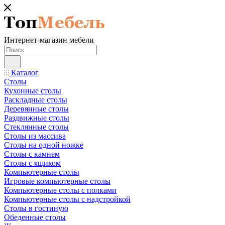
Интернет-магазин мебели
Каталог
Столы
Кухонные столы
Раскладные столы
Деревянные столы
Раздвижные столы
Стеклянные столы
Столы из массива
Столы на одной ножке
Столы с камнем
Столы с ящиком
Компьютерные столы
Игровые компьютерные столы
Компьютерные столы с полками
Компьютерные столы с надстройкой
Столы в гостиную
Обеденные столы