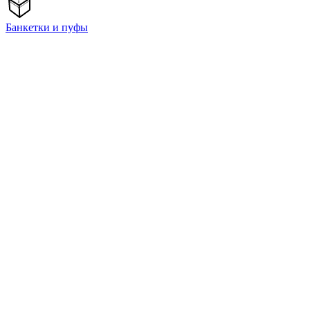
Банкетки и пуфы