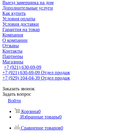
Выезд замерщика на дом
Дополнительные услуги
Как купить
Условия оплаты
Условия доставки
Гарантия на товар
Компания
О компании
Отзывы
Контакты
Партнеры
Магазины
+7 (921) 630-69-09
+7 (921) 630-69-09
Отдел продаж
+7 (929) 104-04-39
Отдел продаж
Заказать звонок
Задать вопрос
Войти
Корзина
0
Избранные товары
0
Сравнение товаров
0