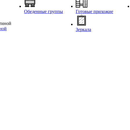
Обеденные группы
Готовые прихожие
иной
Зеркала