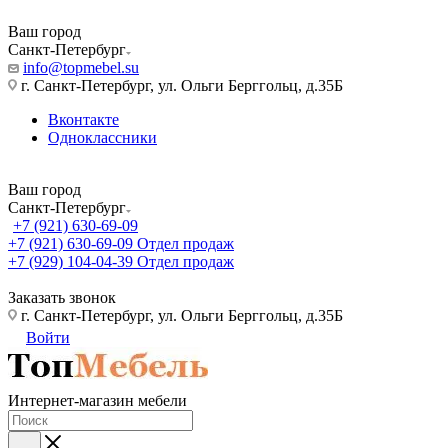
Ваш город
Санкт-Петербург
info@topmebel.su
г. Санкт-Петербург, ул. Ольги Берггольц, д.35Б
Вконтакте
Одноклассники
Ваш город
Санкт-Петербург
+7 (921) 630-69-09
+7 (921) 630-69-09
Отдел продаж
+7 (929) 104-04-39
Отдел продаж
Заказать звонок
г. Санкт-Петербург, ул. Ольги Берггольц, д.35Б
Войти
Интернет-магазин мебели