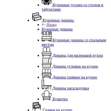
Кухонные уголки со столом и
табуретами
Кухонные диваны
Назад
Кухонные диваны
Кухонные диваны со спальным
местом
Диваны для маленькой кухни
Диваны угловые на кухню
Диваны прямые на кухню
Диваны раскладушка
Кушетки
Скамья на кухню