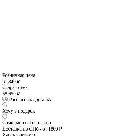
Розничная цена
51 840
₽
Cтарая цена
58 650
₽
Рассчитать доставку
Хочу в подарок
Самовывоз - бесплатно
Доставка по СПб - от 1800 ₽
Характеристики