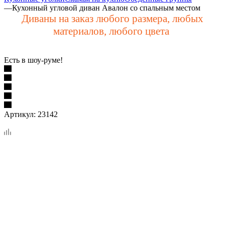
—
Кухонный угловой диван Авалон со спальным местом
Диваны на заказ любого размера, любых
материалов, любого цвета
Есть в шоу-руме!
Артикул:
23142