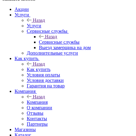
Акции
Услуги
Назад
Услуги
Сервисные службы
Назад
Сервисные службы
Выезд замерщика на дом
Дополнительные услуги
Как купить
Назад
Как купить
Условия оплаты
Условия доставки
Гарантия на товар
Компания
Назад
Компания
О компании
Отзывы
Контакты
Партнеры
Магазины
Каталог