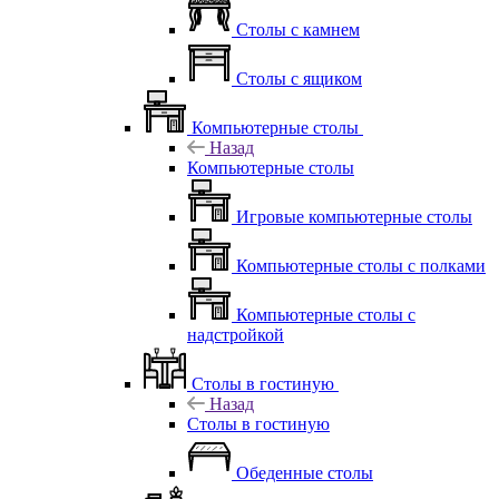
Столы с камнем
Столы с ящиком
Компьютерные столы
Назад
Компьютерные столы
Игровые компьютерные столы
Компьютерные столы с полками
Компьютерные столы с
надстройкой
Столы в гостиную
Назад
Столы в гостиную
Обеденные столы