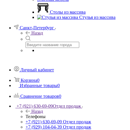
Столы из массива
Стулья из массива
Санкт-Петербург
Назад
Личный кабинет
Корзина
0
Избранные товары
0
Сравнение товаров
0
+7 (921) 630-69-09
Отдел продаж
Назад
Телефоны
+7 (921) 630-69-09
Отдел продаж
+7 (929) 104-04-39
Отдел продаж