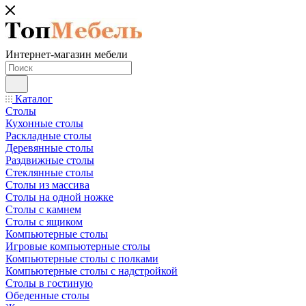
Интернет-магазин мебели
Каталог
Столы
Кухонные столы
Раскладные столы
Деревянные столы
Раздвижные столы
Стеклянные столы
Столы из массива
Столы на одной ножке
Столы с камнем
Столы с ящиком
Компьютерные столы
Игровые компьютерные столы
Компьютерные столы с полками
Компьютерные столы с надстройкой
Столы в гостиную
Обеденные столы