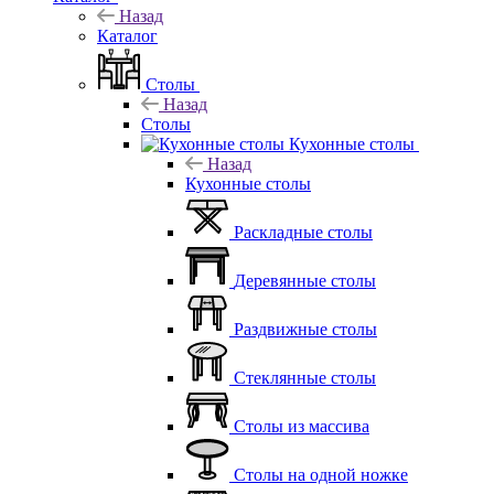
Назад
Каталог
Столы
Назад
Столы
Кухонные столы
Назад
Кухонные столы
Раскладные столы
Деревянные столы
Раздвижные столы
Стеклянные столы
Столы из массива
Столы на одной ножке