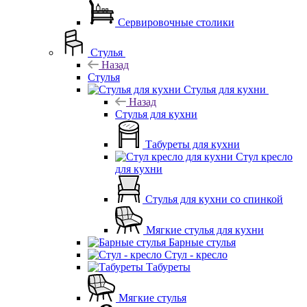
Сервировочные столики
Стулья
Назад
Стулья
Стулья для кухни
Назад
Стулья для кухни
Табуреты для кухни
Стул кресло
для кухни
Стулья для кухни со спинкой
Мягкие стулья для кухни
Барные стулья
Стул - кресло
Табуреты
Мягкие стулья