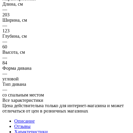
Длина, см
—
203
Ширина, см
—
123
Глубина, см
—
60
Высота, см
—
84
Форма дивана
—
угловой
Тип дивана
—
со спальным местом
Все характеристики
Цена действительна только для интернет-магазина и может
отличаться от цен в розничных магазинах
Описание
Отзывы
Характеристики