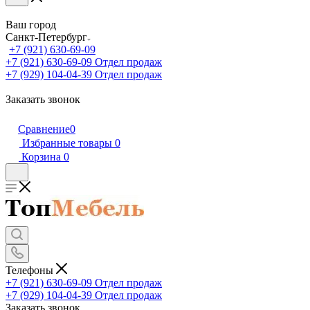
Ваш город
Санкт-Петербург
+7 (921) 630-69-09
+7 (921) 630-69-09
Отдел продаж
+7 (929) 104-04-39
Отдел продаж
Заказать звонок
Сравнение
0
Избранные товары
0
Корзина
0
Телефоны
+7 (921) 630-69-09
Отдел продаж
+7 (929) 104-04-39
Отдел продаж
Заказать звонок