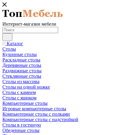
Интернет-магазин мебели
Каталог
Столы
Кухонные столы
Раскладные столы
Деревянные столы
Раздвижные столы
Стеклянные столы
Столы из массива
Столы на одной ножке
Столы с камнем
Столы с ящиком
Компьютерные столы
Игровые компьютерные столы
Компьютерные столы с полками
Компьютерные столы с надстройкой
Столы в гостиную
Обеденные столы