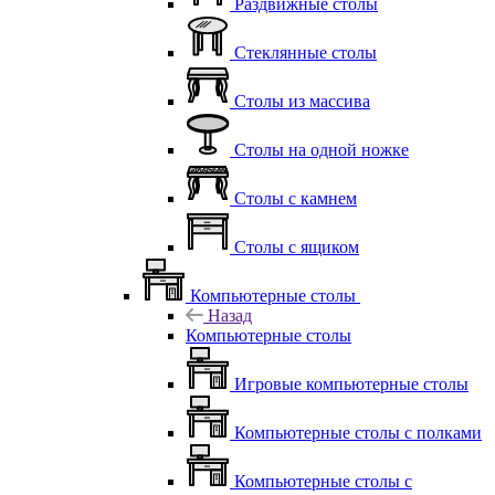
Раздвижные столы
Стеклянные столы
Столы из массива
Столы на одной ножке
Столы с камнем
Столы с ящиком
Компьютерные столы
Назад
Компьютерные столы
Игровые компьютерные столы
Компьютерные столы с полками
Компьютерные столы с