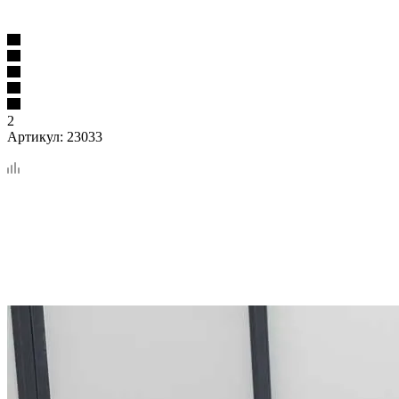
2
Артикул:
23033