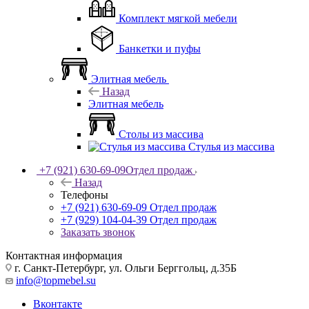
Комплект мягкой мебели
Банкетки и пуфы
Элитная мебель
Назад
Элитная мебель
Столы из массива
Стулья из массива
+7 (921) 630-69-09
Отдел продаж
Назад
Телефоны
+7 (921) 630-69-09
Отдел продаж
+7 (929) 104-04-39
Отдел продаж
Заказать звонок
Контактная информация
г. Санкт-Петербург, ул. Ольги Берггольц, д.35Б
info@topmebel.su
Вконтакте