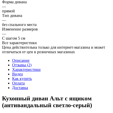
Форма дивана
—
прямой
Тип дивана
—
без спального места
Изменение размеров
—
С шагом 5 см
Все характеристики
Цена действительна только для интернет-магазина и может
отличаться от цен в розничных магазинах
Описание
Отзывы (2)
Характеристики
Видео
Как купить
Оплата
Доставка
Кухонный диван Альт с ящиком
(антивандальный светло-серый)