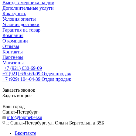
Выезд замерщика на дом
Дополнительные услуги
Как купить
Условия оплаты
Условия доставки
Гарантия на товар
Компания
О компании
Отзывы
Контакты
Партнеры
Магазины
+7 (921) 630-69-09
+7 (921) 630-69-09
Отдел продаж
+7 (929) 104-04-39
Отдел продаж
Заказать звонок
Задать вопрос
Ваш город
Санкт-Петербург
info@topmebel.su
г. Санкт-Петербург, ул. Ольги Берггольц, д.35Б
Вконтакте