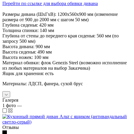
Перейти по ссылке для выбора обивки дивана
Размеры дивана (ШхГхВ): 1200х560х900 мм (изменение
размера от 900 до 2000 мм с шагом 50 мм)
Глубина сиденья: 420 мм
Толщина спинки: 140 мм
Глубина от стены до переднего края сиденья: 560 мм (по
запросу 500 мм)
Высота дивана: 900 мм
Высота сиденья: 490 мм
Высота ножек: 100 мм
Материал обивки: флок Genezis Steel (возможно исполнение
из любых материалов на выбор Заказчика)
Ящик для хранения: есть
Материалы: ЛДСП, фанера, сухой брус
Галерея
1
фото
—
Отзывы