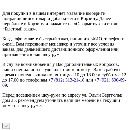
Для покупки в нашем интернет-магазине выберите
понравившийся товар и добавьте его в Корзину. Далее
перейдите в Корзину и нажмите на «Оформить заказ» или
«Быстрый заказ».
Когда оформляете быстрый заказ, напишите ФИО, телефон и
e-mail. Вам перезвонит менеджер и уточнит все условия
заказа, для дальнейшего дистанционного оформления или
приглашения в наш шоу-рум.
В случае возникновения у Вас дополнительных вопросов,
наши специалисты с удовольствием помогут Вам в рабочее
время с понедельника по пятницу с 10 до 18.00 и субботу с 12
до 17.00 по телефонам
+7 (812) 313-21-18
или
+7 (921) 630-69-
09
.
Перед посещением шоу-рума по адресу ул. Ольги Берггольц,
дом 35, рекомендуем уточнять наличие мебели на текущий
момент в шоу-руме.