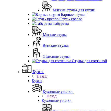
Мягкие стулья для кухни
Барные стулья
Стул - кресло
Табуреты
Мягкие стулья
Венские стулья
Офисные стулья
Стулья для гостиной
Кухня
Назад
Кухня
Кухонные уголки
Назад
Кухонные уголки