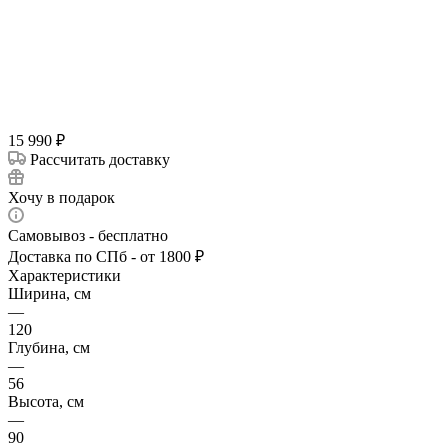
15 990
₽
Рассчитать доставку
Хочу в подарок
Самовывоз - бесплатно
Доставка по СПб - от 1800 ₽
Характеристики
Ширина, см
—
120
Глубина, см
—
56
Высота, см
—
90