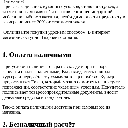
Внимание!
При заказе диванов, кухонных уголков, столов и стульев, а
также при "самовывозе" и изготовлении нестандартной
мебели по выбору заказчика, необходимо внести предоплату в
размере не менее 20% от стоимости заказа.
Оплачивайте покупки удобным способом. В интернет-
магазине доступно 3 варианта оплаты:
1. Оплата наличными
При условии наличия Товара на складе и при выборе
варианта оплаты наличными, Вы дожидаетесь приезда
курьера и передаёте ему сумму за товар в рублях. Курьер
предоставляет Товар, который можно осмотреть на предмет
повреждений, соответствие указанным условиям. Покупатель
подписывает товаросопроводительные документы, вносит
денежные средства и получает чек.
Также оплата наличными доступна при самовывозе из
магазина.
2. Безналичный расчёт