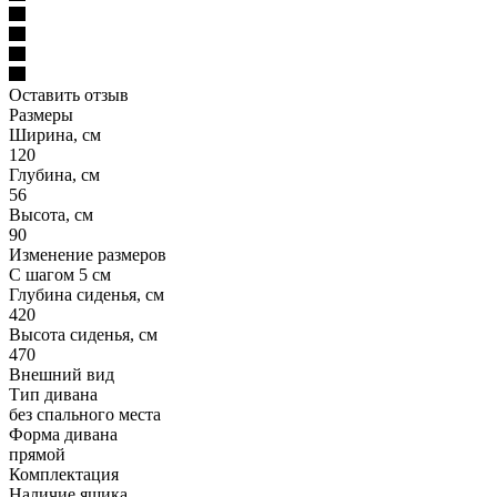
Оставить отзыв
Размеры
Ширина, см
120
Глубина, см
56
Высота, см
90
Изменение размеров
С шагом 5 см
Глубина сиденья, см
420
Высота сиденья, см
470
Внешний вид
Тип дивана
без спального места
Форма дивана
прямой
Комплектация
Наличие ящика