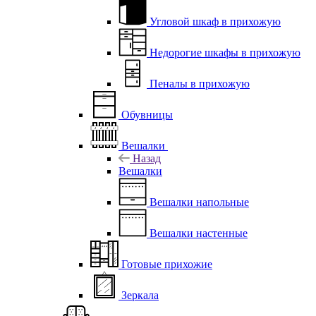
Угловой шкаф в прихожую
Недорогие шкафы в прихожую
Пеналы в прихожую
Обувницы
Вешалки
Назад
Вешалки
Вешалки напольные
Вешалки настенные
Готовые прихожие
Зеркала