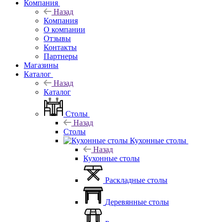
Компания
Назад
Компания
О компании
Отзывы
Контакты
Партнеры
Магазины
Каталог
Назад
Каталог
Столы
Назад
Столы
Кухонные столы
Назад
Кухонные столы
Раскладные столы
Деревянные столы