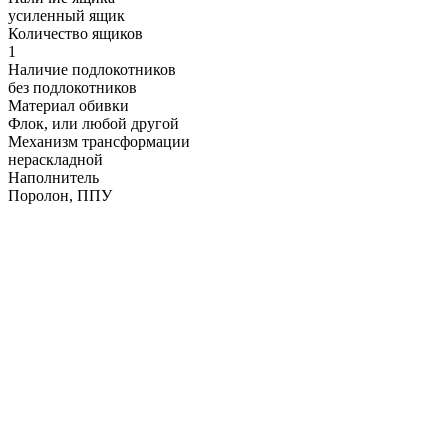
усиленный ящик
Количество ящиков
1
Наличие подлокотников
без подлокотников
Материал обивки
Флок, или любой другой
Механизм трансформации
нераскладной
Наполнитель
Поролон, ППУ