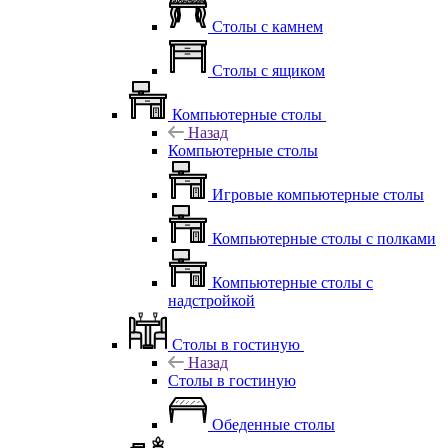
Столы с камнем
Столы с ящиком
Компьютерные столы
Назад
Компьютерные столы
Игровые компьютерные столы
Компьютерные столы с полками
Компьютерные столы с
надстройкой
Столы в гостиную
Назад
Столы в гостиную
Обеденные столы