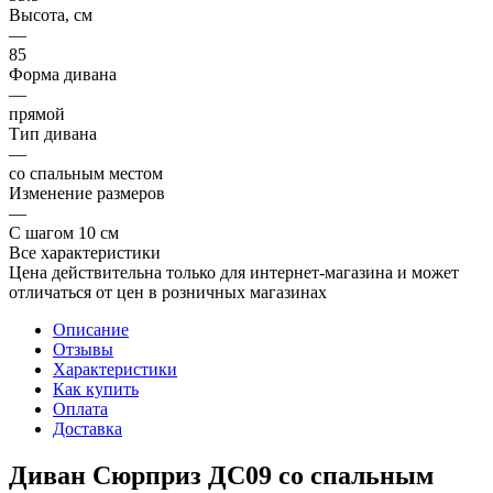
Высота, см
—
85
Форма дивана
—
прямой
Тип дивана
—
со спальным местом
Изменение размеров
—
С шагом 10 см
Все характеристики
Цена действительна только для интернет-магазина и может
отличаться от цен в розничных магазинах
Описание
Отзывы
Характеристики
Как купить
Оплата
Доставка
Диван Сюрприз ДС09 со спальным