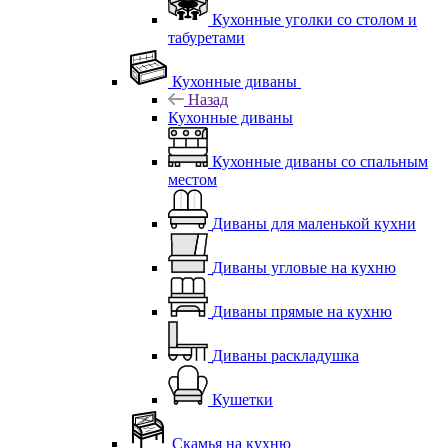
Кухонные уголки со столом и
табуретами
Кухонные диваны
Назад
Кухонные диваны
Кухонные диваны со спальным
местом
Диваны для маленькой кухни
Диваны угловые на кухню
Диваны прямые на кухню
Диваны раскладушка
Кушетки
Скамья на кухню