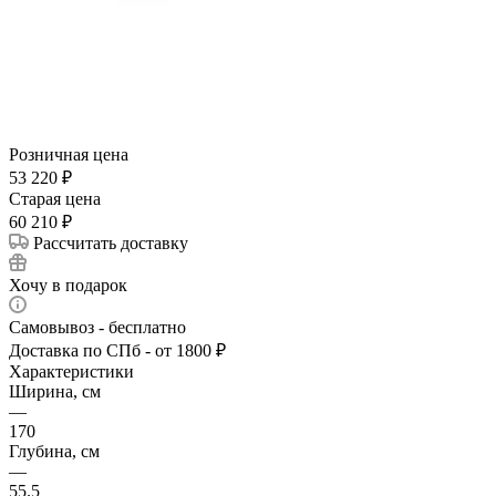
Розничная цена
53 220
₽
Cтарая цена
60 210
₽
Рассчитать доставку
Хочу в подарок
Самовывоз - бесплатно
Доставка по СПб - от 1800 ₽
Характеристики
Ширина, см
—
170
Глубина, см
—
55.5