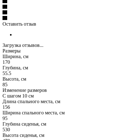
Оставить отзыв
Загрузка отзывов...
Размеры
Ширина, см
170
Глубина, см
55.5
Высота, см
85
Изменение размеров
С шагом 10 см
Длина спального места, см
156
Ширина спального места, см
95
Глубина сиденья, см
530
Высота сиденья, см