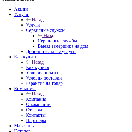
Акции
Услуги
Назад
Услуги
Сервисные службы
Назад
Сервисные службы
Выезд замерщика на дом
Дополнительные услуги
Как купить
Назад
Как купить
Условия оплаты
Условия доставки
Гарантия на товар
Компания
Назад
Компания
О компании
Отзывы
Контакты
Партнеры
Магазины
Каталог