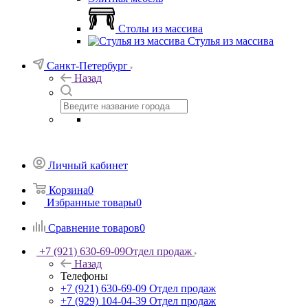
Столы из массива
Стулья из массива
Санкт-Петербург
Назад
Личный кабинет
Корзина
0
Избранные товары
0
Сравнение товаров
0
+7 (921) 630-69-09
Отдел продаж
Назад
Телефоны
+7 (921) 630-69-09
Отдел продаж
+7 (929) 104-04-39
Отдел продаж