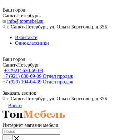
Ваш город
Санкт-Петербург
info@topmebel.su
г. Санкт-Петербург, ул. Ольги Берггольц, д.35Б
Вконтакте
Одноклассники
Ваш город
Санкт-Петербург
+7 (921) 630-69-09
+7 (921) 630-69-09
Отдел продаж
+7 (929) 104-04-39
Отдел продаж
Заказать звонок
г. Санкт-Петербург, ул. Ольги Берггольц, д.35Б
Войти
Интернет-магазин мебели