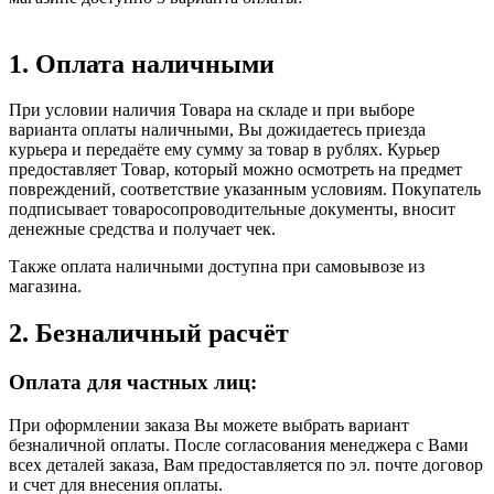
1. Оплата наличными
При условии наличия Товара на складе и при выборе
варианта оплаты наличными, Вы дожидаетесь приезда
курьера и передаёте ему сумму за товар в рублях. Курьер
предоставляет Товар, который можно осмотреть на предмет
повреждений, соответствие указанным условиям. Покупатель
подписывает товаросопроводительные документы, вносит
денежные средства и получает чек.
Также оплата наличными доступна при самовывозе из
магазина.
2. Безналичный расчёт
Оплата для частных лиц:
При оформлении заказа Вы можете выбрать вариант
безналичной оплаты. После согласования менеджера с Вами
всех деталей заказа, Вам предоставляется по эл. почте договор
и счет для внесения оплаты.