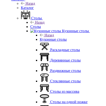
Назад
Каталог
Столы
Назад
Столы
Кухонные столы
Назад
Кухонные столы
Раскладные столы
Деревянные столы
Раздвижные столы
Стеклянные столы
Столы из массива
Столы на одной ножке