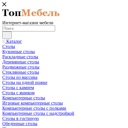
Интернет-магазин мебели
Каталог
Столы
Кухонные столы
Раскладные столы
Деревянные столы
Раздвижные столы
Стеклянные столы
Столы из массива
Столы на одной ножке
Столы с камнем
Столы с ящиком
Компьютерные столы
Игровые компьютерные столы
Компьютерные столы с полками
Компьютерные столы с надстройкой
Столы в гостиную
Обеденные столы