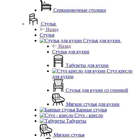
Сервировочные столики
Стулья
Назад
Стулья
Стулья для кухни
Назад
Стулья для кухни
Табуреты для кухни
Стул кресло
для кухни
Стулья для кухни со спинкой
Мягкие стулья для кухни
Барные стулья
Стул - кресло
Табуреты
Мягкие стулья