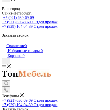
Ваш город
Санкт-Петербург
+7 (921) 630-69-09
+7 (921) 630-69-09
Отдел продаж
+7 (929) 104-04-39
Отдел продаж
Заказать звонок
Сравнение
0
Избранные товары
0
Корзина
0
Телефоны
+7 (921) 630-69-09
Отдел продаж
+7 (929) 104-04-39
Отдел продаж
Заказать звонок