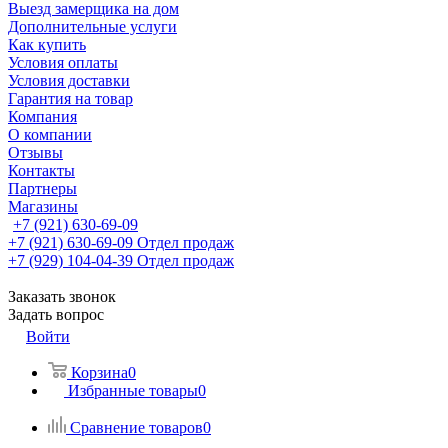
Выезд замерщика на дом
Дополнительные услуги
Как купить
Условия оплаты
Условия доставки
Гарантия на товар
Компания
О компании
Отзывы
Контакты
Партнеры
Магазины
+7 (921) 630-69-09
+7 (921) 630-69-09
Отдел продаж
+7 (929) 104-04-39
Отдел продаж
Заказать звонок
Задать вопрос
Войти
Корзина
0
Избранные товары
0
Сравнение товаров
0