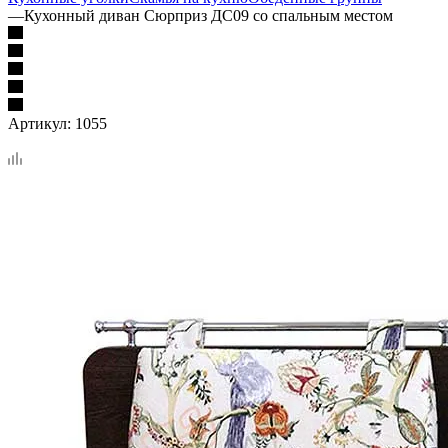
—
Кухонный диван Сюрприз ДС09 со спальным местом
Артикул:
1055