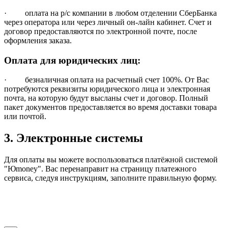
· оплата на р/с компании в любом отделении СберБанка
через оператора или через личный он-лайн кабинет. Счет и
договор предоставляются по электронной почте, после
оформления заказа.
Оплата для юридических лиц:
· безналичная оплата на расчетный счет 100%. От Вас
потребуются реквизиты юридического лица и электронная
почта, на которую будут высланы счет и договор. Полный
пакет документов предоставляется во время доставки товара
или почтой.
3. Электронные системы
Для оплаты вы можете воспользоваться платёжной системой
"Юmoney". Вас перенаправит на страницу платежного
сервиса, следуя инструкциям, заполните правильную форму.