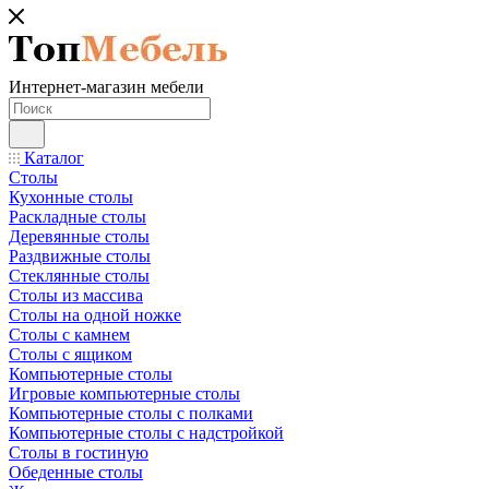
Интернет-магазин мебели
Каталог
Столы
Кухонные столы
Раскладные столы
Деревянные столы
Раздвижные столы
Стеклянные столы
Столы из массива
Столы на одной ножке
Столы с камнем
Столы с ящиком
Компьютерные столы
Игровые компьютерные столы
Компьютерные столы с полками
Компьютерные столы с надстройкой
Столы в гостиную
Обеденные столы