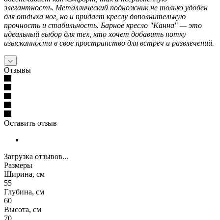
элегантность. Металлический подножник не только удобен
для отдыха ног, но и придает креслу дополнительную
прочность и стабильность. Барное кресло "Канна" — это
идеальный выбор для тех, кто хочет добавить нотку
изысканности в свое пространство для встреч и развлечений.
Отзывы
Оставить отзыв
Загрузка отзывов...
Размеры
Ширина, см
55
Глубина, см
60
Высота, см
70