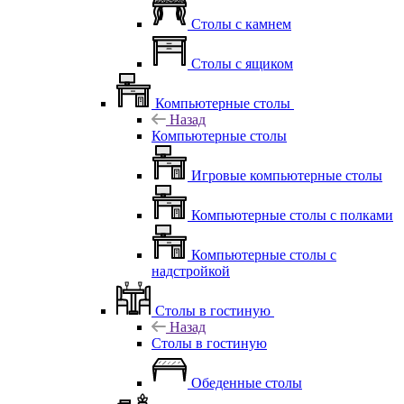
Столы с камнем
Столы с ящиком
Компьютерные столы
Назад
Компьютерные столы
Игровые компьютерные столы
Компьютерные столы с полками
Компьютерные столы с
надстройкой
Столы в гостиную
Назад
Столы в гостиную
Обеденные столы