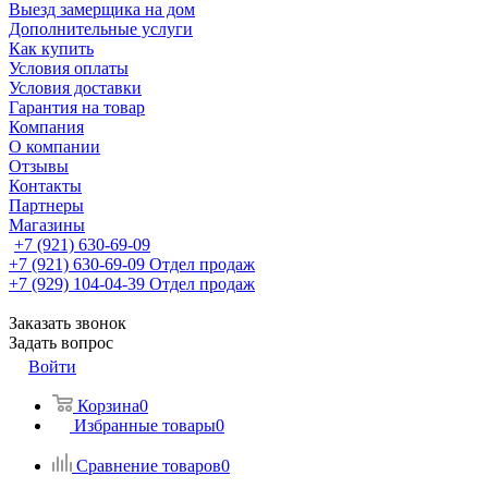
Выезд замерщика на дом
Дополнительные услуги
Как купить
Условия оплаты
Условия доставки
Гарантия на товар
Компания
О компании
Отзывы
Контакты
Партнеры
Магазины
+7 (921) 630-69-09
+7 (921) 630-69-09
Отдел продаж
+7 (929) 104-04-39
Отдел продаж
Заказать звонок
Задать вопрос
Войти
Корзина
0
Избранные товары
0
Сравнение товаров
0