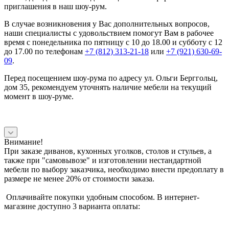
приглашения в наш шоу-рум.
В случае возникновения у Вас дополнительных вопросов,
наши специалисты с удовольствием помогут Вам в рабочее
время с понедельника по пятницу с 10 до 18.00 и субботу с 12
до 17.00 по телефонам
+7 (812) 313-21-18
или
+7 (921) 630-69-
09
.
Перед посещением шоу-рума по адресу ул. Ольги Берггольц,
дом 35, рекомендуем уточнять наличие мебели на текущий
момент в шоу-руме.
Внимание!
При заказе диванов, кухонных уголков, столов и стульев, а
также при "самовывозе" и изготовлении нестандартной
мебели по выбору заказчика, необходимо внести предоплату в
размере не менее 20% от стоимости заказа.
Оплачивайте покупки удобным способом. В интернет-
магазине доступно 3 варианта оплаты: