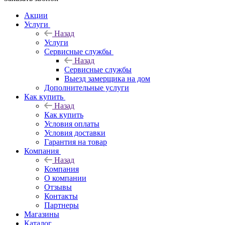
Акции
Услуги
Назад
Услуги
Сервисные службы
Назад
Сервисные службы
Выезд замерщика на дом
Дополнительные услуги
Как купить
Назад
Как купить
Условия оплаты
Условия доставки
Гарантия на товар
Компания
Назад
Компания
О компании
Отзывы
Контакты
Партнеры
Магазины
Каталог