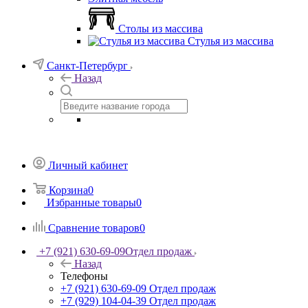
Столы из массива
Стулья из массива
Санкт-Петербург
Назад
Личный кабинет
Корзина
0
Избранные товары
0
Сравнение товаров
0
+7 (921) 630-69-09
Отдел продаж
Назад
Телефоны
+7 (921) 630-69-09
Отдел продаж
+7 (929) 104-04-39
Отдел продаж