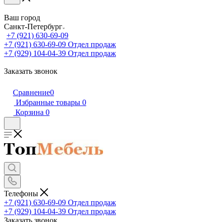
Ваш город
Санкт-Петербург
+7 (921) 630-69-09
+7 (921) 630-69-09
Отдел продаж
+7 (929) 104-04-39
Отдел продаж
Заказать звонок
Сравнение
0
Избранные товары
0
Корзина
0
Телефоны
+7 (921) 630-69-09
Отдел продаж
+7 (929) 104-04-39
Отдел продаж
Заказать звонок