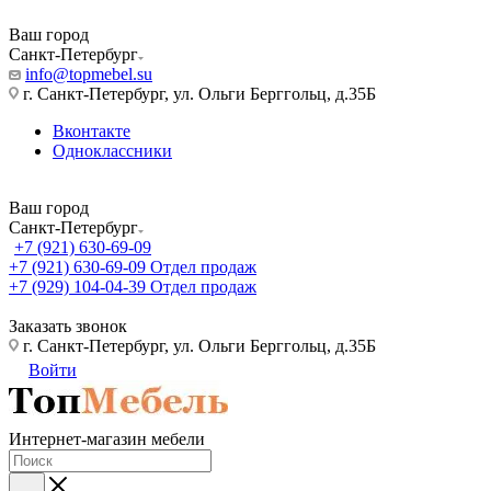
Ваш город
Санкт-Петербург
info@topmebel.su
г. Санкт-Петербург, ул. Ольги Берггольц, д.35Б
Вконтакте
Одноклассники
Ваш город
Санкт-Петербург
+7 (921) 630-69-09
+7 (921) 630-69-09
Отдел продаж
+7 (929) 104-04-39
Отдел продаж
Заказать звонок
г. Санкт-Петербург, ул. Ольги Берггольц, д.35Б
Войти
Интернет-магазин мебели