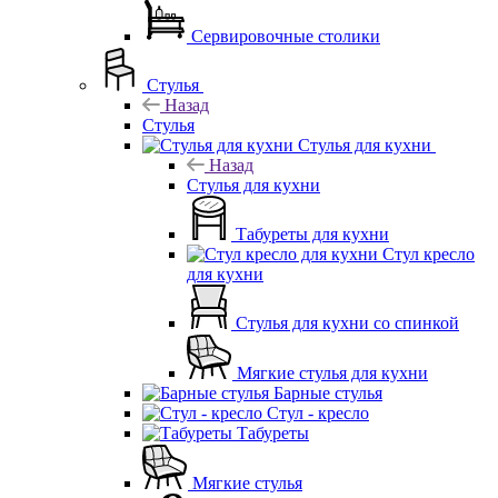
Сервировочные столики
Стулья
Назад
Стулья
Стулья для кухни
Назад
Стулья для кухни
Табуреты для кухни
Стул кресло
для кухни
Стулья для кухни со спинкой
Мягкие стулья для кухни
Барные стулья
Стул - кресло
Табуреты
Мягкие стулья