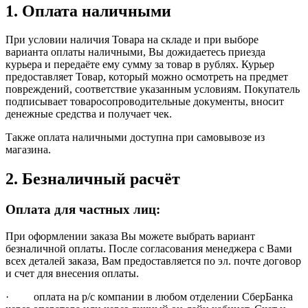
1. Оплата наличными
При условии наличия Товара на складе и при выборе
варианта оплаты наличными, Вы дожидаетесь приезда
курьера и передаёте ему сумму за товар в рублях. Курьер
предоставляет Товар, который можно осмотреть на предмет
повреждений, соответствие указанным условиям. Покупатель
подписывает товаросопроводительные документы, вносит
денежные средства и получает чек.
Также оплата наличными доступна при самовывозе из
магазина.
2. Безналичный расчёт
Оплата для частных лиц:
При оформлении заказа Вы можете выбрать вариант
безналичной оплаты. После согласования менеджера с Вами
всех деталей заказа, Вам предоставляется по эл. почте договор
и счет для внесения оплаты.
· оплата на р/с компании в любом отделении СберБанка