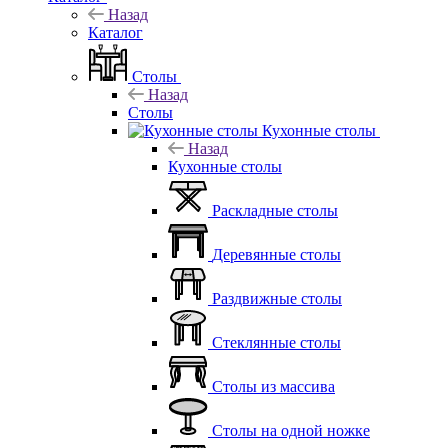
Назад
Каталог
Столы
Назад
Столы
Кухонные столы
Назад
Кухонные столы
Раскладные столы
Деревянные столы
Раздвижные столы
Стеклянные столы
Столы из массива
Столы на одной ножке