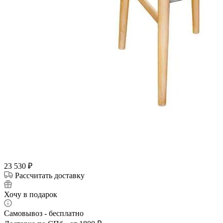
23 530
₽
Рассчитать доставку
Хочу в подарок
Самовывоз - бесплатно