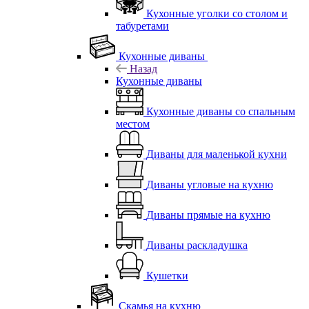
Кухонные уголки со столом и
табуретами
Кухонные диваны
Назад
Кухонные диваны
Кухонные диваны со спальным
местом
Диваны для маленькой кухни
Диваны угловые на кухню
Диваны прямые на кухню
Диваны раскладушка
Кушетки
Скамья на кухню