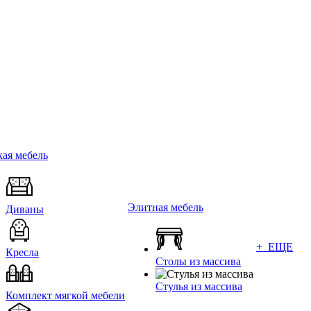
ая мебель
Элитная мебель
Диваны
+ ЕЩЕ
Кресла
Столы из массива
Стулья из массива
Комплект мягкой мебели