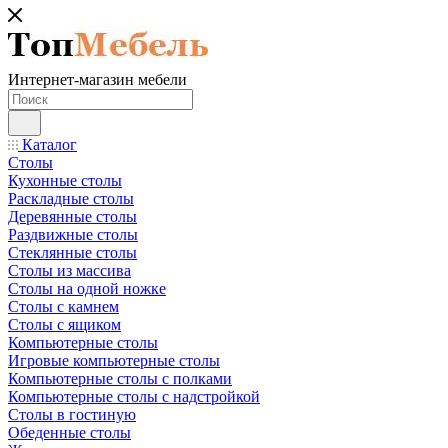
Интернет-магазин мебели
Каталог
Столы
Кухонные столы
Раскладные столы
Деревянные столы
Раздвижные столы
Стеклянные столы
Столы из массива
Столы на одной ножке
Столы с камнем
Столы с ящиком
Компьютерные столы
Игровые компьютерные столы
Компьютерные столы с полками
Компьютерные столы с надстройкой
Столы в гостиную
Обеденные столы