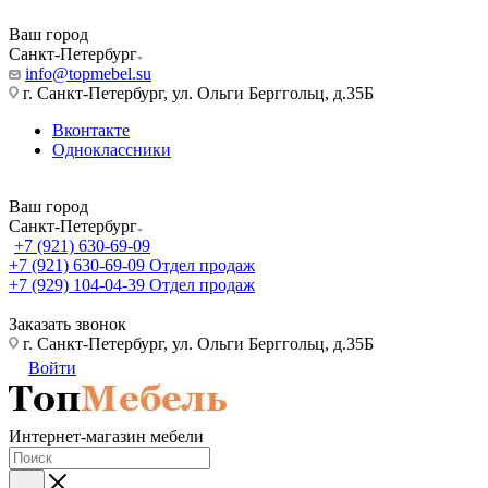
Ваш город
Санкт-Петербург
info@topmebel.su
г. Санкт-Петербург, ул. Ольги Берггольц, д.35Б
Вконтакте
Одноклассники
Ваш город
Санкт-Петербург
+7 (921) 630-69-09
+7 (921) 630-69-09
Отдел продаж
+7 (929) 104-04-39
Отдел продаж
Заказать звонок
г. Санкт-Петербург, ул. Ольги Берггольц, д.35Б
Войти
Интернет-магазин мебели