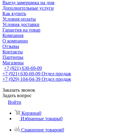
Выезд замерщика на дом
Дополнительные услуги
Как купить
Условия оплаты
Условия доставки
Гарантия на товар
Компания
О компании
Отзывы
Контакты
Партнеры
Магазины
+7 (921) 630-69-09
+7 (921) 630-69-09
Отдел продаж
+7 (929) 104-04-39
Отдел продаж
Заказать звонок
Задать вопрос
Войти
Корзина
0
Избранные товары
0
Сравнение товаров
0