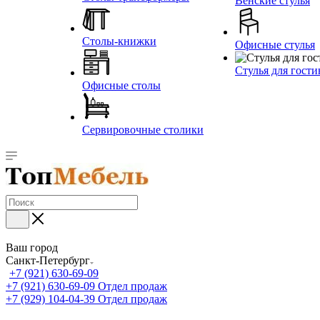
Венские стулья
Столы-книжки
Офисные стулья
Стулья для гост
Офисные столы
Сервировочные столики
Ваш город
Санкт-Петербург
+7 (921) 630-69-09
+7 (921) 630-69-09
Отдел продаж
+7 (929) 104-04-39
Отдел продаж