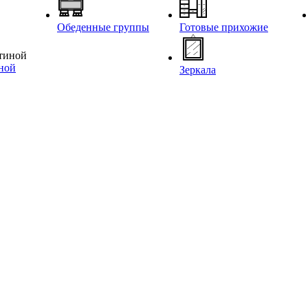
Обеденные группы
Готовые прихожие
иной
Зеркала