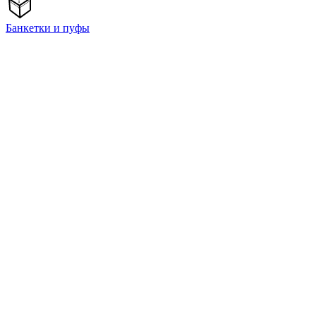
Банкетки и пуфы